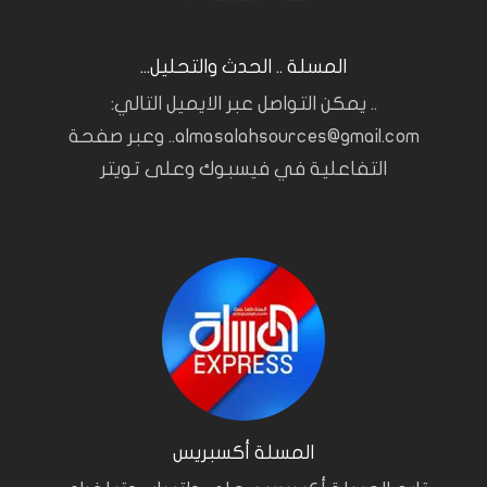
المسلة .. الحدث والتحليل...
.. يمكن التواصل عبر الايميل التالي:
almasalahsources@gmail.com.. وعبر صفحة
التفاعلية في فيسبوك وعلى تويتر
المسلة أكسبريس