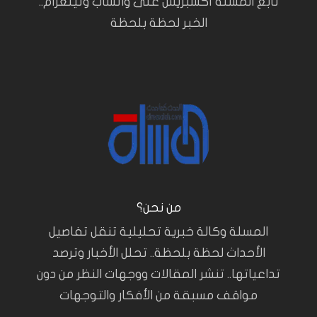
تابع المسلة أكسبريس على واتساب وتيلغرام..
الخبر لحظة بلحظة
من نحن؟
المسلة وكالة خبرية تحليلية تنقل تفاصيل
الأحداث لحظة بلحظة.. تحلل الأخبار وترصد
تداعياتها.. تنشر المقالات ووجهات النظر من دون
مواقف مسبقة من الأفكار والتوجهات