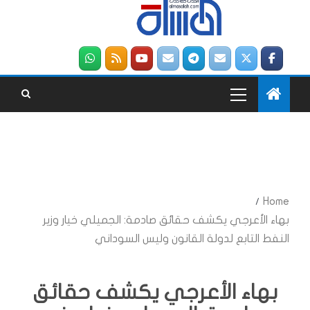
Home
بهاء الأعرجي يكشف حقائق صادمة: الجميلي خيار وزير
النفط التابع لدولة القانون وليس السوداني
بهاء الأعرجي يكشف حقائق