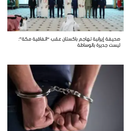
صحيفة إيرانية تهاجم باكستان عقب “اتفاقية مكة”:
ليست جديرة بالوساطة