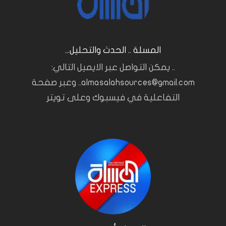
المسلة .. الحدث والتحليل...
.. يمكن التواصل عبر الايميل التالي:
almasalahsources@gmail.com.. وعبر صفحة
التفاعلية في فيسبوك وعلى تويتر