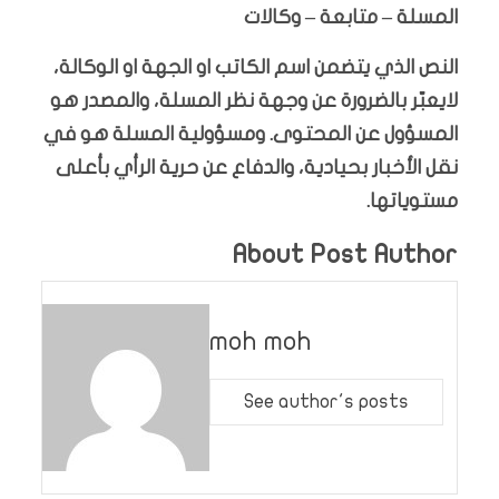
المسلة – متابعة – وكالات
النص الذي يتضمن اسم الكاتب او الجهة او الوكالة،
لايعبّر بالضرورة عن وجهة نظر المسلة، والمصدر هو
المسؤول عن المحتوى. ومسؤولية المسلة هو في
نقل الأخبار بحيادية، والدفاع عن حرية الرأي بأعلى
مستوياتها.
About Post Author
moh moh
See author's posts