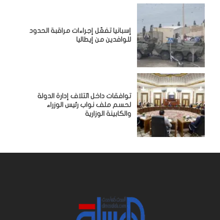
إسبانيا تفعّل إجراءات مراقبة الحدود
للوافدين من إيطاليا
توافقات داخل ائتلاف إدارة الدولة
لحسم ملف نواب رئيس الوزراء
والكابينة الوزارية