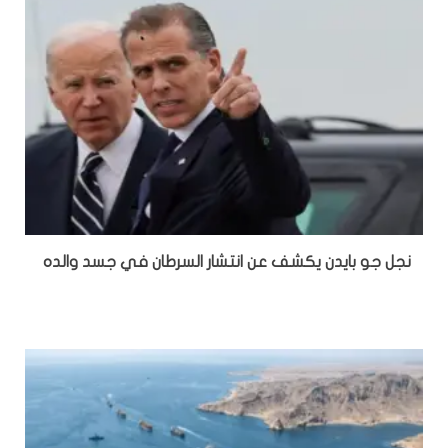
نجل جو بايدن يكشف عن انتشار السرطان في جسد والده