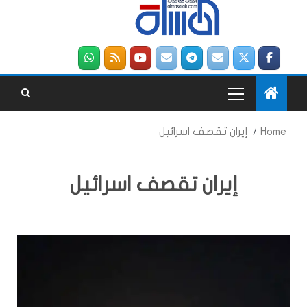
Home
إيران تقصف اسرائيل
إيران تقصف اسرائيل