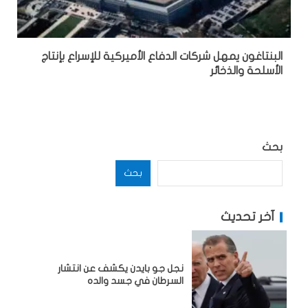
البنتاغون يمهل شركات الدفاع الأميركية للإسراع بإنتاج
الأسلحة والذخائر
بحث
بحث
آخر تحديث
نجل جو بايدن يكشف عن انتشار
السرطان في جسد والده