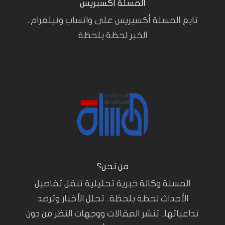
المسلة أكسبريس
تابع المسلة أكسبريس على واتساب وتيلغرام..
الخبر لحظة بلحظة
من نحن؟
المسلة وكالة خبرية تحليلية تنقل تفاصيل
الأحداث لحظة بلحظة.. تحلل الأخبار وترصد
تداعياتها.. تنشر المقالات ووجهات النظر من دون