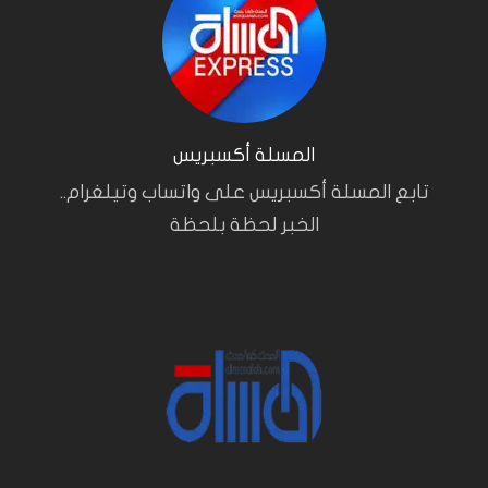
المسلة أكسبريس
تابع المسلة أكسبريس على واتساب وتيلغرام..
الخبر لحظة بلحظة