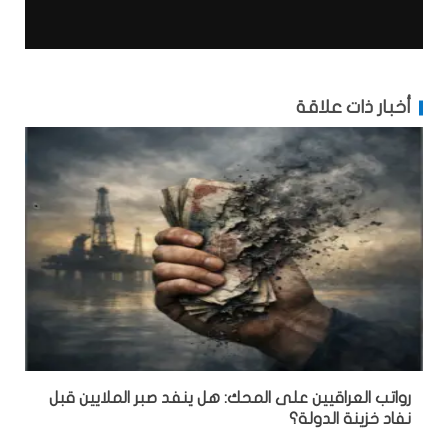
أخبار ذات علاقة
رواتب العراقيين على المحك: هل ينفد صبر الملايين قبل
نفاد خزينة الدولة؟