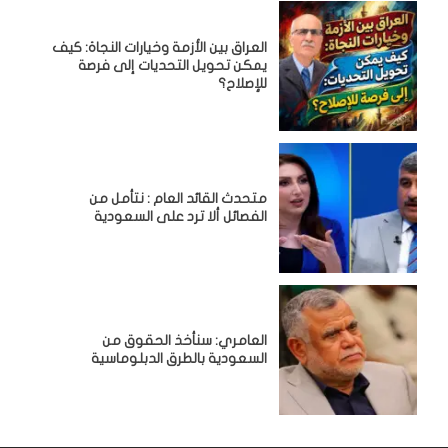
العراق بين الأزمة وخيارات النجاة: كيف
يمكن تحويل التحديات إلى فرصة
للإصلاح؟
متحدث القائد العام : نتأمل من
الفصائل ألا ترد على السعودية
العامري: سنأخذ الحقوق من
السعودية بالطرق الدبلوماسية