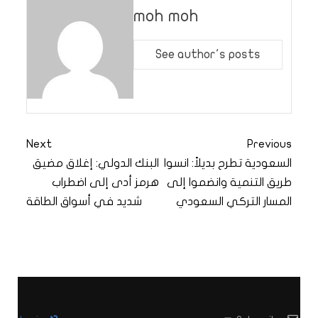
moh moh
See author's posts
Next
Previous
السعودية تطرح بديلاً: انسوا
البنك الدولي: إغلاق مضيق
طريق التنمية وانضموا إلى
هرمز أدى إلى اضطراب
المسار التركي السعودي
شديد في أسواق الطاقة