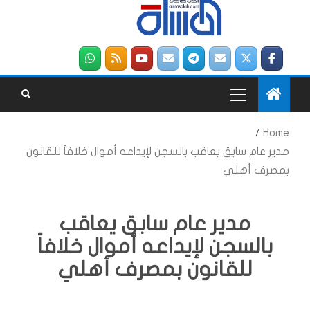
Home
مدير عام سابق يعاقب بالسجن لإيداعه أموال خلافاً للقانون
بمصرف أهلي
مدير عام سابق يعاقب
بالسجن لإيداعه أموال خلافاً
للقانون بمصرف أهلي