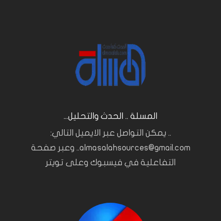
المسلة .. الحدث والتحليل...
.. يمكن التواصل عبر الايميل التالي:
almasalahsources@gmail.com.. وعبر صفحة
التفاعلية في فيسبوك وعلى تويتر