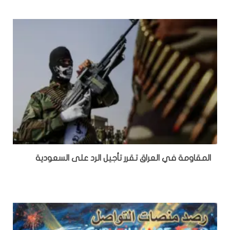
المقاومة في العراق تقرر تأجيل الرد على السعودية