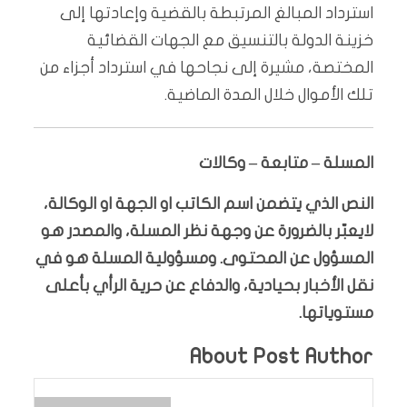
استرداد المبالغ المرتبطة بالقضية وإعادتها إلى
خزينة الدولة بالتنسيق مع الجهات القضائية
المختصة، مشيرة إلى نجاحها في استرداد أجزاء من
تلك الأموال خلال المدة الماضية.
المسلة – متابعة – وكالات
النص الذي يتضمن اسم الكاتب او الجهة او الوكالة،
لايعبّر بالضرورة عن وجهة نظر المسلة، والمصدر هو
المسؤول عن المحتوى. ومسؤولية المسلة هو في
نقل الأخبار بحيادية، والدفاع عن حرية الرأي بأعلى
مستوياتها.
About Post Author