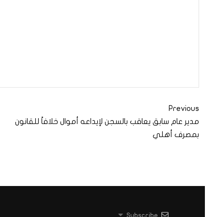
Previous
مدير عام سابق يعاقب بالسجن لإيداعه أموال خلافاً للقانون
بمصرف أهلي
Subscribe