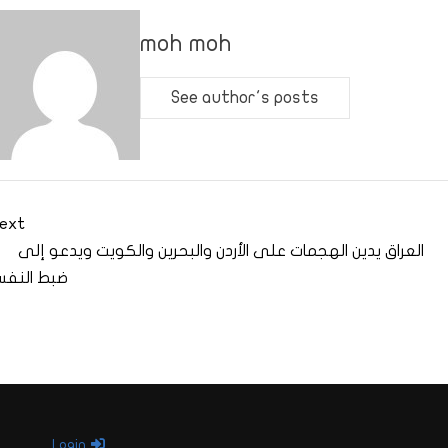
moh moh
See author's posts
ext
العراق يدين الهجمات على الأردن والبحرين والكويت ويدعو إلى
ضبط النف
Login