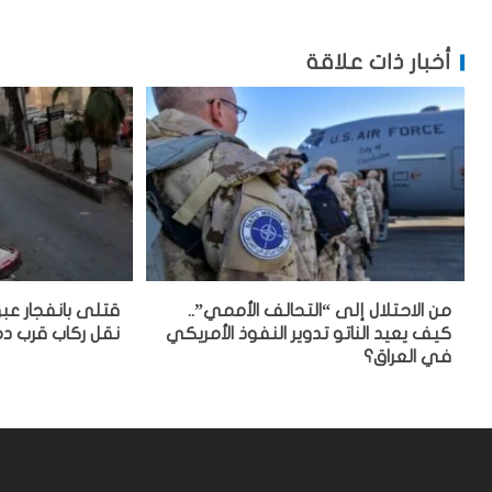
أخبار ذات علاقة
من الاحتلال إلى “التحالف الأممي”..
قتلى بانفجار عب
كيف يعيد الناتو تدوير النفوذ الأمريكي
نقل ركاب قرب 
في العراق؟