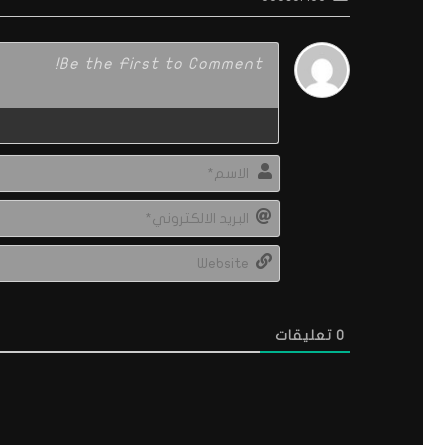
0
تعليقات