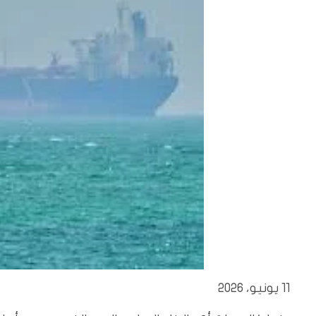
11 يونيو، 2026