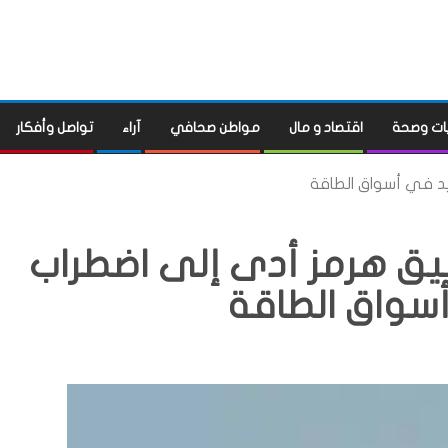
ات وصحة
اقتصاد و مال
مواطن صحافي
آراء
تواصل وأفكار
د في أسواق الطاقة
ضيق هرمز أدى إلى اضطراب
سواق الطاقة