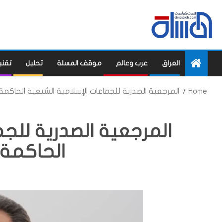
العراق
عرب وعالم
موقف المسلة
تحليل
تقني
Home
المرجعية الصدرية للجماعات الإسلامية الشيعية الحاكمة
المرجعية الصدرية للجم
الحاكمة 