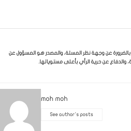
ّر بالضرورة عن وجهة نظر المسلة، والمصدر هو المسؤول عن
 والدفاع عن حرية الرأي بأعلى مستوياتها.
moh moh
See author's posts