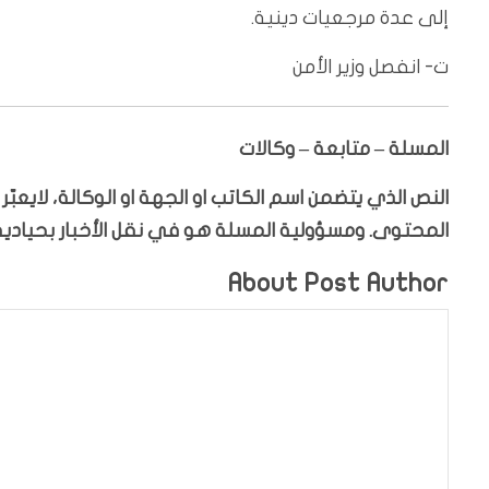
إلى عدة مرجعيات دينية.
ت- انفصل وزير الأمن
المسلة – متابعة – وكالات
النص الذي يتضمن اسم الكاتب او الجهة او الوكالة، لايعب
المحتوى. ومسؤولية المسلة هو في نقل الأخبار بحيادية،
About Post Author