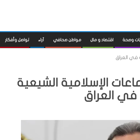
ات وصحة
اقتصاد و مال
مواطن صحافي
آراء
تواصل وأفكار
 في العراق
اعات الإسلامية الشيعية
في العراق