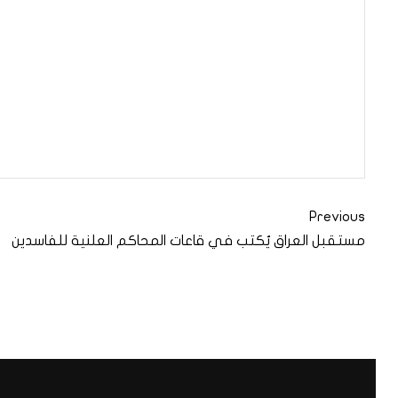
Previous
مستقبل العراق يُكتب في قاعات المحاكم العلنية للفاسدين