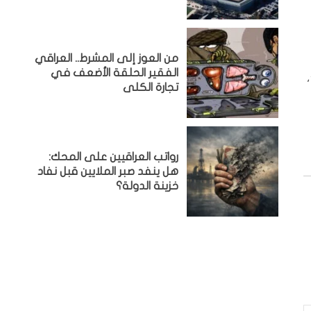
من العوز إلى المشرط.. العراقي
الفقير الحلقة الأضعف في
تجارة الكلى
رواتب العراقيين على المحك:
هل ينفد صبر الملايين قبل نفاد
خزينة الدولة؟