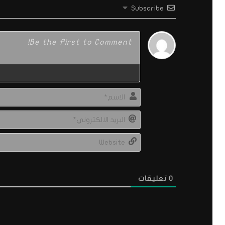
Subscribe
0
تعليقات