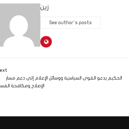
زين
See author's posts
ext
الحكيم يدعو القوى السياسية ووسائل الإعلام إلى دعم مسار
الإصلاح ومكافحة الفسا