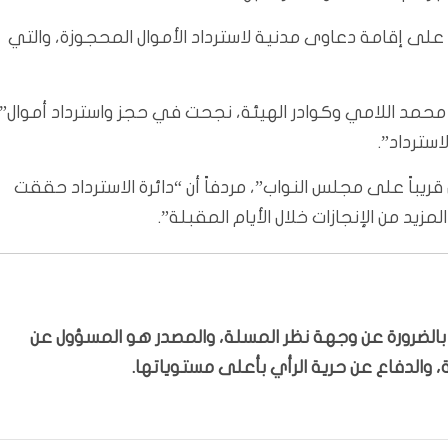
، على إقامة دعاوى مدنية لاسترداد الأموال المحجوزة، والتي
، محمد اللامي وكوادر الهيئة، نجحت في حجز واسترداد أموال”،
سترداد”.
يباً على مجلس النواب”، مردفاً أن “دائرة الاسترداد حققت
مزيد من الإنجازات خلال الأيام المقبلة”.
ّر بالضرورة عن وجهة نظر المسلة، والمصدر هو المسؤول عن
 والدفاع عن حرية الرأي بأعلى مستوياتها.