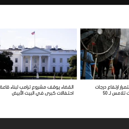
مرار ارتفاع درجات
القضاء يوقف مشروع ترامب لبناء قاعة
تلامس لـ 50
احتفالات كبرى في البيت الأبيض