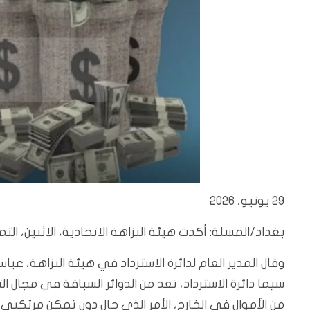
29 يونيو، 2026
بغداد/المسلة: أكدت هيئة النزاهة الاتحادية، الاثنين، ال
وقال المدير العام لدائرة الاسترداد في هيئة النزاهة، عبا
سيما دائرة الاسترداد، تعد من الدوائر السباقة في مجال ا
من الأموال في الخارج، الأمر الذي حال دون تمكن مرتكبي 