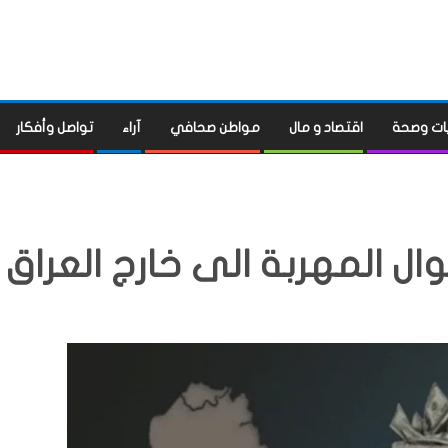
ات وصحة
اقتصاد و مال
مواطن صحافي
آراء
تواصل وأفكار
ل المهربة الى خارج العراق