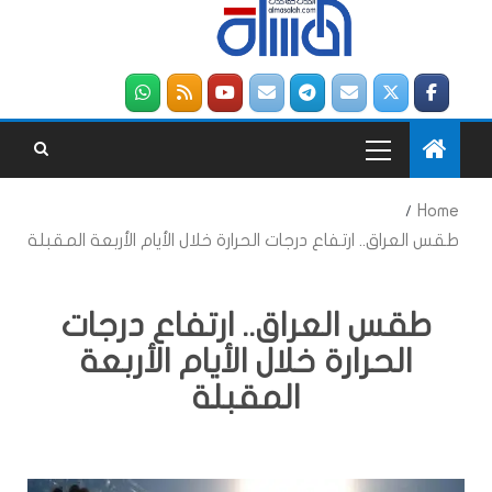
Home
طقس العراق.. ارتفاع درجات الحرارة خلال الأيام الأربعة المقبلة
طقس العراق.. ارتفاع درجات
الحرارة خلال الأيام الأربعة
المقبلة