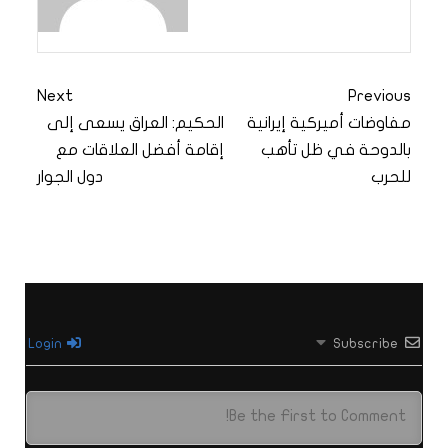
Next
Previous
مفاوضات أميركية إيرانية
الحكيم: العراق يسعى إلى
بالدوحة في ظل تأهب
إقامة أفضل العلاقات مع
للحرب
دول الجوار
Login
Subscribe