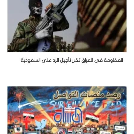
المقاومة في العراق تقرر تأجيل الرد على السعودية