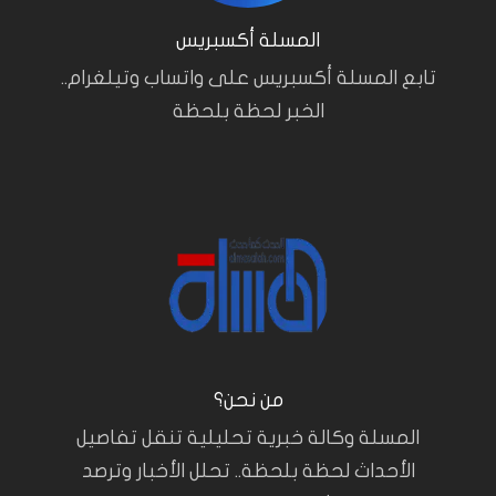
المسلة أكسبريس
تابع المسلة أكسبريس على واتساب وتيلغرام..
الخبر لحظة بلحظة
من نحن؟
المسلة وكالة خبرية تحليلية تنقل تفاصيل
الأحداث لحظة بلحظة.. تحلل الأخبار وترصد