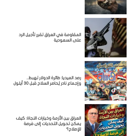
المقاومة في العراق تقرر تأجيل الرد
على السعودية
رصد الميديا: طائرة الدولار تهبط..
وإجماع نادر يُحاصر السلاح قبل 30 أيلول
العراق بين الأزمة وخيارات النجاة: كيف
يمكن تحويل التحديات إلى فرصة
للإصلاح؟