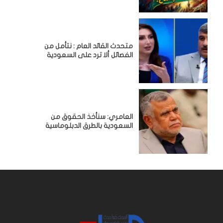
متحدث القائد العام : نتأمل من
الفصائل ألا ترد على السعودية
العامري: سنأخذ الحقوق من
السعودية بالطرق الدبلوماسية