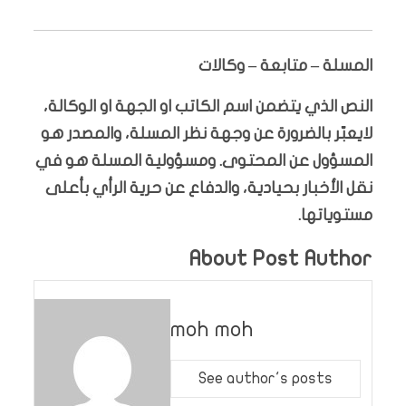
المسلة – متابعة – وكالات
النص الذي يتضمن اسم الكاتب او الجهة او الوكالة،
لايعبّر بالضرورة عن وجهة نظر المسلة، والمصدر هو
المسؤول عن المحتوى. ومسؤولية المسلة هو في
نقل الأخبار بحيادية، والدفاع عن حرية الرأي بأعلى
مستوياتها.
About Post Author
moh moh
See author's posts