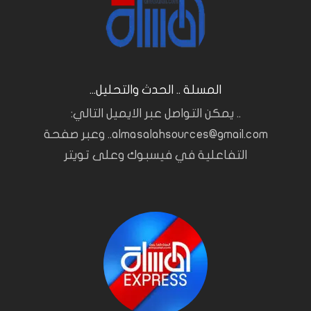
المسلة .. الحدث والتحليل...
.. يمكن التواصل عبر الايميل التالي:
almasalahsources@gmail.com.. وعبر صفحة
التفاعلية في فيسبوك وعلى تويتر