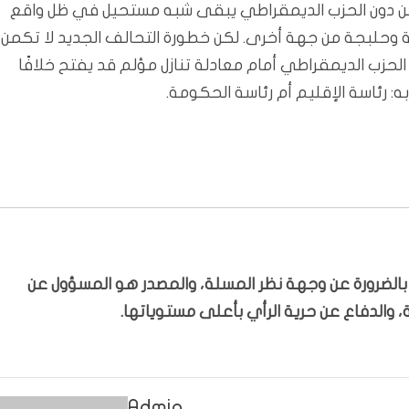
ن دون الحزب الديمقراطي يبقى شبه مستحيل في ظل واقع
نية وحلبجة من جهة أخرى. لكن خطورة التحالف الجديد لا تكمن
حزب الديمقراطي أمام معادلة تنازل مؤلم قد يفتح خلافًا
: رئاسة الإقليم أم رئاسة الحكومة.
ّر بالضرورة عن وجهة نظر المسلة، والمصدر هو المسؤول عن
 والدفاع عن حرية الرأي بأعلى مستوياتها.
Admin