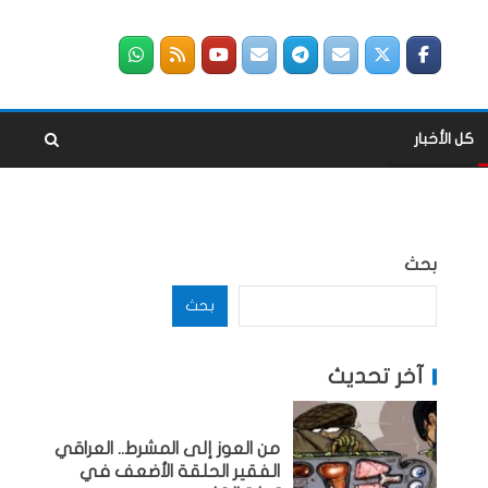
كل الأخبار
بحث
بحث
آخر تحديث
من العوز إلى المشرط.. العراقي
الفقير الحلقة الأضعف في