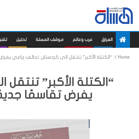
العراق
عرب وعالم
موقف المسلة
تحليل
تقني
Home
“الكتلة الأكبر” تنتقل الى كردستان: تحالف رباعي يفرض ت
“الكتلة الأكبر” تنتقل 
يفرض تقاسمًا جديدًا