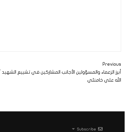
Previous
أبرز الزعماء والمسؤولين الأجانب المشاركين في تشييع الشهيد آ
الله علي خامنئي
Subscribe