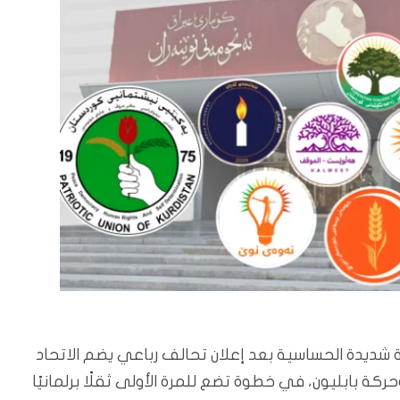
 شديدة الحساسية بعد إعلان تحالف رباعي يضم الاتحاد
ركة بابليون، في خطوة تضع للمرة الأولى ثقلًا برلمانيًا