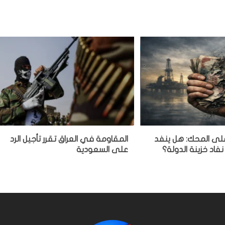
 على المحك: هل ينفد
المقاومة في العراق تقرر تأجيل الرد
نفاد خزينة الدولة؟
على السعودية