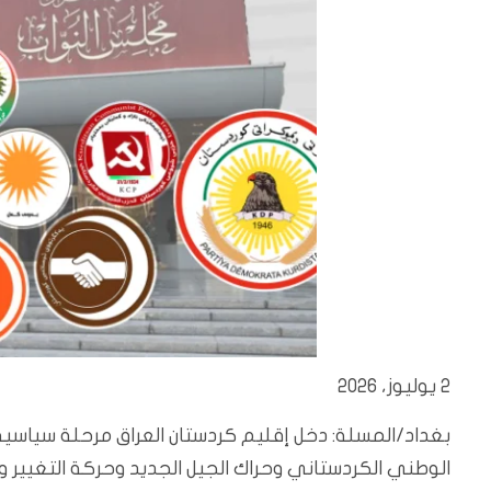
2 يوليوز، 2026
بغداد/المسلة: دخل إقليم كردستان العراق مرحلة سياسية
الوطني الكردستاني وحراك الجيل الجديد وحركة التغيير وح