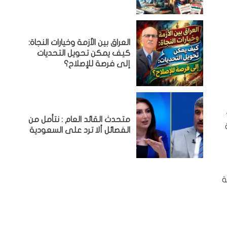
العراق بين الأزمة وخيارات النجاة:
كيف يمكن تحويل التحديات
إلى فرصة للإصلاح؟
متحدث القائد العام : نتأمل من
الفصائل ألا ترد على السعودية
ة