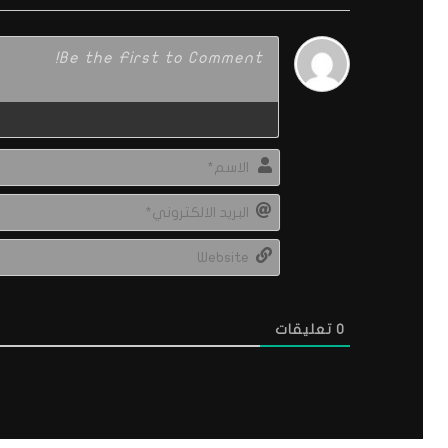
0
تعليقات