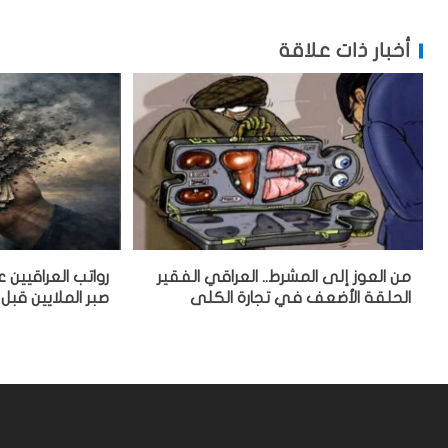
أخبار ذات علاقة
من العوز إلى المشرط.. العراقي الفقير
رواتب العراقيين
الحلقة الأضعف في تجارة الكلى
صبر الملايين قبل 