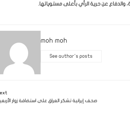
 والدفاع عن حرية الرأي بأعلى مستوياتها.
moh moh
See author's posts
ext
صحف إيرانية تشكر العراق على استضافة زوار الأربعي