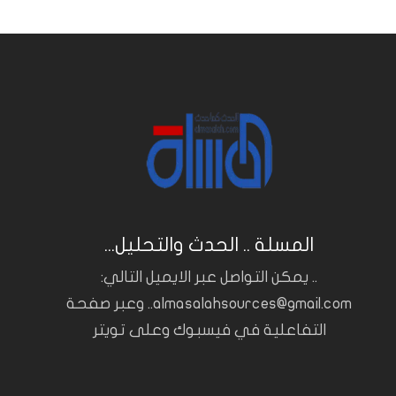
المسلة .. الحدث والتحليل...
.. يمكن التواصل عبر الايميل التالي:
almasalahsources@gmail.com.. وعبر صفحة
التفاعلية في فيسبوك وعلى تويتر