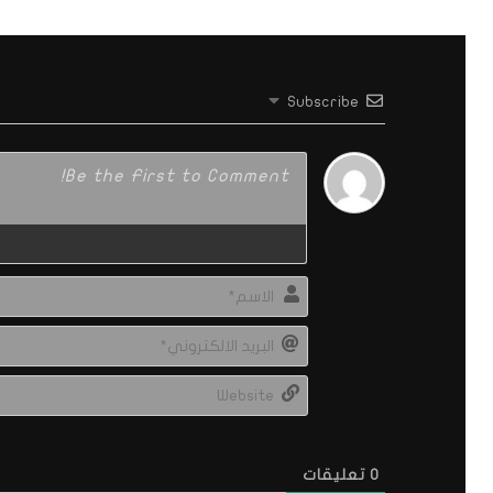
Subscribe
0
تعليقات