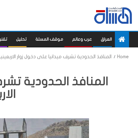
العراق
عرب وعالم
موقف المسلة
تحليل
تقني
Home
المنافذ الحدودية تشرف ميدانيا على دخول زوار الاربعيني
المنافذ الحدودية تشرف
الار