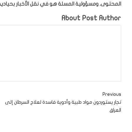
المحتوى. ومسؤولية المسلة هو في نقل الأخبار بحيادية،
About Post Author
Previous
تجار يستوردون مواد طبية وأدوية فاسدة لعلاج السرطان إلى
العراق