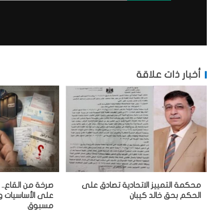
أخبار ذات علاقة
محكمة التمييز الاتحادية تصادق على
صرخة من القاع.. 
الحكم بحق خالد كيبان
على الأساسيات 
مسبوق