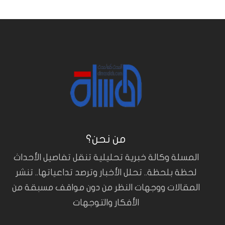
من نحن؟
المسلة وكالة خبرية تحليلية تنقل تفاصيل الأحداث
لحظة بلحظة.. تحلل الأخبار وترصد تداعياتها.. تنشر
المقالات ووجهات النظر من دون مواقف مسبقة من
الأفكار والتوجهات