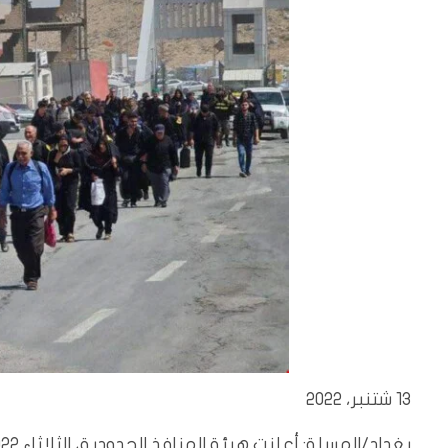
13 شتنبر، 2022