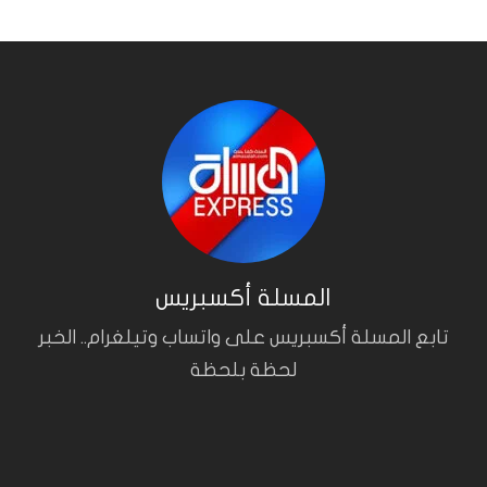
المسلة أكسبريس
تابع المسلة أكسبريس على واتساب وتيلغرام.. الخبر
لحظة بلحظة