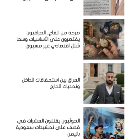
صرخة من القاع.. العراقيون
يقتصرون على الأساسيات وسط
شلل اقتصادي غير مسبوق
‏العراق بين استحقاقات الداخل
وتحديات الخارج
الحوثيون يقتلون العشرات في
قصف على تحشيدات سعودية
باليمن