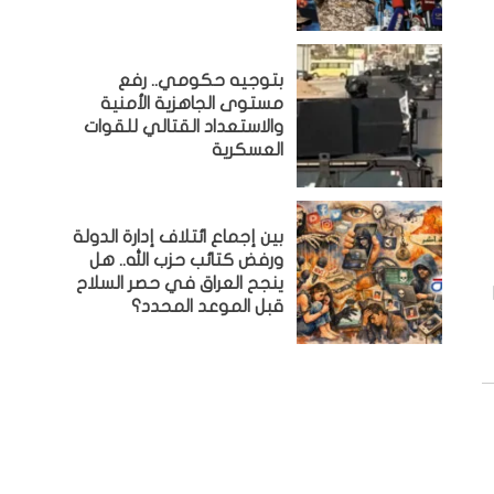
بتوجيه حكومي.. رفع
مستوى الجاهزية الأمنية
والاستعداد القتالي للقوات
العسكرية
بين إجماع ائتلاف إدارة الدولة
ورفض كتائب حزب الله.. هل
ينجح العراق في حصر السلاح
قبل الموعد المحدد؟