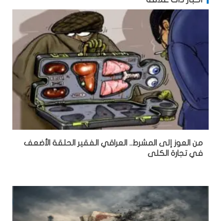
من العوز إلى المشرط.. العراقي الفقير الحلقة الأضعف
في تجارة الكلى