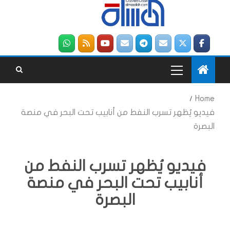
Home
فيديو يُظهر تسرب النفط من أنابيب تحت البحر في منصة
البصرة
فيديو يُظهر تسرب النفط من
أنابيب تحت البحر في منصة
البصرة