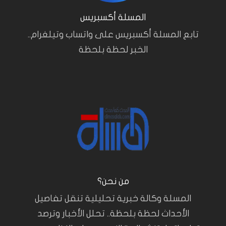
المسلة أكسبريس
تابع المسلة أكسبريس على واتساب وتيلغرام..
الخبر لحظة بلحظة
من نحن؟
المسلة وكالة خبرية تحليلية تنقل تفاصيل
الأحداث لحظة بلحظة.. تحلل الأخبار وترصد