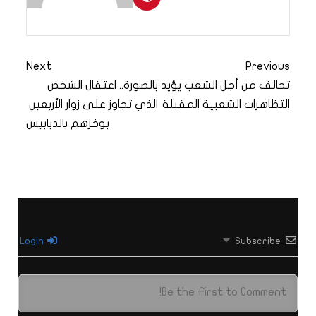
Next
Previous
تحالف من أجل الشعب يؤيد
بالصورة.. اعتقال الشخص
التظاهرات الشعبية المقبلة
الذي تجاوز على زوار الأربعين
بوخزهم بالدبابيس
Login
Subscribe