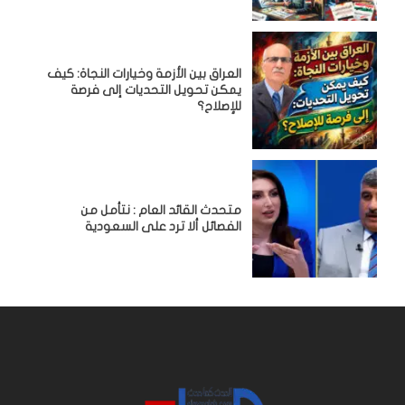
العراق بين الأزمة وخيارات النجاة: كيف
يمكن تحويل التحديات إلى فرصة
للإصلاح؟
متحدث القائد العام : نتأمل من
الفصائل ألا ترد على السعودية