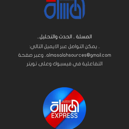
المسلة .. الحدث والتحليل...
.. يمكن التواصل عبر الايميل التالي:
almasalahsources@gmail.com.. وعبر صفحة
التفاعلية في فيسبوك وعلى تويتر