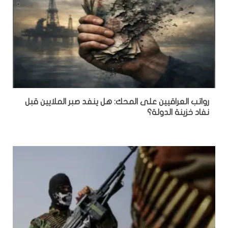
رواتب العراقيين على المحك: هل ينفد صبر الملايين قبل
نفاد خزينة الدولة؟