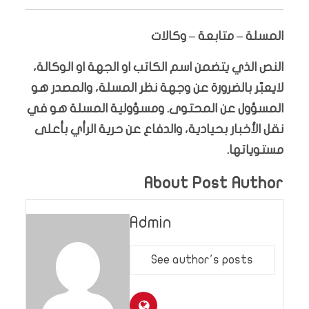
المسلة – متابعة – وكالات
النص الذي يتضمن اسم الكاتب او الجهة او الوكالة،
لايعبّر بالضرورة عن وجهة نظر المسلة، والمصدر هو
المسؤول عن المحتوى. ومسؤولية المسلة هو في
نقل الأخبار بحيادية، والدفاع عن حرية الرأي بأعلى
مستوياتها.
About Post Author
Admin
See author's posts