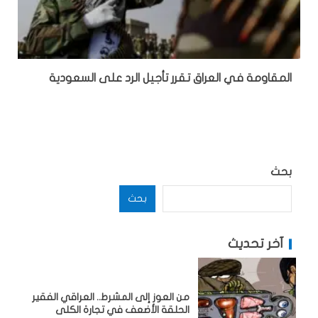
المقاومة في العراق تقرر تأجيل الرد على السعودية
بحث
بحث
آخر تحديث
من العوز إلى المشرط.. العراقي الفقير
الحلقة الأضعف في تجارة الكلى