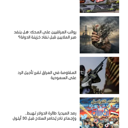
رواتب العراقيين على المحك: هل ينفد
صبر الملايين قبل نفاد خزينة الدولة؟
المقاومة في العراق تقرر تأجيل الرد
على السعودية
رصد الميديا: طائرة الدولار تهبط..
وإجماع نادر يُحاصر السلاح قبل 30 أيلول