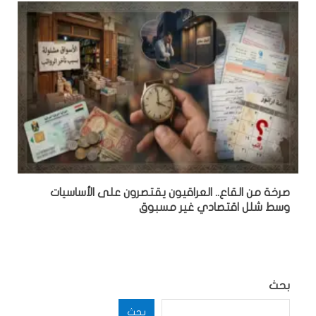
صرخة من القاع.. العراقيون يقتصرون على الأساسيات
وسط شلل اقتصادي غير مسبوق
بحث
بحث