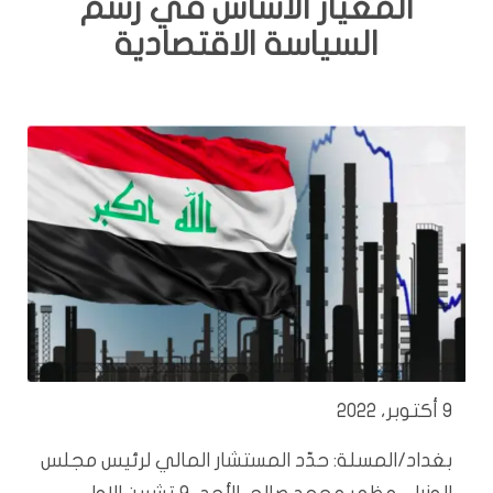
المعيار الأساس في رسم
السياسة الاقتصادية
9 أكتوبر، 2022
بغداد/المسلة: حدّد المستشار المالي لرئيس مجلس