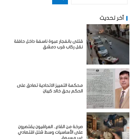
آخر تحديث
قتلى بانفجار عبوة ناسفة داخل حافلة
نقل ركاب قرب دمشق
محكمة التمييز الاتحادية تصادق على
الحكم بحق خالد كيبان
صرخة من القاع.. العراقيون يقتصرون
على الأساسيات وسط شلل اقتصادي
غير مسبوق