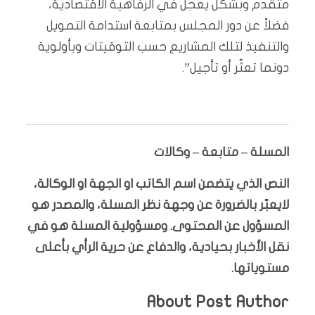
متقدم وبشكل يعجل في الرفاهية الاقتصادية،
فضلاً عن دور المجلس بمتابعة استدامة التمويل
والتنفيذ لتلك المشاريع حسب التوقيتات وبأولوية
دونما تعثّر أو تأجيل”.
المسلة – متابعة – وكالات
النص الذي يتضمن اسم الكاتب او الجهة او الوكالة،
لايعبّر بالضرورة عن وجهة نظر المسلة، والمصدر هو
المسؤول عن المحتوى. ومسؤولية المسلة هو في
نقل الأخبار بحيادية، والدفاع عن حرية الرأي بأعلى
مستوياتها.
About Post Author