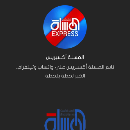
المسلة أكسبريس
تابع المسلة أكسبريس على واتساب وتيلغرام..
الخبر لحظة بلحظة