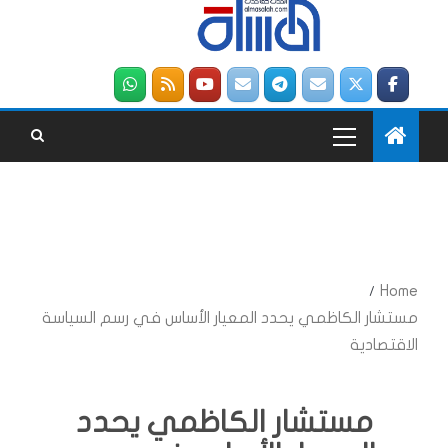
Home
مستشار الكاظمي يحدد المعيار الأساس في رسم السياسة
الاقتصادية
مستشار الكاظمي يحدد