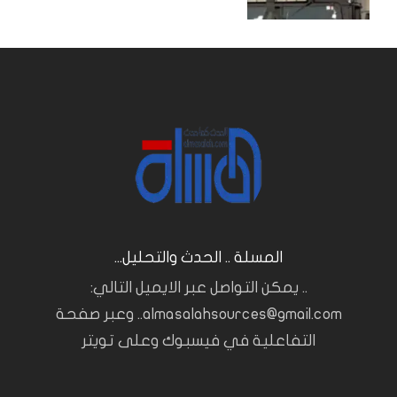
المسلة .. الحدث والتحليل...
.. يمكن التواصل عبر الايميل التالي:
almasalahsources@gmail.com.. وعبر صفحة
التفاعلية في فيسبوك وعلى تويتر