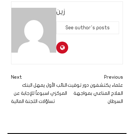
زين
See author's posts
Next
Previous
علماء يكتشفون دور توقيت
النائب الأول يمهل البنك
العلاج المناعي بمواجهة
المركزي اسبوعاً للإجابة عن
السرطان
تساؤلات اللجنة المالية