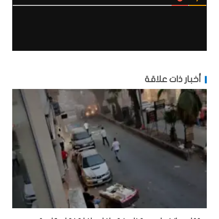
أخبار ذات علاقة