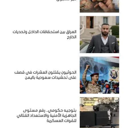
‏العراق بين استحقاقات الداخل وتحديات
الخارج
الحوثيون يقتلون العشرات في قصف
على تحشيدات سعودية باليمن
بتوجيه حكومي.. رفع مستوى
الجاهزية الأمنية والاستعداد القتالي
للقوات العسكرية