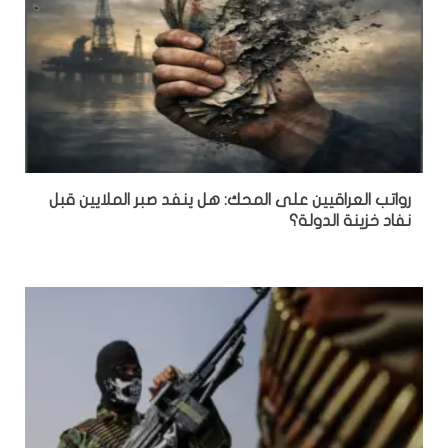
رواتب العراقيين على المحك: هل ينفد صبر الملايين قبل
نفاد خزينة الدولة؟