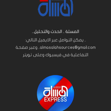
المسلة .. الحدث والتحليل...
.. يمكن التواصل عبر الايميل التالي:
almasalahsources@gmail.com.. وعبر صفحة
التفاعلية في فيسبوك وعلى تويتر