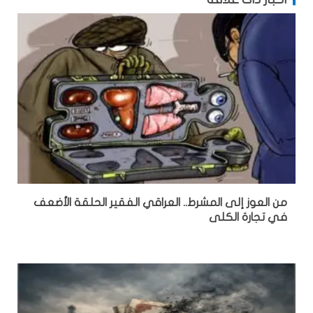
من العوز إلى المشرط.. العراقي الفقير الحلقة الأضعف
في تجارة الكلى