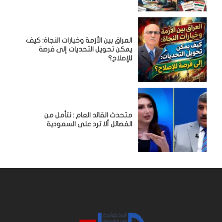
العراق بين الأزمة وخيارات النجاة: كيف
يمكن تحويل التحديات إلى فرصة
للإصلاح؟
متحدث القائد العام : نتأمل من
الفصائل ألا ترد على السعودية