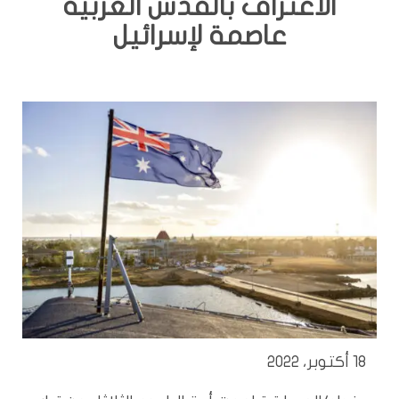
الاعتراف بالقدس الغربية
عاصمة لإسرائيل
18 أكتوبر، 2022