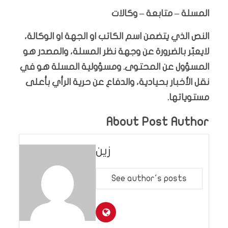
المسلة – متابعة – وكالات
النص الذي يتضمن اسم الكاتب او الجهة او الوكالة،
لايعبّر بالضرورة عن وجهة نظر المسلة، والمصدر هو
المسؤول عن المحتوى. ومسؤولية المسلة هو في
نقل الأخبار بحيادية، والدفاع عن حرية الرأي بأعلى
مستوياتها.
About Post Author
زين
See author's posts