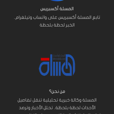
المسلة أكسبريس
تابع المسلة أكسبريس على واتساب وتيلغرام..
الخبر لحظة بلحظة
من نحن؟
المسلة وكالة خبرية تحليلية تنقل تفاصيل
الأحداث لحظة بلحظة.. تحلل الأخبار وترصد