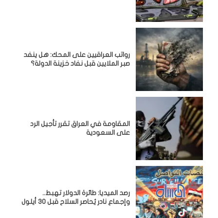
رواتب العراقيين على المحك: هل ينفد
صبر الملايين قبل نفاد خزينة الدولة؟
المقاومة في العراق تقرر تأجيل الرد
على السعودية
رصد الميديا: طائرة الدولار تهبط..
وإجماع نادر يُحاصر السلاح قبل 30 أيلول