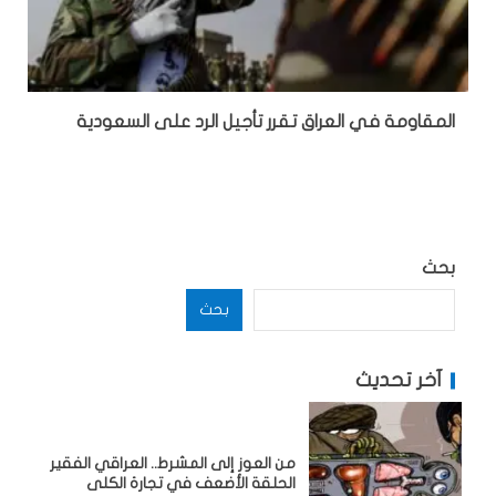
المقاومة في العراق تقرر تأجيل الرد على السعودية
بحث
بحث
آخر تحديث
من العوز إلى المشرط.. العراقي الفقير
الحلقة الأضعف في تجارة الكلى