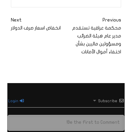
Next
Previous
محكمة عراقية تستقدم
انخفاض اسعار صرف الدولار
مدير عام هيئة الضرائب
ومسؤولين ماليين بشأن
اختفاء أموال الأمانات
Login
Subscribe