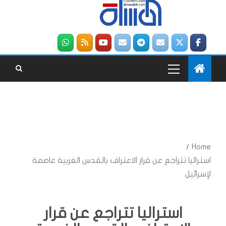
Home
استراليا تتراجع عن قرار الاعتراف بالقدس الغربية عاصمة
لإسرائيل
استراليا تتراجع عن قرار