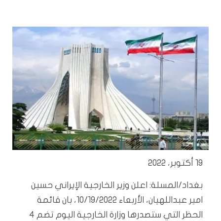
19 أكتوبر، 2022
بغداد/المسلة: اعلن وزير الخارجية الإيراني حسين
امير عبداللهيان، الأربعاء 10/19/2022، بان قائمة
الحظر التي ستصدرها وزارة الخارجية اليوم تضم 4