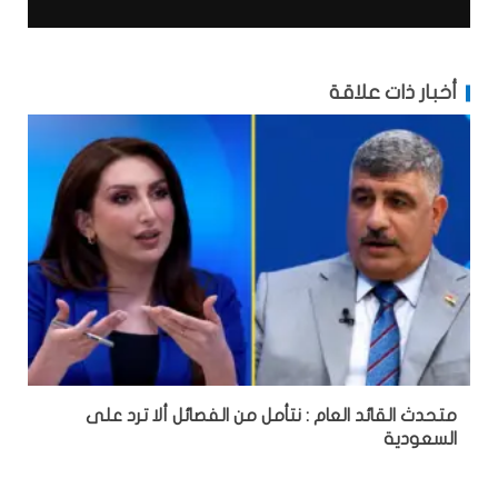
أخبار ذات علاقة
متحدث القائد العام : نتأمل من الفصائل ألا ترد على
السعودية