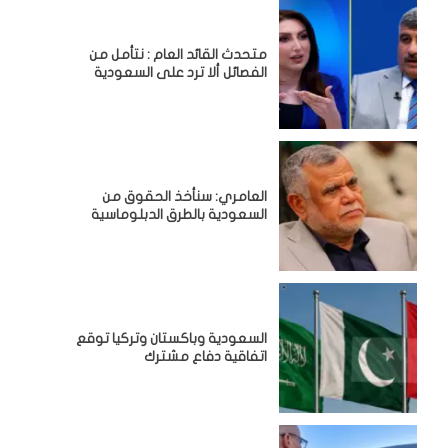
متحدث القائد العام : نتأمل من
الفصائل ألا ترد على السعودية
العامري: سنأخذ الحقوق من
السعودية بالطرق الدبلوماسية
السعودية وباكستان وتركيا توقع
اتفاقية دفاع مشترك