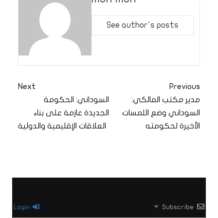
See author's posts
Next
Previous
مدير مكتب المالكي:
السوداني: الحكومة
السوداني وضع اللمسات
الجديدة عازمة على بناء
الأخيرة لحكومته
العلاقات الإقليمية والدولية
Login
Subscribe