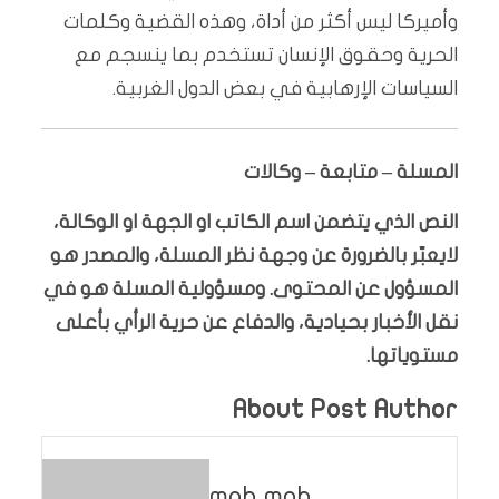
وأميركا ليس أكثر من أداة، وهذه القضية وكلمات
الحرية وحقوق الإنسان تستخدم بما ينسجم مع
السياسات الإرهابية في بعض الدول الغربية.
المسلة – متابعة – وكالات
النص الذي يتضمن اسم الكاتب او الجهة او الوكالة،
لايعبّر بالضرورة عن وجهة نظر المسلة، والمصدر هو
المسؤول عن المحتوى. ومسؤولية المسلة هو في
نقل الأخبار بحيادية، والدفاع عن حرية الرأي بأعلى
مستوياتها.
About Post Author
moh moh