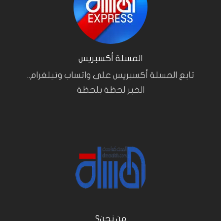
المسلة أكسبريس
تابع المسلة أكسبريس على واتساب وتيلغرام..
الخبر لحظة بلحظة
من نحن؟