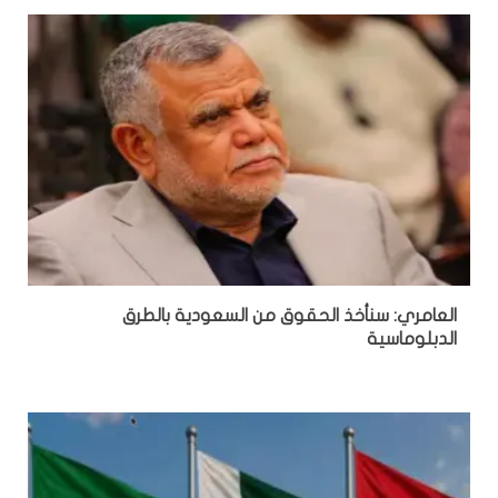
العامري: سنأخذ الحقوق من السعودية بالطرق
الدبلوماسية