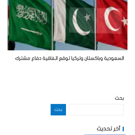
السعودية وباكستان وتركيا توقع اتفاقية دفاع مشترك
بحث
بحث
آخر تحديث