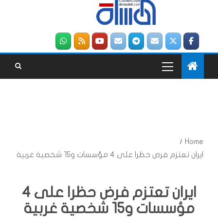
Home
ايران تعتزم فرض حظرا على 4 مؤسسات و15 شخصية غربية
ايران تعتزم فرض حظرا على 4
مؤسسات و15 شخصية غربية