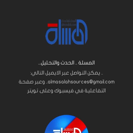
المسلة .. الحدث والتحليل...
.. يمكن التواصل عبر الايميل التالي:
almasalahsources@gmail.com.. وعبر صفحة
التفاعلية في فيسبوك وعلى تويتر