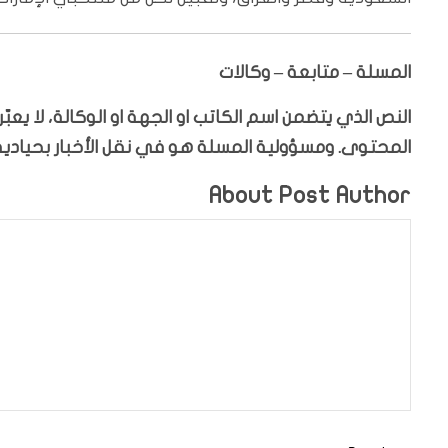
المسلة – متابعة – وكالات
النص الذي يتضمن اسم الكاتب او الجهة او الوكالة، لا يع
المحتوى. ومسؤولية المسلة هو في نقل الأخبار بحيادية،
About Post Author