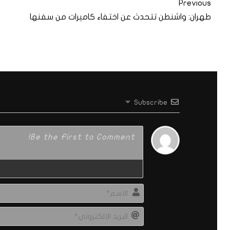
Previous
طهران: واشنطن تتحدث عن اختفاء كاميرات من سفنها
Subscribe