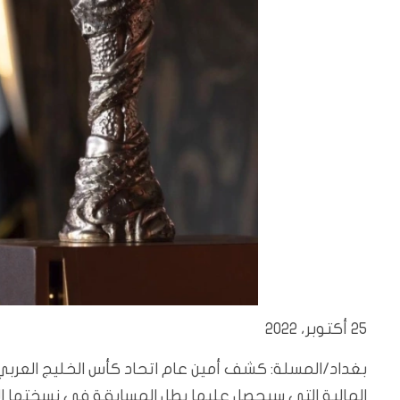
25 أكتوبر، 2022
المالية التي سيحصل عليها بطل المسابقة في نسختها الخ