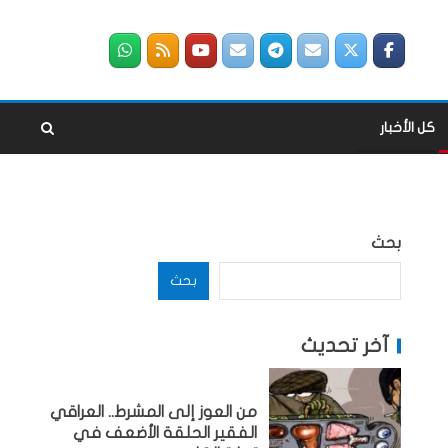
كل الأخبار
بحث
بحث
آخر تحديث
من العوز إلى المشرط.. العراقي
الفقير الحلقة الأضعف في