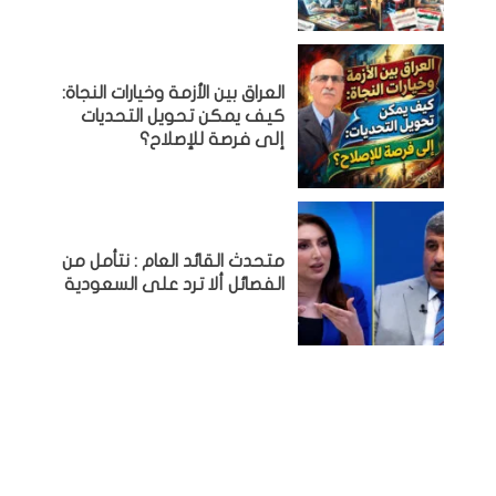
العراق بين الأزمة وخيارات النجاة:
كيف يمكن تحويل التحديات
إلى فرصة للإصلاح؟
متحدث القائد العام : نتأمل من
الفصائل ألا ترد على السعودية