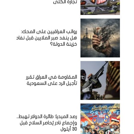
تجارة الكلى
رواتب العراقيين على المحك:
هل ينفد صبر الملايين قبل نفاد
خزينة الدولة؟
المقاومة في العراق تقرر
تأجيل الرد على السعودية
رصد الميديا: طائرة الدولار تهبط..
وإجماع نادر يُحاصر السلاح قبل
30 أيلول