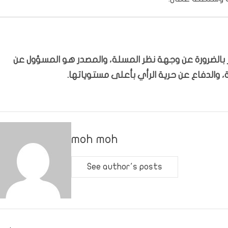
بّر بالضرورة عن وجهة نظر المسلة، والمصدر هو المسؤول عن
 والدفاع عن حرية الرأي بأعلى مستوياتها.
moh moh
See author's posts