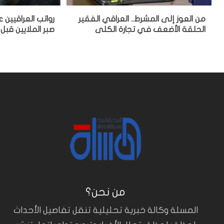
من العوز إلى المشرط.. العراقي الفقير
رواتب العراقيين
الحلقة الأضعف في تجارة الكلى
صبر الملايين قبل 
من نحن؟
المسلة وكالة خبرية تحليلية تنقل تفاصيل الأحداث