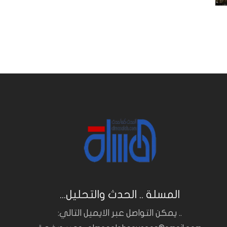
المسلة .. الحدث والتحليل...
.. يمكن التواصل عبر الايميل التالي: