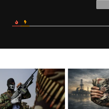
Website