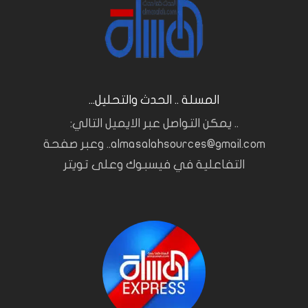
المسلة .. الحدث والتحليل...
.. يمكن التواصل عبر الايميل التالي:
almasalahsources@gmail.com.. وعبر صفحة
التفاعلية في فيسبوك وعلى تويتر