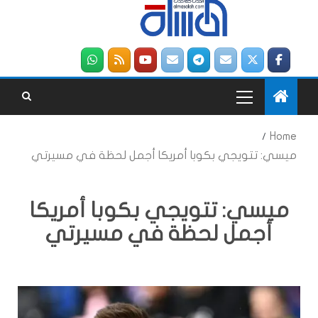
Home
ميسي: تتويجي بكوبا أمريكا أجمل لحظة في مسيرتي
ميسي: تتويجي بكوبا أمريكا
أجمل لحظة في مسيرتي