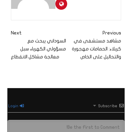
Next
Previous
مشاهد مستشفى في
السوداني يبحث مع
كربلاء: الحمامات مهجورة
مسؤولي الكهرباء سبل
والتحاليل على الخاص
معالجة مشاكل الانقطاع
Login
Subscribe