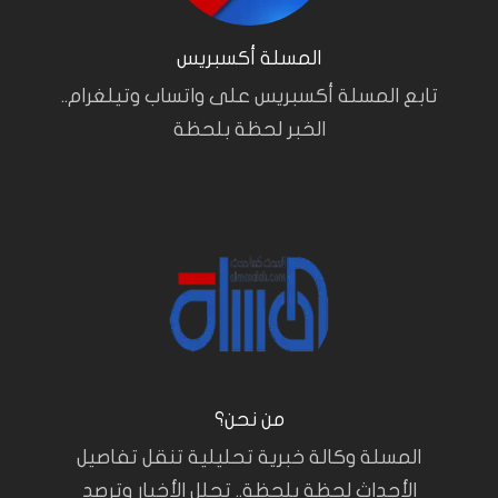
المسلة أكسبريس
تابع المسلة أكسبريس على واتساب وتيلغرام..
الخبر لحظة بلحظة
من نحن؟
المسلة وكالة خبرية تحليلية تنقل تفاصيل
الأحداث لحظة بلحظة.. تحلل الأخبار وترصد