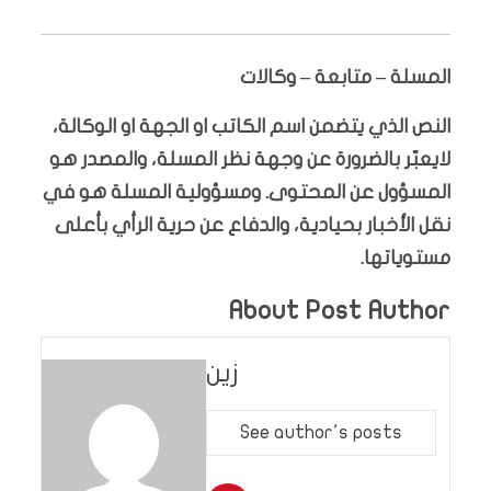
المسلة – متابعة – وكالات
النص الذي يتضمن اسم الكاتب او الجهة او الوكالة،
لايعبّر بالضرورة عن وجهة نظر المسلة، والمصدر هو
المسؤول عن المحتوى. ومسؤولية المسلة هو في
نقل الأخبار بحيادية، والدفاع عن حرية الرأي بأعلى
مستوياتها.
About Post Author
زين
See author's posts