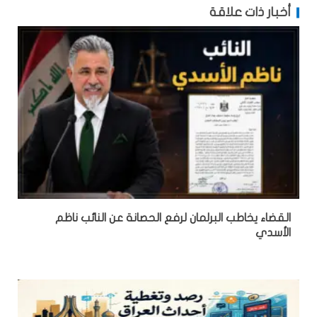
أخبار ذات علاقة
القضاء يخاطب البرلمان لرفع الحصانة عن النائب ناظم
الأسدي