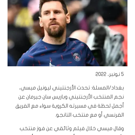
5 نونبر، 2022
بغداد/المسلة: تحدث الأرجنتيني ليونيل ميسي،
نجم المنتخب الأرجنتيني وباريس سان جيرمان عن
أجمل لحظة في مسيرته الكروية سواء مع الفريق
الفرنسي أو مع منتخب التانجو.
وقال ميسي خلال فيلم وثائقي عن فوز منتخب