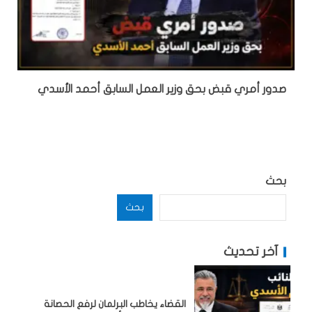
صدور أمري قبض بحق وزير العمل السابق أحمد الأسدي
بحث
بحث
آخر تحديث
القضاء يخاطب البرلمان لرفع الحصانة