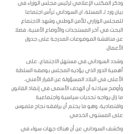
وذكر المكتب الإعلامي لرئيس مجلس الوزراء في
بيان ورد لـ المسلة، ان السوداني ترأس اجتماعا
للمجلس الوزاري للأمن الوطني وشهد الاجتماع
البحث في آخر المستجدات والأوضاع الأمنية، فضلا
عن مناقشة الموضوعات المدرجة على جدول
الأعمال.
وشدد السوداني في مستهل الاجتماع، على
أهمية الدور الذي يؤديه المجلس بوصفه السلطة
الأعلى في البلاد المسؤولة عن القرار الأمني،
وأوضح سيادته أن الهدف الأسمى في إنفاذ القانون
ما زال يواجه تحديات سياسية واجتماعية
واقتصادية، وهو ما يحتم أن يرافقه نجاح ملموس
على المستوى الخدمي.
وكشف السوداني عن أن هناك جهات سواء في