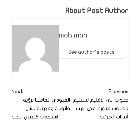
About Post Author
moh moh
See author's posts
Next
Previous
دعوات الى الاقليم لتسليم
العبودي: تعاملنا برؤية
مطلوب متورط في نهب
قانونية ومهنية بشأن
أمانات الضرائب
استحداث كليتي الطب