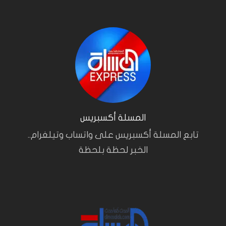
المسلة أكسبريس
تابع المسلة أكسبريس على واتساب وتيلغرام..
الخبر لحظة بلحظة