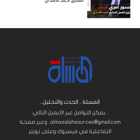
السابق أحمد الأسدي
المسلة .. الحدث والتحليل...
.. يمكن التواصل عبر الايميل التالي:
almasalahsources@gmail.com.. وعبر صفحة
التفاعلية في فيسبوك وعلى تويتر