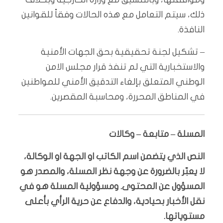
ذلك، سيتم التعامل مع هذه الحالات وفقاً للقوانين
النافذة.
– تشكيل لجنة تحقيقية بحق الجهات الأمنية
والاستخبارية التي لم تنفذ قرار مجلس الامن
الوطني المتعلق بإلغاء التدقيق الأمني للمواطنين
في المناطق المحررة، ومحاسبة المقصرين.
المسلة – متابعة – وكالات
النص الذي يتضمن اسم الكاتب او الجهة او الوكالة،
لا يعبّر بالضرورة عن وجهة نظر المسلة، والمصدر هو
المسؤول عن المحتوى. ومسؤولية المسلة هو في
نقل الأخبار بحيادية، والدفاع عن حرية الرأي بأعلى
مستوياتها.