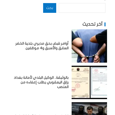
بحث
آخر تحديث
أوامر قبض بحق مديري بلدية الخضر
السابق والأسبق و4 موظفين
بالوثيقة.. الوكيل البلدي لأمانة بغداد
رزاق اليعقوبي يطلب إعفاءه من
المنصب