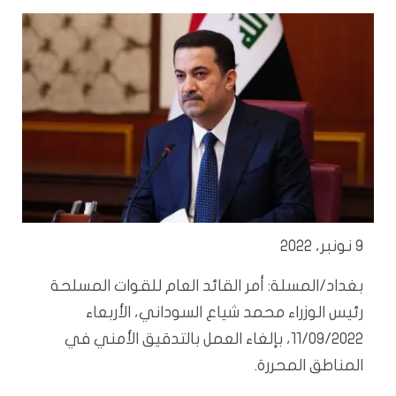
9 نونبر، 2022
بغداد/المسلة: أمر القائد العام للقوات المسلحة
رئيس الوزراء محمد شياع السوداني، الأربعاء
11/09/2022، بإلغاء العمل بالتدقيق الأمني في
المناطق المحررة.