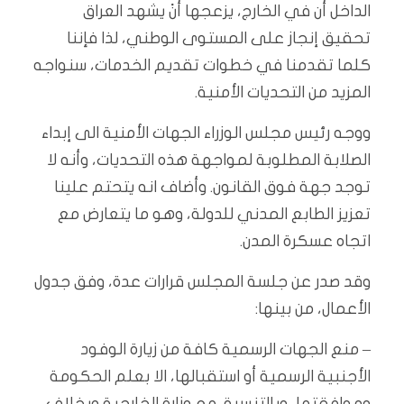
الداخل أن في الخارج، يزعجها أنْ يشهد العراق
تحقيق إنجاز على المستوى الوطني، لذا فإننا
كلما تقدمنا في خطوات تقديم الخدمات، سنواجه
المزيد من التحديات الأمنية.
ووجه رئيس مجلس الوزراء الجهات الأمنية الى إبداء
الصلابة المطلوبة لمواجهة هذه التحديات، وأنه لا
توجد جهة فوق القانون. وأضاف انه يتحتم علينا
تعزيز الطابع المدني للدولة، وهو ما يتعارض مع
اتجاه عسكرة المدن.
وقد صدر عن جلسة المجلس قرارات عدة، وفق جدول
الأعمال، من بينها:
– منع الجهات الرسمية كافة من زيارة الوفود
الأجنبية الرسمية أو استقبالها، الا بعلم الحكومة
وموافقتها، وبالتنسيق مع وزارة الخارجية وبخلاف