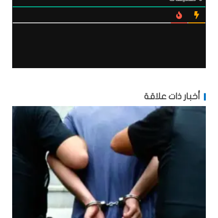
أخبار ذات علاقة