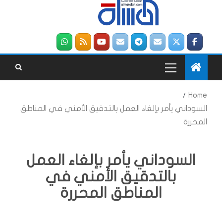
Home
السوداني يأمر بإلغاء العمل بالتدقيق الأمني في المناطق
المحررة
السوداني يأمر بإلغاء العمل
بالتدقيق الأمني في
المناطق المحررة