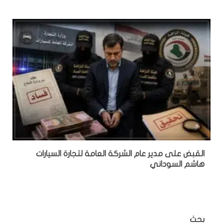
القبض على مدير عام الشركة العامة لتجارة السيارات
هاشم السوداني
بحث