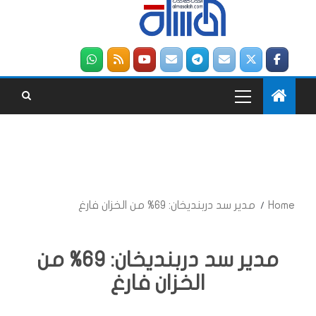
Home
مدير سد دربنديخان: 69% من الخزان فارغ
مدير سد دربنديخان: 69% من
الخزان فارغ