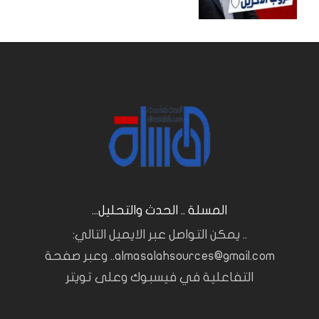
المسلة .. الحدث والتحليل...
.. يمكن التواصل عبر الايميل التالي:
almasalahsources@gmail.com.. وعبر صفحة
التفاعلية في فيسبوك وعلى تويتر