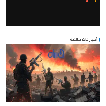
أخبار ذات علاقة