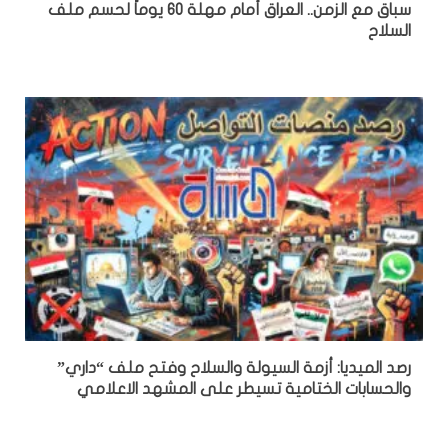
سباق مع الزمن.. العراق أمام مهلة 60 يوماً لحسم ملف
السلاح
رصد الميديا: أزمة السيولة والسلاح وفتح ملف “داري”
والحسابات الختامية تسيطر على المشهد الاعلامي