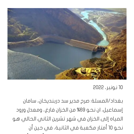
10 نونبر، 2022
بغداد/المسلة: صرح مدير سد دربنديخان، سامان
إسماعيل، ان نحو 69% من الخزان فارغ، ومعدل ورود
المياه إلى الخزان في شهر تشرين الثاني الحالي هو
نحو 10 أمتار مكعبة في الثانية، في حين أن