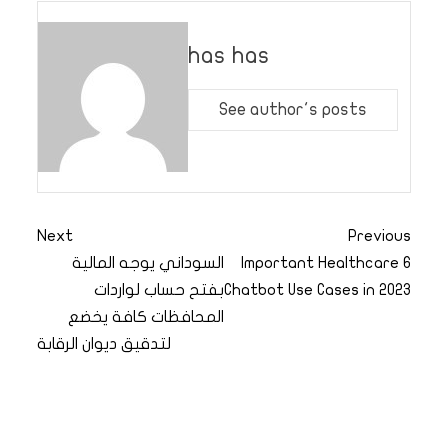
has has
See author's posts
Next
Previous
6 Important Healthcare
السوداني يوجه المالية
Chatbot Use Cases in 2023
بفتح حساب لواردات
المحافظات كافة يخضع
لتدقيق ديوان الرقابة