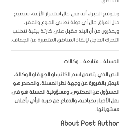
المناطق.
ويتوقع الخبراء أنه في حال استمرار الأزمة، سيصبح
حال العراق حال أي دولة تعاني الجوع والفقر،
ويحذرون من أن البلد مقبل على كارثة بيئية تتطلب
التحرك العاجل لإنقاذ المناطق المتضررة من الجفاف.
المسلة – متابعة – وكالات
النص الذي يتضمن اسم الكاتب او الجهة او الوكالة،
لايعبّر بالضرورة عن وجهة نظر المسلة، والمصدر هو
المسؤول عن المحتوى. ومسؤولية المسلة هو في
نقل الأخبار بحيادية، والدفاع عن حرية الرأي بأعلى
مستوياتها.
About Post Author