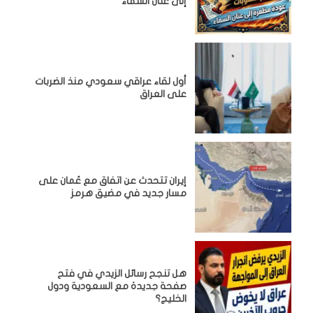
إلى عنان السماء
أول لقاء عراقي سعودي منذ الضربات
على العراق
إيران تتحدث عن اتفاق مع عُمان على
مسار جديد في مضيق هرمز
هل تنجح رسائل الزيدي في فتح
صفحة جديدة مع السعودية ودول
الخليج؟