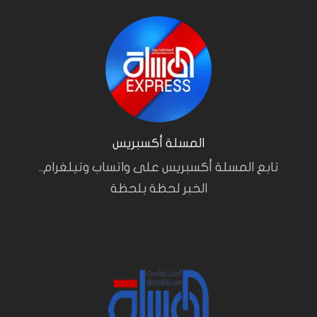
المسلة أكسبريس
تابع المسلة أكسبريس على واتساب وتيلغرام..
الخبر لحظة بلحظة