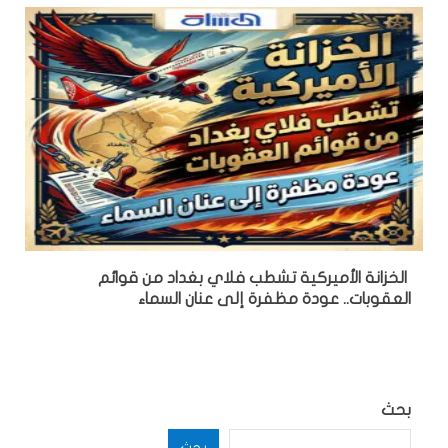
الخزانة الأميركية تشطب فلاي بغداد من قوائم
العقوبات.. عودة مظفرة إلى عنان السماء
بحث
بحث