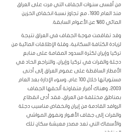
من أقسى سنوات الجفاف التي مرت على العراق
منذ العام 1930، مع تجاوز نسبة انخفاض الخزين
المائي 60% عن الأعوام السابقة.
وقد تفاقمت موجة الجفاف في العراق نتيجة
لزيادة الكثافة السكانية، وقلة الإطلاقات المائية من
تركيا وإيران لكثرة السدود المقامة على منابع
دجلة والفرات في تركيا وإيران، والتراجع الحاد في
الأمطار الساقطة على عموم العراق إلى أدنى
مستوياتها خلال 100 عام، وسوء الإدارة بعد العام
2003، وهناك أضرار متفاوتة ألحقها الجفاف
بمناطق مختلفة من العراق، فقد أدى انقطاع
الروافد القادمة من إيران وانخفاض مناسيب دجلة
والفرات إلى جفاف الأهوار ونفوق المواشي
والأسماك التي تعد مصدر معيشة سكان تلك