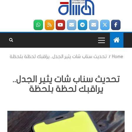
Home
تحديث سناب شات يثير الجدل.. يراقبك لحظة بلحظة
تحديث سناب شات يثير الجدل..
يراقبك لحظة بلحظة