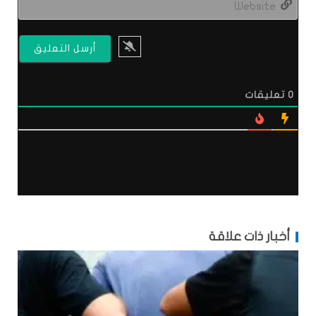
0
تعليقات
أخبار ذات علاقة