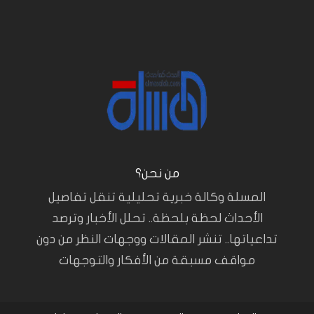
من نحن؟
المسلة وكالة خبرية تحليلية تنقل تفاصيل
الأحداث لحظة بلحظة.. تحلل الأخبار وترصد
تداعياتها.. تنشر المقالات ووجهات النظر من دون
مواقف مسبقة من الأفكار والتوجهات