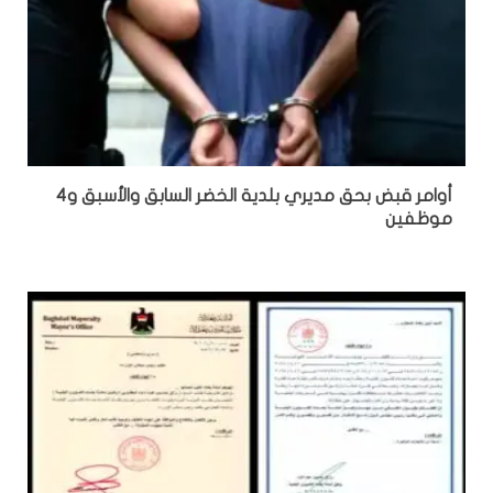
أوامر قبض بحق مديري بلدية الخضر السابق والأسبق و4
موظفين