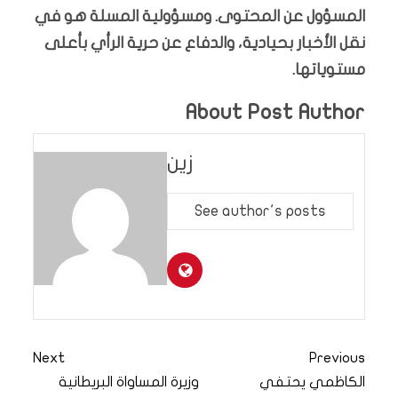
المسؤول عن المحتوى. ومسؤولية المسلة هو في
نقل الأخبار بحيادية، والدفاع عن حرية الرأي بأعلى
مستوياتها.
About Post Author
زين
See author's posts
Next
Previous
الكاظمي يحتفي
وزيرة المساواة البريطانية