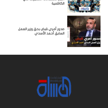
الكاظمية
صدور أمري قبض بحق وزير العمل
السابق أحمد الأسدي