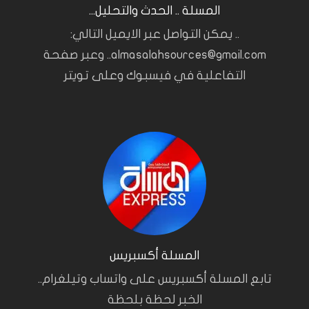
المسلة .. الحدث والتحليل...
.. يمكن التواصل عبر الايميل التالي:
almasalahsources@gmail.com.. وعبر صفحة
التفاعلية في فيسبوك وعلى تويتر
المسلة أكسبريس
تابع المسلة أكسبريس على واتساب وتيلغرام..
الخبر لحظة بلحظة