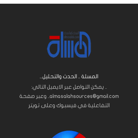
المسلة .. الحدث والتحليل...
.. يمكن التواصل عبر الايميل التالي:
almasalahsources@gmail.com.. وعبر صفحة
التفاعلية في فيسبوك وعلى تويتر