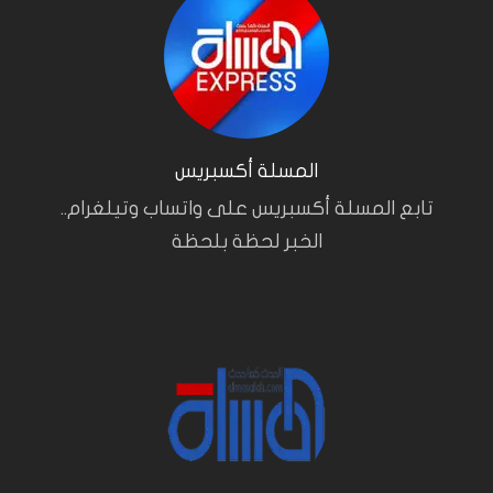
المسلة أكسبريس
تابع المسلة أكسبريس على واتساب وتيلغرام..
الخبر لحظة بلحظة