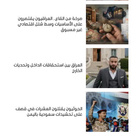
صرخة من القاع.. العراقيون يقتصرون
على الأساسيات وسط شلل اقتصادي
غير مسبوق
‏العراق بين استحقاقات الداخل وتحديات
الخارج
الحوثيون يقتلون العشرات في قصف
على تحشيدات سعودية باليمن