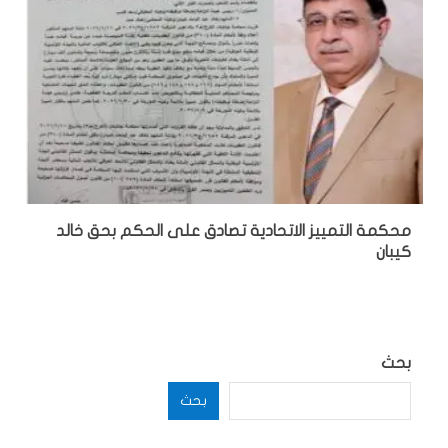
محكمة التمييز الاتحادية تصادق على الحكم بحق خالد
كيبان
بحث
بحث