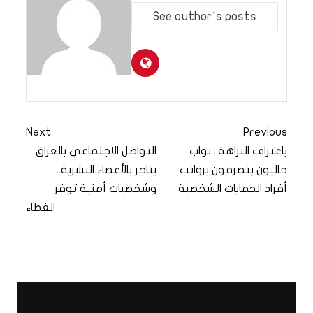
See author's posts
Next
Previous
باعتراف النزاهة.. نواب
التواصل الاجتماعي بالعراق
حاليون يتصرفون برواتب
يتاجر بالأعضاء البشرية..
أفراد الحمايات الشخصية
وشخصيات أمنية توفر
الغطاء