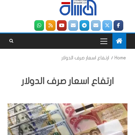
Home
ارتفاع اسعار صرف الدولار
ارتفاع اسعار صرف الدولار