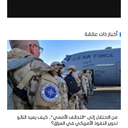
أخبار ذات علاقة
من الاحتلال إلى “التحالف الأممي”.. كيف يعيد الناتو
تدوير النفوذ الأمريكي في العراق؟