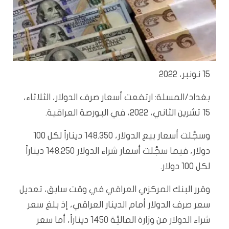
15 نونبر، 2022
بغداد/المسلة: ارتفعت أسعار صرف الدولار، الثلاثاء،
15 تشرين الثاني، 2022، في البورصة العراقية.
وسجَّلت أسعار بيع الدولار، 148.350 ديناراً لكل 100
دولار، فيما سجَّلت أسعار شراء الدولار 148.250 ديناراً
لكل 100 دولار.
وقرر البنك المركزي العراقي في وقت سابق، تعديل
سعر صرف الدولار أمام الدينار العراقي، إذ بلغ سعر
شراء الدولار من وزارة الماليَّة 1450 ديناراً، أما سعر