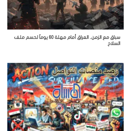
سباق مع الزمن.. العراق أمام مهلة 60 يوماً لحسم ملف
السلاح