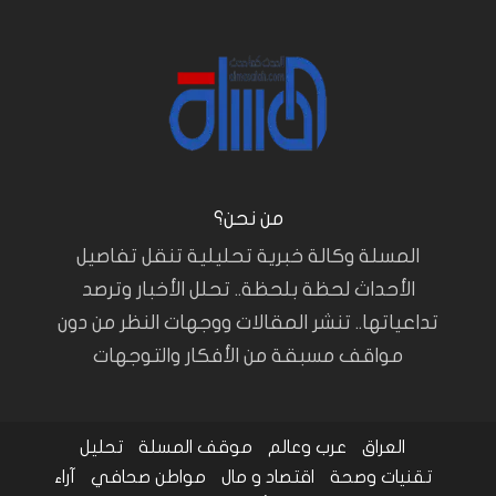
من نحن؟
المسلة وكالة خبرية تحليلية تنقل تفاصيل
الأحداث لحظة بلحظة.. تحلل الأخبار وترصد
تداعياتها.. تنشر المقالات ووجهات النظر من دون
مواقف مسبقة من الأفكار والتوجهات
العراق
عرب وعالم
موقف المسلة
تحليل
تقنيات وصحة
اقتصاد و مال
مواطن صحافي
آراء