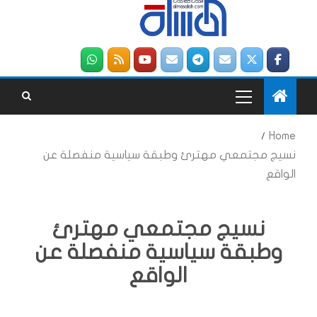
Home
نسيج مجتمعي مهترئ وطبقة سياسية منفصلة عن
الواقع
نسيج مجتمعي مهترئ
وطبقة سياسية منفصلة عن
الواقع