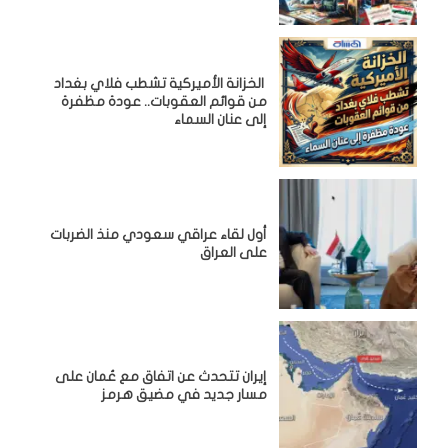
الخزانة الأميركية تشطب فلاي بغداد
من قوائم العقوبات.. عودة مظفرة
إلى عنان السماء
أول لقاء عراقي سعودي منذ الضربات
على العراق
إيران تتحدث عن اتفاق مع عُمان على
مسار جديد في مضيق هرمز