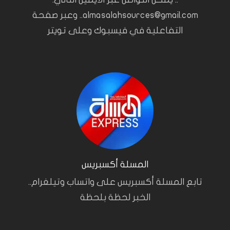
almasalahsources@gmail.com.. وعبر صفحة
التفاعلية في فيسبوك وعلى تويتر
المسلة أكسبريس
تابع المسلة أكسبريس على واتساب وتيلغرام..
الخبر لحظة بلحظة