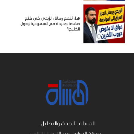
هل تنجح رسائل الزيدي في فتح
صفحة جديدة مع السعودية ودول
الخليج؟
المسلة .. الحدث والتحليل...
.. يمكن التواصل عبر الايميل التالي: