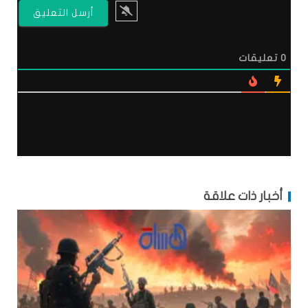
0
تعليقات
أخبار ذات علاقة