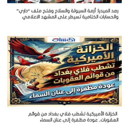
رصد الميديا: أزمة السيولة والسلاح وفتح ملف “داري”
والحسابات الختامية تسيطر على المشهد الاعلامي
الخزانة الأميركية تشطب فلاي بغداد من قوائم
العقوبات.. عودة مظفرة إلى عنان السماء