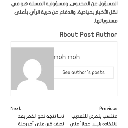
المسؤول عن المحتوى. ومسؤولية المسلة هو في
نقل الأخبار بحيادية، والدفاع عن حرية الرأي بأعلى
مستوياتها.
About Post Author
moh moh
See author's posts
Next
Previous
منتسب يتعرض للتعذيب
ناسا تتجه نحو القمر بعد
لانتقاده رئيس جهاز أمني
نصف قرن على آخر رحلة