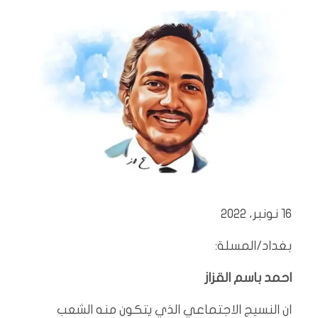
16 نونبر، 2022
بغداد/المسلة:
احمد باسم القزاز
ان النسيج الاجتماعي الذي يتكون منه الشعب