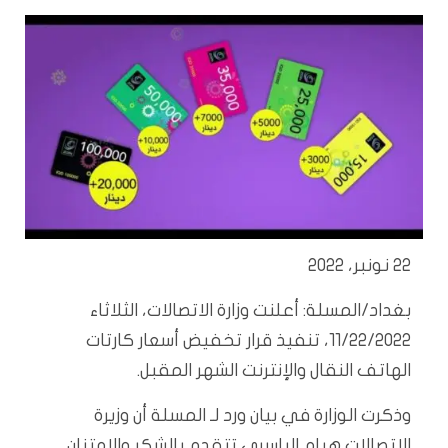
22 نونبر، 2022
بغداد/المسلة: أعلنت وزارة الاتصالات، الثلاثاء
11/22/2022، تنفيذ قرار تخفيض أسعار كارتات
الهاتف النقال والإنترنت الشهر المقبل
.
وذكرت الوزارة في بيان ورد لـ المسلة أن وزيرة
الاتصالات هيام الياسري تتقدم بالشكر والامتنان