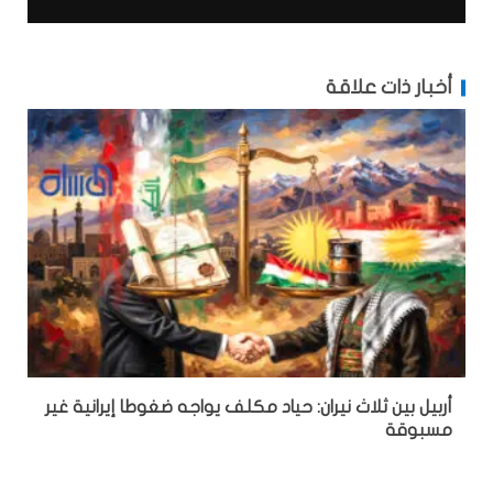
أخبار ذات علاقة
أربيل بين ثلاث نيران: حياد مكلف يواجه ضغوطا إيرانية غير
مسبوقة