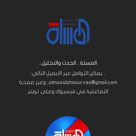
المسلة .. الحدث والتحليل...
.. يمكن التواصل عبر الايميل التالي:
almasalahsources@gmail.com.. وعبر صفحة
التفاعلية في فيسبوك وعلى تويتر