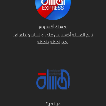
المسلة أكسبريس
تابع المسلة أكسبريس على واتساب وتيلغرام..
الخبر لحظة بلحظة
من نحن؟