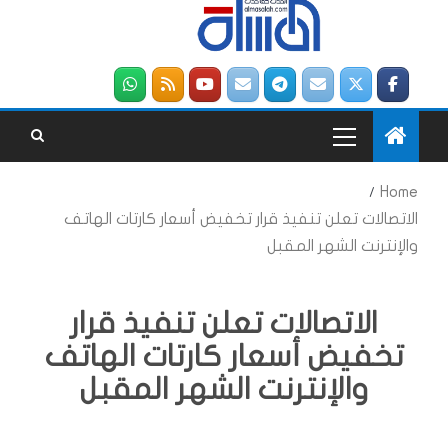
Home
الاتصالات تعلن تنفيذ قرار تخفيض أسعار كارتات الهاتف
والإنترنت الشهر المقبل
الاتصالات تعلن تنفيذ قرار
تخفيض أسعار كارتات الهاتف
والإنترنت الشهر المقبل