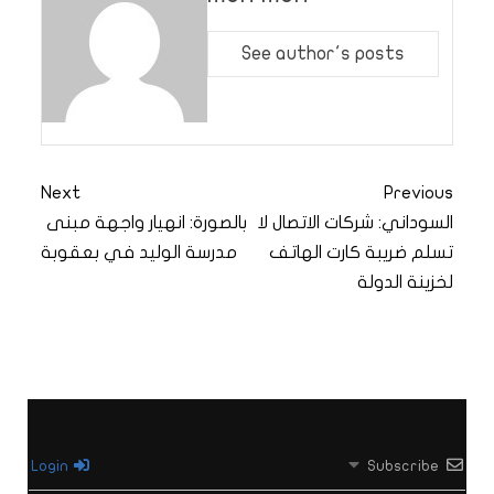
See author's posts
Next
Previous
السوداني: شركات الاتصال لا
بالصورة: انهيار واجهة مبنى
تسلم ضريبة كارت الهاتف
مدرسة الوليد في بعقوبة
لخزينة الدولة
Login
Subscribe