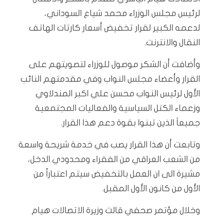
لرئيس مجلس الوزراء محمد شياع السوداني،
لدعمه الكبير لقرار تخفيض أسعار كارتات الهاتف
النقال والانترنت.
وأضافت أن الشكر موصول للوزراء لتصويتهم على
القرار وأعضاء مجلس النواب وفي مقدمتهم النائب
الأول لرئيس النواب محسن علي اكبر المندلاوي
وزعماء الكتل السياسية والفعاليات المجتمعية
جميعاَ الذين تبنوا بقوة دعم هذا القرار.
وتابعت أن هذا القرار يصب في خدمة شريحة واسعة
من الشعب العراقي من الفقراء ومحدودي الدخل،
مشيرة الى ان العمل بالتخفيض سيتم اعتباراً من
الأول من كانون الأول المقبل.
وخلال مؤتمر صحفي قالت وزيرة الاتصالات هيام