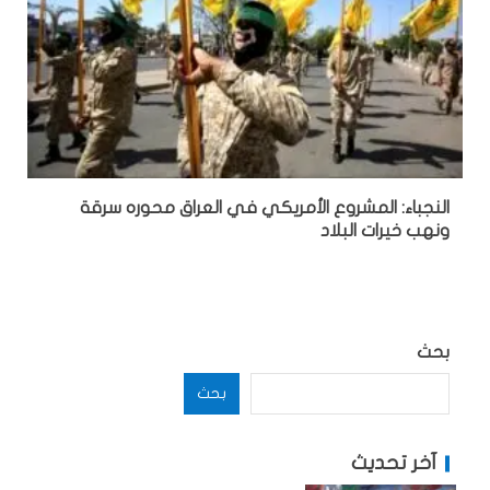
النجباء: المشروع الأمريكي في العراق محوره سرقة
ونهب خيرات البلاد
بحث
بحث
آخر تحديث