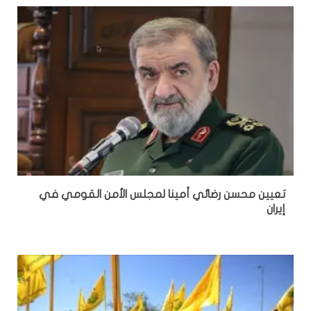
تعيين محسن رضائي أمينا لمجلس الأمن القومي في
إيران