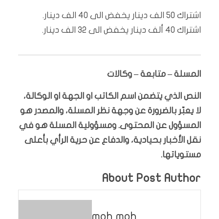
اشتراك 50 الف دينار يخفض الى 40 الف دينار.
اشتراك 40 ألف دينار يخفض الى 32 الف دينار.
المسلة – متابعة – وكالات
النص الذي يتضمن اسم الكاتب او الجهة او الوكالة،
لا يعبّر بالضرورة عن وجهة نظر المسلة، والمصدر هو
المسؤول عن المحتوى. ومسؤولية المسلة هو في
نقل الأخبار بحيادية، والدفاع عن حرية الرأي بأعلى
مستوياتها.
About Post Author
moh moh