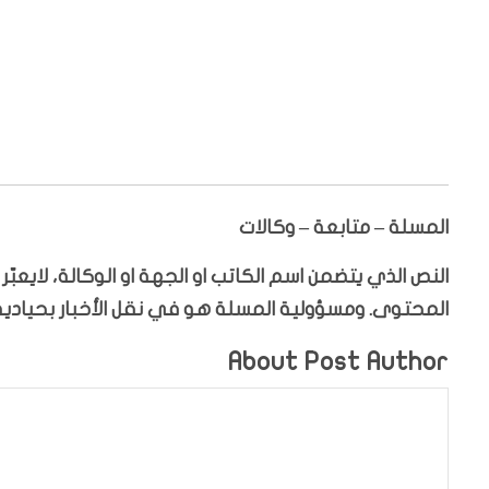
المسلة – متابعة – وكالات
النص الذي يتضمن اسم الكاتب او الجهة او الوكالة، لايعب
المحتوى. ومسؤولية المسلة هو في نقل الأخبار بحيادية،
About Post Author