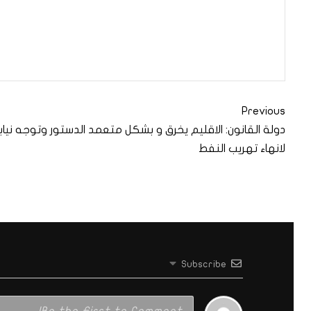
Previous
دولة القانون: الاقليم يخرق و بشكل متعمد الدستور وتوجه نيا
لانهاء تهريب النفط
Subscribe