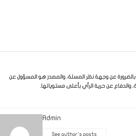
ّر بالضرورة عن وجهة نظر المسلة، والمصدر هو المسؤول عن
 والدفاع عن حرية الرأي بأعلى مستوياتها.
Admin
See author's posts