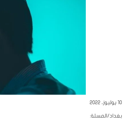
10 يوليوز، 2022
بغداد/المسلة: