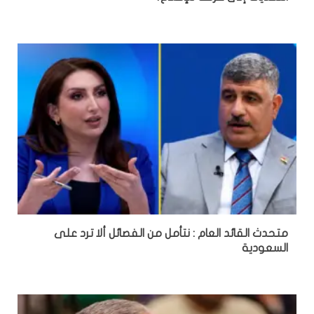
متحدث القائد العام : نتأمل من الفصائل ألا ترد على
السعودية