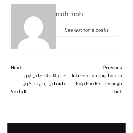
moh moh
See author's posts
Next
Previous
Internet dating Tips to
صراع الارادات على ارض
Help You Get Through
فلسطين: لِمنْ ستكون
That
الغلبة؟