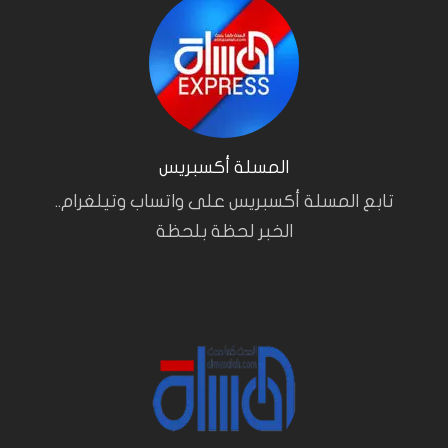
المسلة أكسبريس
تابع المسلة أكسبريس على واتساب وتيلغرام..
الخبر لحظة بلحظة