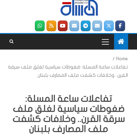
Home
تفاعلات ساعة المسلة: ضغوطات سياسية لغلق ملف سرقة
القرن.. وخلافات كشفت ملف المصارف بلبنان
تفاعلات ساعة المسلة:
ضغوطات سياسية لغلق ملف
سرقة القرن.. وخلافات كشفت
ملف المصارف بلبنان