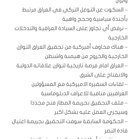
وايران
– السكوت عن التوغل التركي في العراق مرتبط
بأجندة سياسية وحجج واهية
– نرفض أي تجاوز على السيادة العراقية والتدخلات
الخارجية
– هناك مخاوف أميركية من تحقيق العراق التوازن
الخارجية والخروج من هيمنة واشنطن
– العراق امام فرصة تاريخية لتوازن علاقاته الدولية
والانفتاح على الشرق
– لقاءات السفيرة الاميركية مع المسؤولين
العراقيين منافية للاعراف الدبلوماسية
– ملف التحقيق بجريمة المطار فتح مجددا
وسيجري العمل عليه بشكل اكبر
– الحكومة السابقة سوفت التحقيق بجريمة اغتيال
قادة النصر