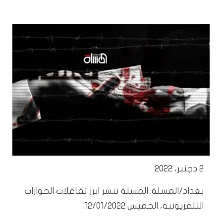
2 دجنبر، 2022
بغداد/المسلة: المسلة تنشر ابرز تفاعلات الحوارات
التلفزيونية، الخميس 12/01/2022.