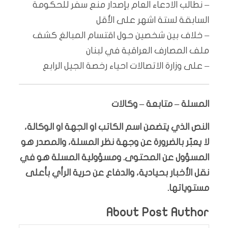
– نطالب الادعاء العام بإصدار منع سفر للحكومة
السابقة لستة اشهر على الأقل
– خلاف بين شخصين حول اقتسام المبالغ كشف
ملف المصارف العراقية في لبنان
– على وزارة الاتصالات احياء رخصة الجيل الرابع
المسلة – متابعة – وكالات
النص الذي يتضمن اسم الكاتب او الجهة او الوكالة،
لا يعبّر بالضرورة عن وجهة نظر المسلة، والمصدر هو
المسؤول عن المحتوى. ومسؤولية المسلة هو في
نقل الأخبار بحيادية، والدفاع عن حرية الرأي بأعلى
مستوياتها.
About Post Author