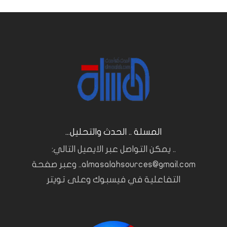
المسلة .. الحدث والتحليل...
.. يمكن التواصل عبر الايميل التالي:
almasalahsources@gmail.com.. وعبر صفحة
التفاعلية في فيسبوك وعلى تويتر