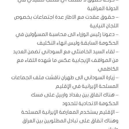
الدولة العراقية
– حقوق عقدت مع الاطار عدة اجتماعات بخصوص
اللجان النيابية
– دعونا رئيس الوزراء الى محاسبة المسؤولين في
الحكومة السابقة وليس انهاء التكليف
– لقاء السيد الخامنئي مع السوداني تضمن العديد
من المواقف الإيجابية عكس ما شهده اللقاء مع
الكاظمي
– زيارة السوداني الى طهران ناقشت ملف الجماعات
المسلحة الإيرانية في الإقليم
– هناك اتفاق بين بغداد واربيل على مسك
الحكومة الاتحادية للحدود
– الإقليم يستخدم المعارضة الإيرانية المسلحة
وهناك اتفاق على تبادل المطلوبين بين العراق