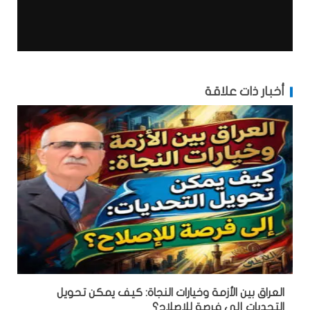
أخبار ذات علاقة
العراق بين الأزمة وخيارات النجاة: كيف يمكن تحويل
التحديات إلى فرصة للإصلاح؟