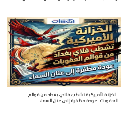
الخزانة الأميركية تشطب فلاي بغداد من قوائم
العقوبات.. عودة مظفرة إلى عنان السماء