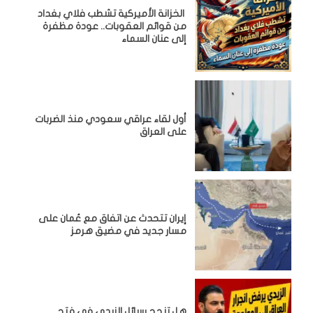
الخزانة الأميركية تشطب فلاي بغداد
من قوائم العقوبات.. عودة مظفرة
إلى عنان السماء
أول لقاء عراقي سعودي منذ الضربات
على العراق
إيران تتحدث عن اتفاق مع عُمان على
مسار جديد في مضيق هرمز
هل تنجح رسائل الزيدي في فتح