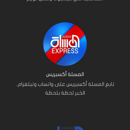
المسلة أكسبريس
تابع المسلة أكسبريس على واتساب وتيلغرام..
الخبر لحظة بلحظة