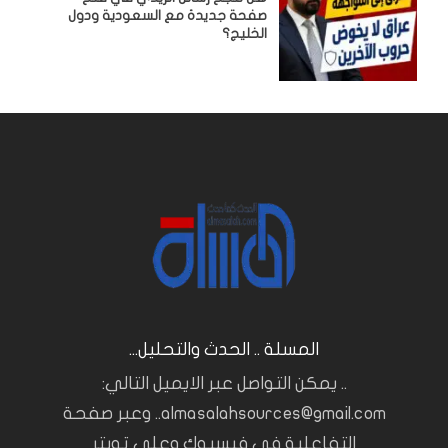
صفحة جديدة مع السعودية ودول
الخليج؟
المسلة .. الحدث والتحليل...
.. يمكن التواصل عبر الايميل التالي:
almasalahsources@gmail.com.. وعبر صفحة
التفاعلية في فيسبوك وعلى تويتر