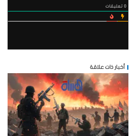
0
تعليقات
أخبار ذات علاقة