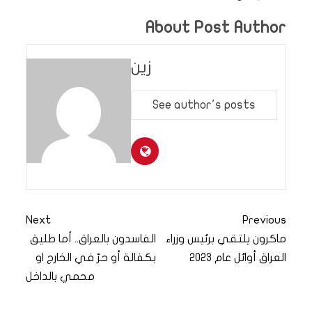
About Post Author
زين
See author's posts
Next
Previous
ماكرون يلتقي برئيس وزراء
الفاسدون بالعراق.. أما طليق
العراق أوائل عام 2023
بكفالة أو حرّ في الخارج او
محمي بالداخل