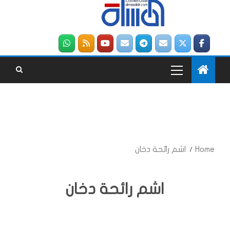
Home
اشم رائحة دخان
اشم رائحة دخان