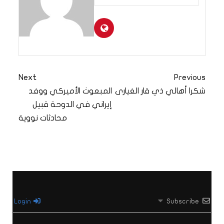
Next
Previous
شكرا أهالي ذي قار الغيارى
المبعوث الأميركي ووفد
إيراني في الدوحة قبيل
محادثات نووية
Login
Subscribe