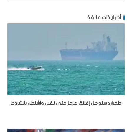
أخبار ذات علاقة
طهران: سنواصل إغلاق هرمز حتى تقبل واشنطن بالشروط