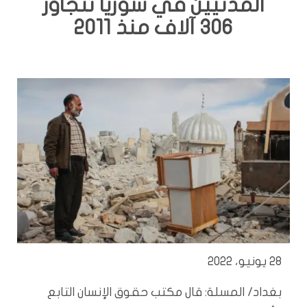
المدنيين في سوريا تتجاوز
306 آلاف منذ 2011
28 يونيو، 2022
بغداد/ المسلة: قال مكتب حقوق الإنسان التابع