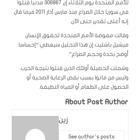
للأمم المتحدة يوم الثلاثاء إن 306887 مدنيا قتلوا
في سوريا خلال الصراع منذ مارس آذار 2011 فيما قال
إنه أعلى تقدير حتى الآن.
وقالت مفوضة الأمم المتحدة لحقوق الإنسان
ميشيل باشليت إن هذا التحليل سيعطي “إحساسا
أوضح بحدة وحجم الصراع”.
وشملت الحصيلة أولئك الذين قتلوا نتيجة الحرب
وليس من ماتوا بسبب نقص الرعاية الصحية أو
الحصول على الطعام أو المياه النظيفة.
About Post Author
زين
See author's posts