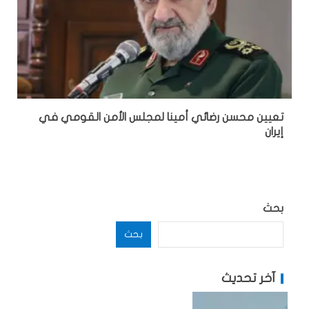
تعيين محسن رضائي أمينا لمجلس الأمن القومي في
إيران
بحث
بحث
آخر تحديث