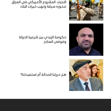
النجباء: المشروع الأمريكي في العراق
محوره سرقة ونهب خيرات البلاد
حكومة الزيدي بين شرعية الدولة
وفوضى السلاح
هل حررتنا الحداثة أم استعبدتنا؟