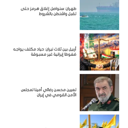
طهران: سنواصل إغلاق هرمز حتى
تقبل واشنطن بالشروط
أربيل بين ثلاث نيران: حياد مكلف يواجه
ضغوطا إيرانية غير مسبوقة
تعيين محسن رضائي أمينا لمجلس
الأمن القومي في إيران