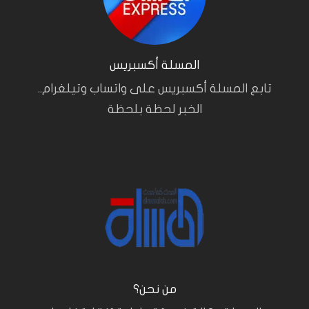
المسلة أكسبريس
تابع المسلة أكسبريس على واتساب وتيلغرام..
الخبر لحظة بلحظة
من نحن؟