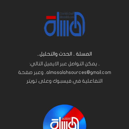
المسلة .. الحدث والتحليل...
.. يمكن التواصل عبر الايميل التالي:
almasalahsources@gmail.com.. وعبر صفحة
التفاعلية في فيسبوك وعلى تويتر