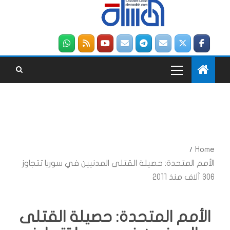
Home
الأمم المتحدة: حصيلة القتلى المدنيين في سوريا تتجاوز
306 آلاف منذ 2011
الأمم المتحدة: حصيلة القتلى