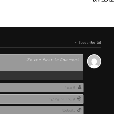
ف منذ 2011
Subscribe