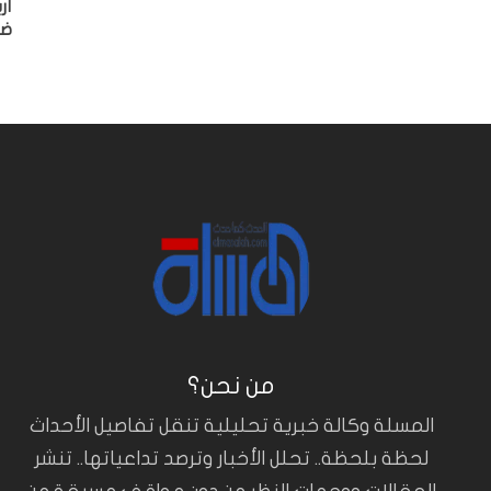
أر
ضغ
من نحن؟
المسلة وكالة خبرية تحليلية تنقل تفاصيل الأحداث
لحظة بلحظة.. تحلل الأخبار وترصد تداعياتها.. تنشر