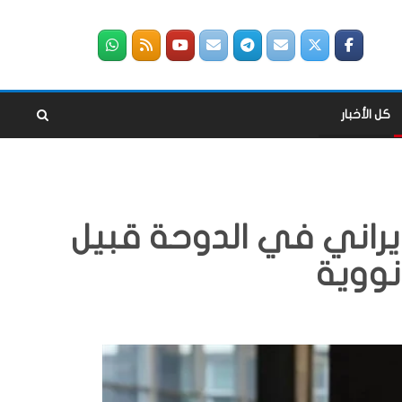
كل الأخبار
يراني في الدوحة قبيل
نووية