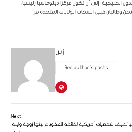
 الخليجية، إلى أن تكون مركزا دبلوماسيا رئيسيا،
طن وطالبان قبيل انسحاب الولايات المتحدة من
زين
See author's posts
Next
ا تضيف شخصيات أمريكية لقائمة العقوبات بينها زوجة وابنة