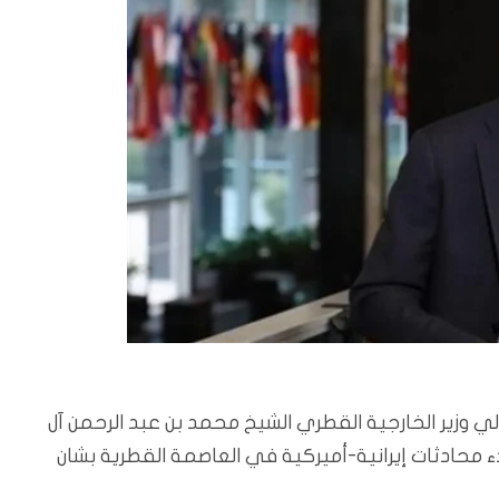
لي وزير الخارجية القطري الشيخ محمد بن عبد الرحمن آل
دء محادثات إيرانية-أميركية في العاصمة القطرية بشان