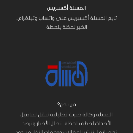
المسلة أكسبريس
تابع المسلة أكسبريس على واتساب وتيلغرام..
الخبر لحظة بلحظة
من نحن؟
المسلة وكالة خبرية تحليلية تنقل تفاصيل
الأحداث لحظة بلحظة.. تحلل الأخبار وترصد
تداعياتها.. تنشر المقالات ووجهات النظر من دون