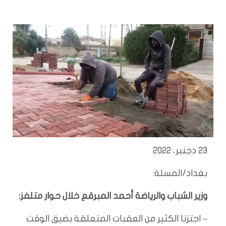
23 دجنبر، 2022
بغداد/المسلة:
وزير الشباب والرياضة أحمد المبرقع خلال حوار متلفز:
– اجتزنا الكثير من العقبات المتعلقة بضيق الوقت