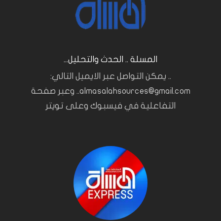
المسلة .. الحدث والتحليل...
.. يمكن التواصل عبر الايميل التالي:
almasalahsources@gmail.com.. وعبر صفحة
التفاعلية في فيسبوك وعلى تويتر