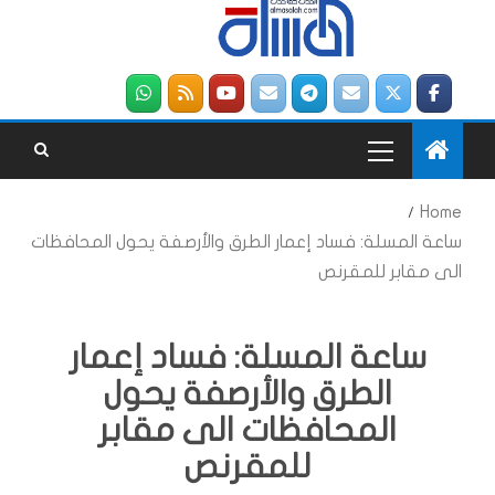
Home
ساعة المسلة: فساد إعمار الطرق والأرصفة يحول المحافظات
الى مقابر للمقرنص
ساعة المسلة: فساد إعمار
الطرق والأرصفة يحول
المحافظات الى مقابر
للمقرنص