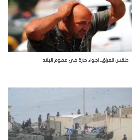
طقس العراق.. اجواء حارة في عموم البلاد