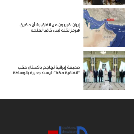
إيران: قريبون من اتفاق بشأن مضيق
هرمز لكنه ليس كافيا لفتحه
صحيفة إيرانية تهاجم باكستان عقب
“اتفاقية مكة”: ليست جديرة بالوساطة