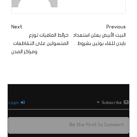
Next
Previous
البيت الأبيض يعلن استعداد
خرائط المافيات توزع
بايدن للقاء بوتين بشروط
المتسولين على التقاطعات
ومراكز المدن
Login
Subscribe