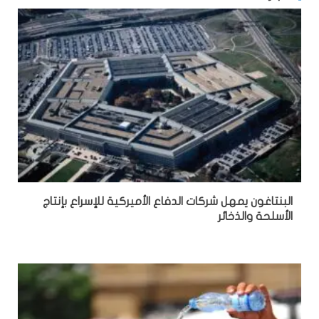
البنتاغون يمهل شركات الدفاع الأميركية للإسراع بإنتاج
الأسلحة والذخائر