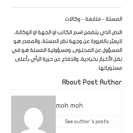
المسلة – متابعة – وكالات
النص الذي يتضمن اسم الكاتب او الجهة او الوكالة،
لايعبّر بالضرورة عن وجهة نظر المسلة، والمصدر هو
المسؤول عن المحتوى. ومسؤولية المسلة هو في
نقل الأخبار بحيادية، والدفاع عن حرية الرأي بأعلى
مستوياتها.
About Post Author
moh moh
See author's posts