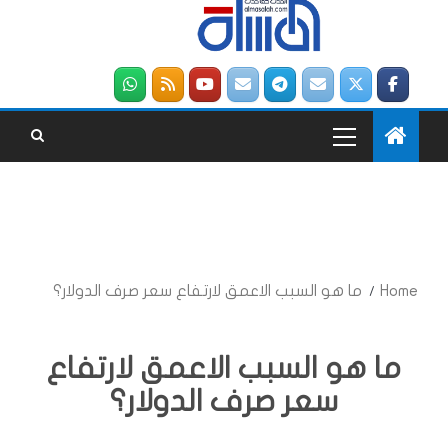
Home
ما هو السبب الاعمق لارتفاع سعر صرف الدولار؟
ما هو السبب الاعمق لارتفاع
سعر صرف الدولار؟