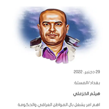
29 دجنبر، 2022
بغداد/المسلة:
هيثم الخزعلي
اهم امر يشغل بال المواطن العراقي والحكومة