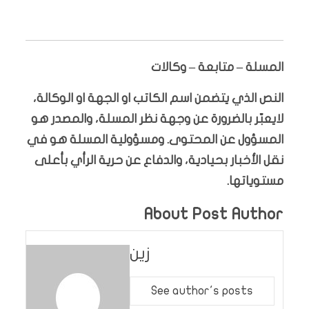
المسلة – متابعة – وكالات
النص الذي يتضمن اسم الكاتب او الجهة او الوكالة،
لايعبّر بالضرورة عن وجهة نظر المسلة، والمصدر هو
المسؤول عن المحتوى. ومسؤولية المسلة هو في
نقل الأخبار بحيادية، والدفاع عن حرية الرأي بأعلى
مستوياتها.
About Post Author
زين
See author's posts