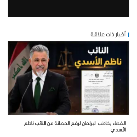
أخبار ذات علاقة
القضاء يخاطب البرلمان لرفع الحصانة عن النائب ناظم
الأسدي