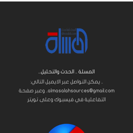
المسلة .. الحدث والتحليل...
.. يمكن التواصل عبر الايميل التالي:
almasalahsources@gmail.com.. وعبر صفحة
التفاعلية في فيسبوك وعلى تويتر