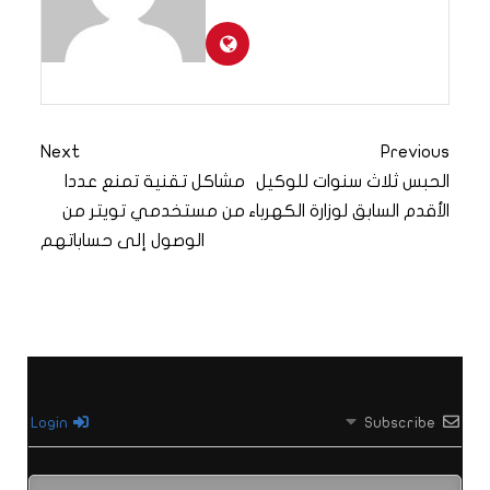
Next
Previous
الحبس ثلاث سنوات للوكيل
مشاكل تقنية تمنع عددا
الأقدم السابق لوزارة الكهرباء
من مستخدمي تويتر من
الوصول إلى حساباتهم
Login
Subscribe