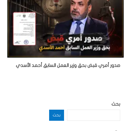
صدور أمري قبض بحق وزير العمل السابق أحمد الأسدي
بحث
بحث