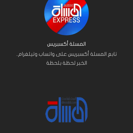
المسلة أكسبريس
تابع المسلة أكسبريس على واتساب وتيلغرام..
الخبر لحظة بلحظة