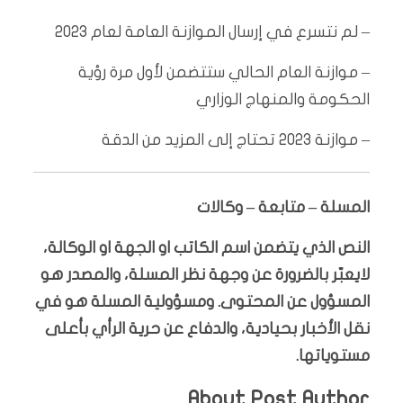
– لم نتسرع في إرسال الموازنة العامة لعام 2023
– موازنة العام الحالي ستتضمن لأول مرة رؤية
الحكومة والمنهاج الوزاري
– موازنة 2023 تحتاج إلى المزيد من الدقة
المسلة – متابعة – وكالات
النص الذي يتضمن اسم الكاتب او الجهة او الوكالة،
لايعبّر بالضرورة عن وجهة نظر المسلة، والمصدر هو
المسؤول عن المحتوى. ومسؤولية المسلة هو في
نقل الأخبار بحيادية، والدفاع عن حرية الرأي بأعلى
مستوياتها.
About Post Author