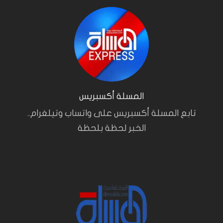
المسلة أكسبريس
تابع المسلة أكسبريس على واتساب وتيلغرام..
الخبر لحظة بلحظة