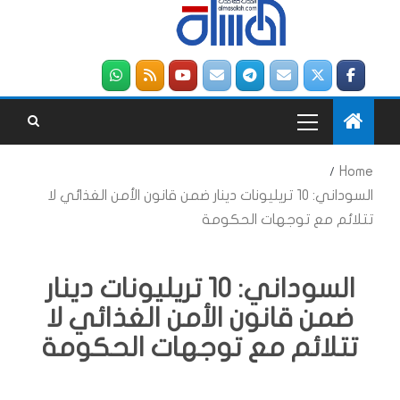
Home
السوداني: 10 تريليونات دينار ضمن قانون الأمن الغذائي لا
تتلائم مع توجهات الحكومة
السوداني: 10 تريليونات دينار
ضمن قانون الأمن الغذائي لا
تتلائم مع توجهات الحكومة