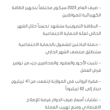
– صيف العام 2023 سيكون مختلفاً بتجهيز الطاقة
الكهربائية للمواطنين
– البطاقة التموينية ستشهد تحسناً خلال الشهر
الحالي لفئة الحماية الاجتماعية
– حملة الباحثين للشمول بالحماية الاجتماعية
ستنطلق منتصف الشهر الجاري
– تثبيت الأجور والعقود والمحاضرين جزء من توفير
فرص العمل
– فقرة الرواتب في الموازنة ارتفعت من 41 تريليون
دينار إلى 62 تريليوناً
– تقلبات أسعار صرف الدولار فرصة للإصلاح
الاقتصادي ومنع تهريب العملة