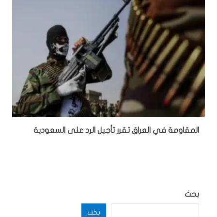
المقاومة في العراق تقرر تأجيل الرد على السعودية
بحث
بحث