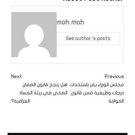
moh moh
See author's posts
Next
Previous
مجلس الوزراء يقر باستحداث
هل ينجح قانون الضمان
درجات وظيفية ضمن قانون
الصحي في بيئة الفساد
الموازنة
العراقية؟