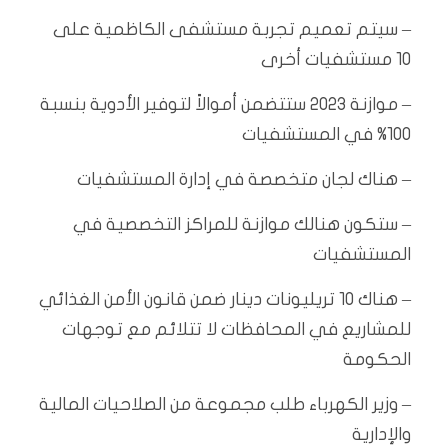
– سيتم تعميم تجربة مستشفى الكاظمية على
10 مستشفيات أخرى
– موازنة 2023 ستتضمن أموالاً لتوفير الأدوية بنسبة
100% في المستشفيات
– هناك لجان متخصصة في إدارة المستشفيات
– ستكون هنالك موازنة للمراكز التخصصية في
المستشفيات
– هناك 10 تريليونات دينار ضمن قانون الأمن الغذائي
للمشاريع في المحافظات لا تتلائم مع توجهات
الحكومة
– وزير الكهرباء طلب مجموعة من الصلاحيات المالية
والإدارية