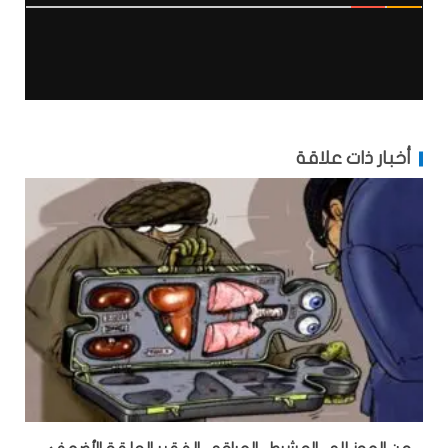
أخبار ذات علاقة