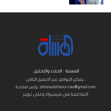
المسلة .. الحدث والتحليل...
.. يمكن التواصل عبر الايميل التالي:
almasalahsources@gmail.com.. وعبر صفحة
التفاعلية في فيسبوك وعلى تويتر