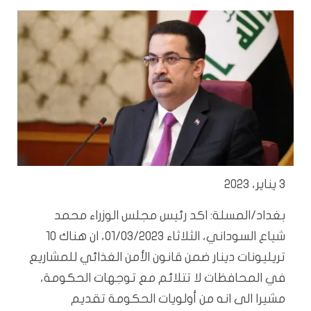
3 يناير، 2023
بغداد/المسلة: اكد رئيس مجلس الوزراء محمد
شياع السوداني، الثلاثاء 01/03/2023، ان هناك 10
تريليونات دينار ضمن قانون الأمن الغذائي للمشاريع
في المحافظات لا تتلائم مع توجهات الحكومة،
مشيرا الى انه من أولويات الحكومة تقديم