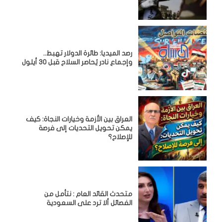
رصد الميديا: طائرة الدولار تهبط..
وإجماع نادر يُحاصر السلاح قبل 30 أيلول
العراق بين الأزمة وخيارات النجاة: كيف
يمكن تحويل التحديات إلى فرصة
للإصلاح؟
متحدث القائد العام : نتأمل من
الفصائل ألا ترد على السعودية