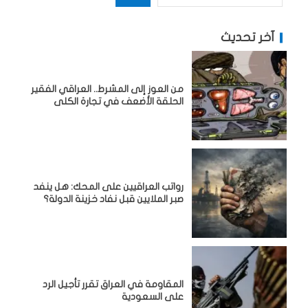
آخر تحديث
من العوز إلى المشرط.. العراقي الفقير
الحلقة الأضعف في تجارة الكلى
رواتب العراقيين على المحك: هل ينفد
صبر الملايين قبل نفاد خزينة الدولة؟
المقاومة في العراق تقرر تأجيل الرد
على السعودية