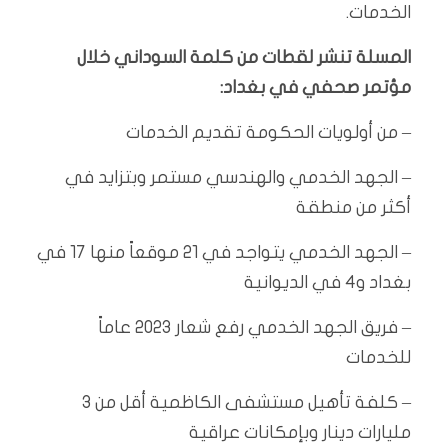
الخدمات.
المسلة تنشر لقطات من كلمة السوداني خلال
مؤتمر صحفي في بغداد:
– من أولويات الحكومة تقديم الخدمات
– الجهد الخدمي والهندسي مستمر وبتزايد في
أكثر من منطقة
– الجهد الخدمي يتواجد في 21 موقعاً منها 17 في
بغداد و4 في الديوانية
– فريق الجهد الخدمي رفع شعار 2023 عاماً
للخدمات
– كلفة تأهيل مستشفى الكاظمية أقل من 3
مليارات دينار وبإمكانات عراقية