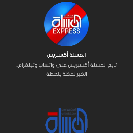
المسلة أكسبريس
تابع المسلة أكسبريس على واتساب وتيلغرام..
الخبر لحظة بلحظة