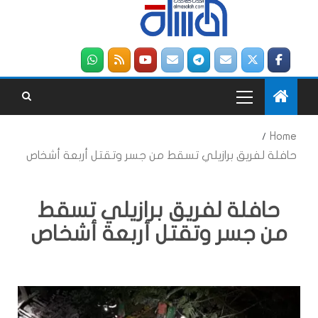
Home
حافلة لفريق برازيلي تسقط من جسر وتقتل أربعة أشخاص
حافلة لفريق برازيلي تسقط
من جسر وتقتل أربعة أشخاص