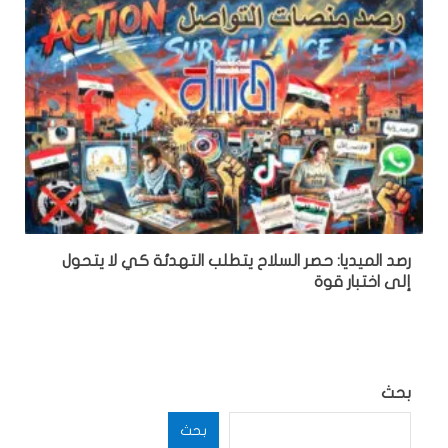
رصد الميديا: حصر السلاح يتطلب التهدئة كي لا يتحول
إلى اختبار قوة
بحث
بحث