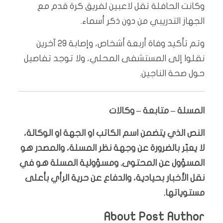
وكانت الحافلة تقل لاعبين لفريق كرة قدم مع
الجهاز التدريبي من دون ذكر أسماء.
وتم تأكيد وفاة أربعة أشخاص، وإصابة 29 آخرين
نقلوا إلى المستشفى المحلي، ولا توجد تفاصيل
حول صحة الناجين.
المسلة – متابعة – وكالات
النص الذي يتضمن اسم الكاتب او الجهة او الوكالة،
لا يعبّر بالضرورة عن وجهة نظر المسلة، والمصدر هو
المسؤول عن المحتوى. ومسؤولية المسلة هو في
نقل الأخبار بحيادية، والدفاع عن حرية الرأي بأعلى
مستوياتها.
About Post Author