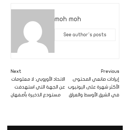
moh moh
See author's posts
Next
Previous
‏إيرادات صانعي المحتوى
الاتحاد الأوروبي: لا معلومات
الأكثر شهرة على اليوتيوب
عن الجهة التي استهدفت
في الشرق الأوسط والعراق
مستودع الذخيرة بأصفهان