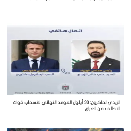
الزيدي لماكرون: 30 أيلول الموعد النهائي لانسحاب قوات
التحالف من العراق