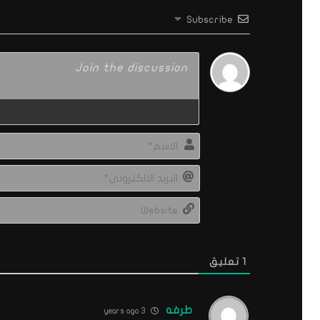
Subscribe
1
تعليق
طرفه
3 years ago