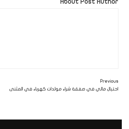
About Post Author
Previous
احتيال مالي في صفقة شراء مولدات كهرباء في المثنى