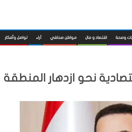
ات وصحة
اقتصاد و مال
مواطن صحافي
آراء
تواصل وأفكار
قتصادية نحو ازدهار المنطقة