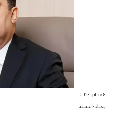
8 فبراير، 2023
بغداد/المسلة: