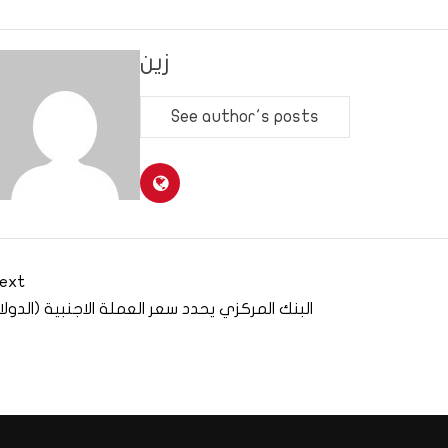
زين
See author's posts
ext
البنك المركزي يحدد سعر العملة الاجنبية (الدولار