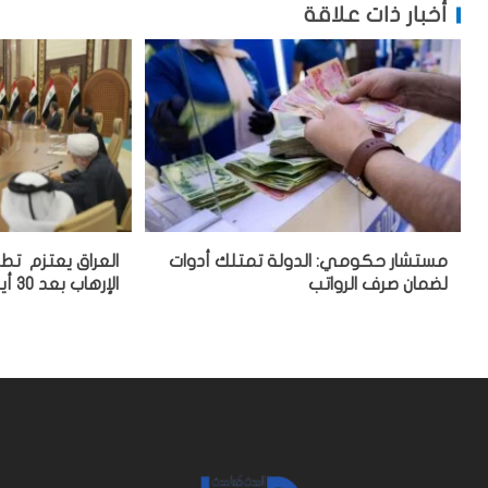
أخبار ذات علاقة
مستشار حكومي: الدولة تمتلك أدوات
العراق يعتزم تط
لضمان صرف الرواتب
الإرهاب بعد 30 أيلول