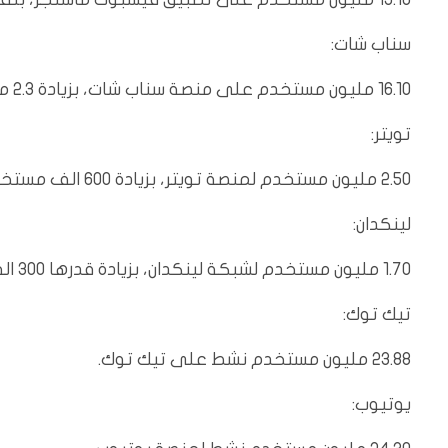
سناب شات:
16.10 مليون مستخدم على منصة سناب شات، بزيادة 2.3 مليون عن العام.
تويتر:
2.50 مليون مستخدم لمنصة تويتر، بزيادة 600 الف مستخدم عن العام الماضي.
لينكدان:
1.70 مليون مستخدم لشبكة لينكدان، بزيادة قدرها 300 الف مستخدم عن العام الماضي.
تيك توك:
23.88 مليون مستخدم نشط على تيك توك.
يوتيوب: