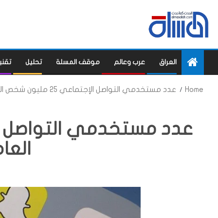
العراق
عرب وعالم
موقف المسلة
تحليل
تقني
Home
عدد مستخدمي التواصل الإجتماعي 25 مليون شخص العام 2023
العام 3