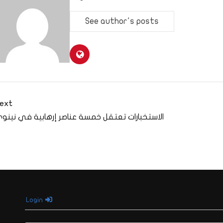
See author's posts
ext
الاستخبارات تعتقل خمسة عناصر إرهابية في نينو
Login