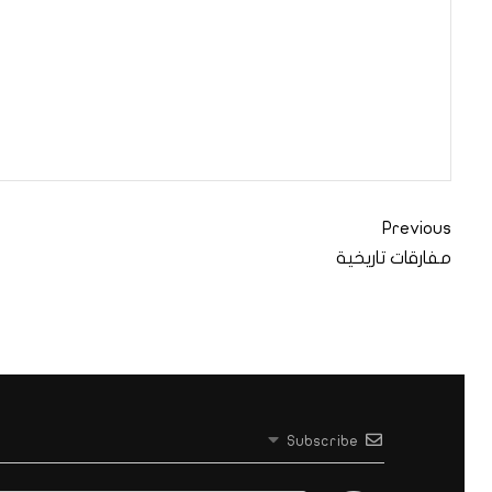
Previous
مفارقات تاريخية
Subscribe