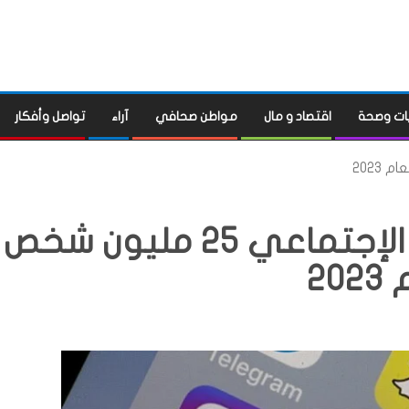
ات وصحة
اقتصاد و مال
مواطن صحافي
آراء
تواصل وأفكار
عدد مستخدمي التواصل الإجتماعي 25 مليون شخص
202