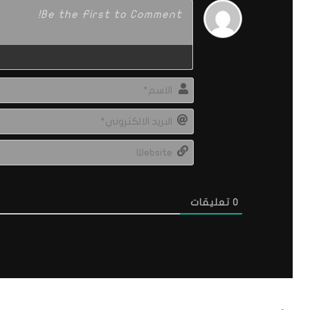
0
تعليقات