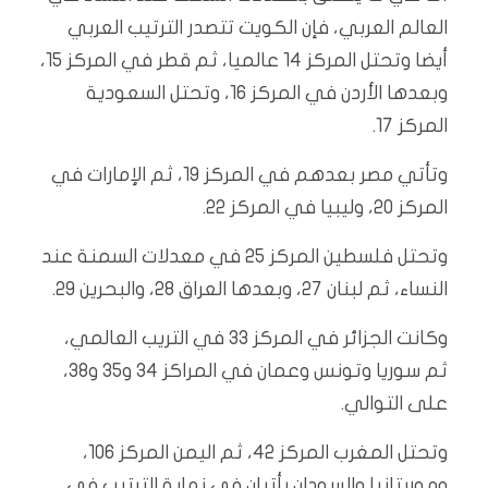
العالم العربي، فإن الكويت تتصدر الترتيب العربي
أيضا وتحتل المركز 14 عالميا، ثم قطر في المركز 15،
وبعدها الأردن في المركز 16، وتحتل السعودية
المركز 17.
وتأتي مصر بعدهم في المركز 19، ثم الإمارات في
المركز 20، وليبيا في المركز 22.
وتحتل فلسطين المركز 25 في معدلات السمنة عند
النساء، ثم لبنان 27، وبعدها العراق 28، والبحرين 29.
وكانت الجزائر في المركز 33 في التريب العالمي،
ثم سوريا وتونس وعمان في المراكز 34 و35 و38،
على التوالي.
وتحتل المغرب المركز 42، ثم اليمن المركز 106،
وموريتانيا والسودان يأتيان في نهاية الترتيب في