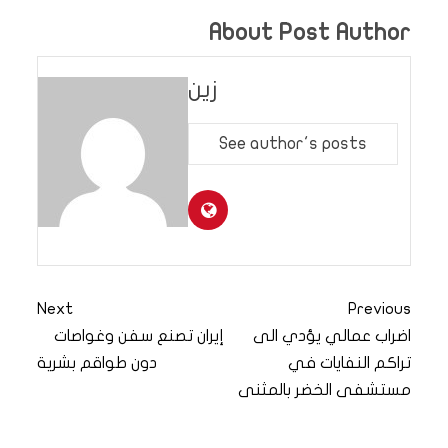
About Post Author
زين
See author's posts
Next
Previous
اضراب عمالي يؤدي الى
إيران تصنع سفن وغواصات
تراكم النفايات في
دون طواقم بشرية
مستشفى الخضر بالمثنى