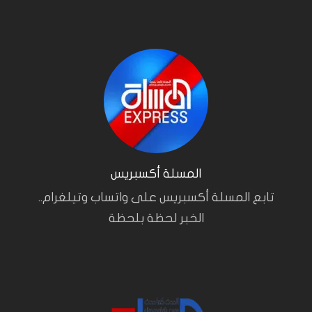
المسلة أكسبريس
تابع المسلة أكسبريس على واتساب وتيلغرام..
الخبر لحظة بلحظة