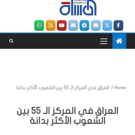
Home
العراق في المركز الـ 55 بين الشعوب الأكثر بدانة
العراق في المركز الـ 55 بين
الشعوب الأكثر بدانة