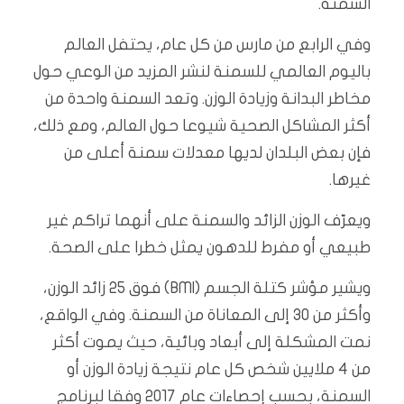
السمنة.
وفي الرابع من مارس من كل عام، يحتفل العالم
باليوم العالمي للسمنة لنشر المزيد من الوعي حول
مخاطر البدانة وزيادة الوزن. وتعد السمنة واحدة من
أكثر المشاكل الصحية شيوعا حول العالم، ومع ذلك،
فإن بعض البلدان لديها معدلات سمنة أعلى من
غيرها.
ويعرّف الوزن الزائد والسمنة على أنهما تراكم غير
طبيعي أو مفرط للدهون يمثل خطرا على الصحة.
ويشير مؤشر كتلة الجسم (BMI) فوق 25 زائد الوزن،
وأكثر من 30 إلى المعاناة من السمنة. وفي الواقع،
نمت المشكلة إلى أبعاد وبائية، حيث يموت أكثر
من 4 ملايين شخص كل عام نتيجة زيادة الوزن أو
السمنة، بحسب إحصاءات عام 2017 وفقا لبرنامج