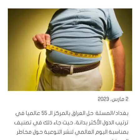
2 مارس، 2023
بغداد/المسلة: حل العراق بالمركز الـ 55 عالميا في
ترتيب الدول الأكثر بدانة، حيث جاء ذلك في تصنيف
بمناسبة اليوم العالمي لنشر التوعية حول مخاطر