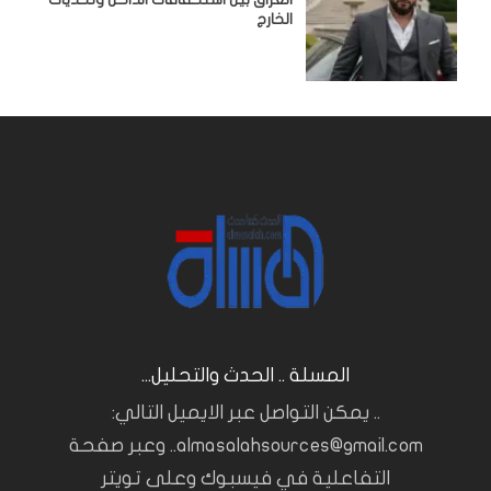
الخارج
المسلة .. الحدث والتحليل...
.. يمكن التواصل عبر الايميل التالي:
almasalahsources@gmail.com.. وعبر صفحة
التفاعلية في فيسبوك وعلى تويتر