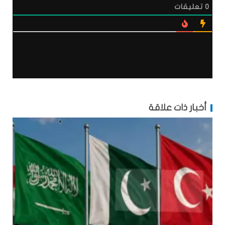
0
تعليقات
أخبار ذات علاقة