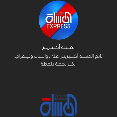
المسلة أكسبريس
تابع المسلة أكسبريس على واتساب وتيلغرام..
الخبر لحظة بلحظة