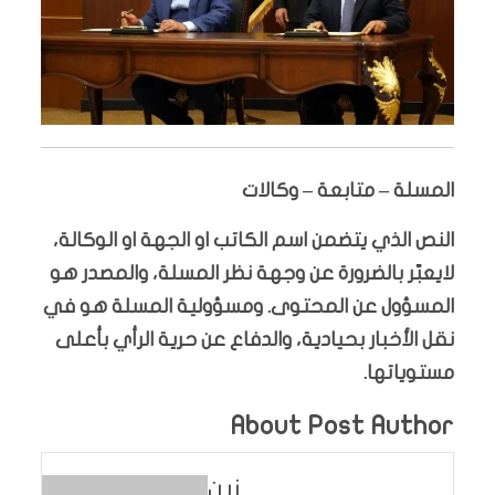
المسلة – متابعة – وكالات
النص الذي يتضمن اسم الكاتب او الجهة او الوكالة،
لايعبّر بالضرورة عن وجهة نظر المسلة، والمصدر هو
المسؤول عن المحتوى. ومسؤولية المسلة هو في
نقل الأخبار بحيادية، والدفاع عن حرية الرأي بأعلى
مستوياتها.
About Post Author
زين