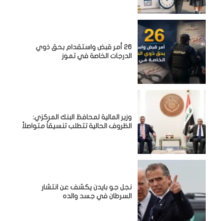
26 أمر قبض واستقدام بحق ذوي
الدرجات الخاصة في تموز
وزير المالية لمحافظ البنك المركزي:
الظروف الحالية تتطلب تنسيقاً متواصلاً
نجل جو بايدن يكشف عن انتشار
السرطان في جسد والده