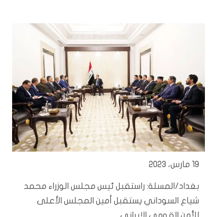
19 مارس، 2023
بغداد/المسلة: راستقبل ئيس مجلس الوزراء محمد
شياع السوداني يستقبل أمين المجلس الأعلى
للأمن القومي الإيراني.