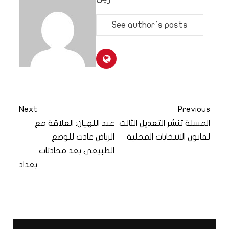
See author's posts
Next
Previous
المسلة تنشر التعديل الثالث
عبد اللهيان: العلاقة مع
لقانون الانتخابات المحلية
الرياض عادت للوضع
الطبيعي بعد محادثات
بغداد