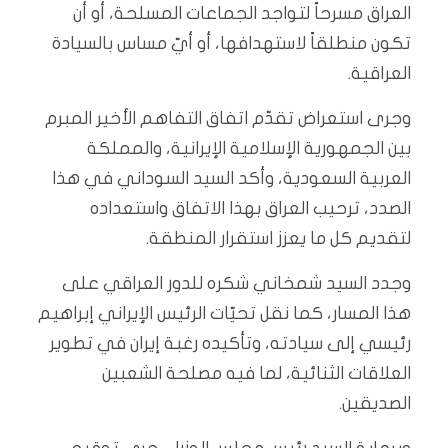
العراق مسرحاً لتواجد الجماعات المسلحة، أو أن
تكون منطلقاً لاستهدافها، أو أيّ مساس بالسيادة
العراقية.
وجرى استعراض تقدّم اتفاق التفاهم الأخير المبرم
بين الجمهورية الإسلامية الإيرانية، والمملكة
العربية السعودية، وأكد السيد السوداني في هذا
الصدد، ترحيب العراق بهذا الاتفاق واستعداده
لتقديم كل ما يعزز استقرار المنطقة.
وجدد السيد شمخاني شكره للدور العراقي على
هذا المسار، كما نقل تحيّات الرئيس الإيراني إبراهيم
رئيسي إلى سيادته، وتأكيده رغبة إيران في تطوير
العلاقات الثنائية، لما فيه مصلحة الشعبين
الصديقين.