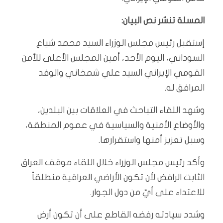
المسلة تنشر نص البيان:
إستقبل رئيس مجلس الوزراء السيد محمد شياع
السوداني، اليوم الأحد، أمين المجلس الأعلى للأمن
القومي الإيراني السيد علي شمخاني والوفد
المرافق له.
وشهد اللقاء التباحث في العلاقات بين البلدين،
والأوضاع الأمنية والسياسية في عموم المنطقة،
وسبل تعزيز أمنها واستقرارها.
وأكد رئيس مجلس الوزراء خلال اللقاء موقف العراق
الثابت الرافض لأن تكون الأراضي العراقية منطلقاً
للاعتداء على أيّ من دول الجوار.
وشدد سيادته رفضه القاطع على أن تكون أرض