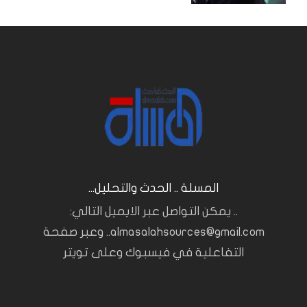
المسلة .. الحدث والتحليل...
.. يمكن التواصل عبر الايميل التالي:
almasalahsources@gmail.com.. وعبر صفحة
التفاعلية في فيسبوك وعلى تويتر