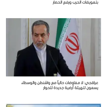
بتعويضات الحرب ورفع الحصار
عراقجي: لا مفاوضات حالياً مع واشنطن والوسطاء
يسعون لتهيئة أرضية جديدة للحوار