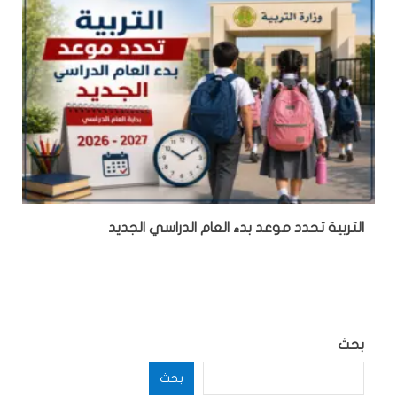
التربية تحدد موعد بدء العام الدراسي الجديد
بحث
بحث