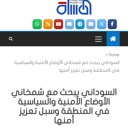
Home
السوداني يبحث مع شمخاني الأوضاع الأمنية والسياسية
في المنطقة وسبل تعزيز أمنها
السوداني يبحث مع شمخاني
الأوضاع الأمنية والسياسية
في المنطقة وسبل تعزيز
أمنها