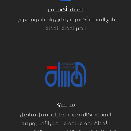
المسلة أكسبريس
تابع المسلة أكسبريس على واتساب وتيلغرام..
الخبر لحظة بلحظة
من نحن؟
المسلة وكالة خبرية تحليلية تنقل تفاصيل
الأحداث لحظة بلحظة.. تحلل الأخبار وترصد