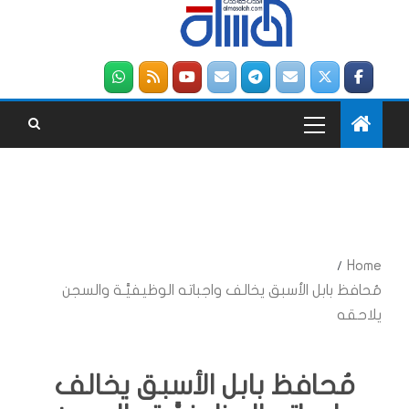
Home
مُحافظ بابل الأسبق يخالف واجباته الوظيفيَّـة والسجن
يلاحقه
مُحافظ بابل الأسبق يخالف