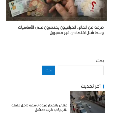
صرخة من القاع.. العراقيون يقتصرون على الأساسيات
وسط شلل اقتصادي غير مسبوق
بحث
بحث
آخر تحديث
قتلى بانفجار عبوة ناسفة داخل حافلة
نقل ركاب قرب دمشق