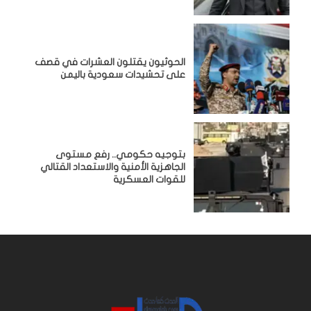
الحوثيون يقتلون العشرات في قصف
على تحشيدات سعودية باليمن
بتوجيه حكومي.. رفع مستوى
الجاهزية الأمنية والاستعداد القتالي
للقوات العسكرية