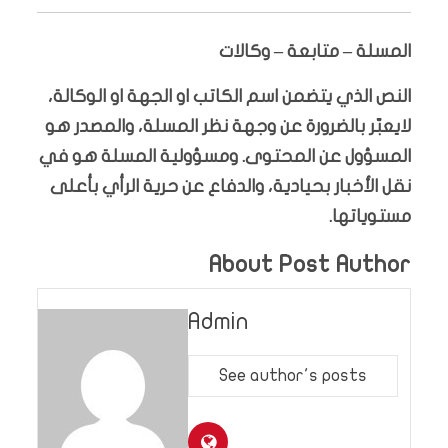
المسلة – متابعة – وكالات
النص الذي يتضمن اسم الكاتب او الجهة او الوكالة،
لايعبّر بالضرورة عن وجهة نظر المسلة، والمصدر هو
المسؤول عن المحتوى. ومسؤولية المسلة هو في
نقل الأخبار بحيادية، والدفاع عن حرية الرأي بأعلى
مستوياتها.
About Post Author
Admin
See author's posts