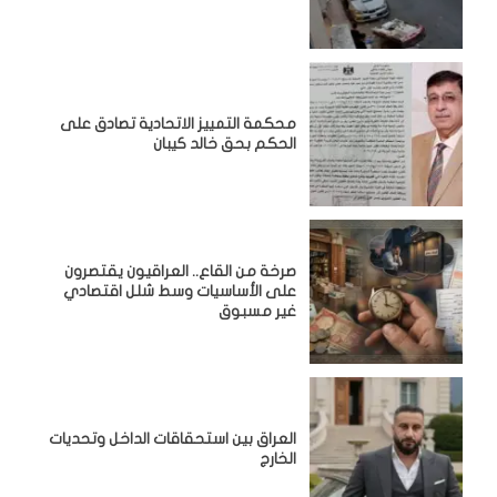
محكمة التمييز الاتحادية تصادق على
الحكم بحق خالد كيبان
صرخة من القاع.. العراقيون يقتصرون
على الأساسيات وسط شلل اقتصادي
غير مسبوق
‏العراق بين استحقاقات الداخل وتحديات
الخارج