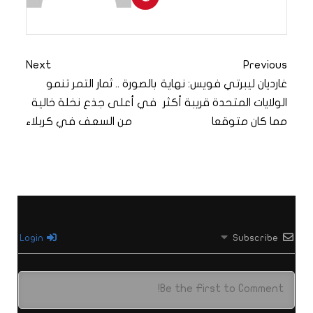
Next
Previous
غارديان ليبرتي فويس: نهاية
بالصورة .. ثمار التمر تنمو
الولايات المتحدة قريبة أكثر
في أعلى جذع نخلة خالية
مما كان متوقعا
من السعف في كربلاء
Login
Subscribe