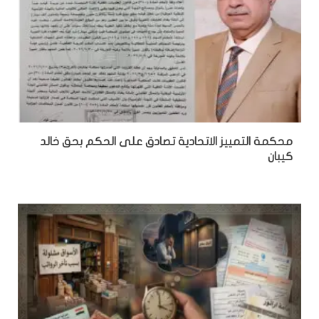
محكمة التمييز الاتحادية تصادق على الحكم بحق خالد
كيبان