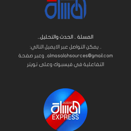
المسلة .. الحدث والتحليل...
.. يمكن التواصل عبر الايميل التالي:
almasalahsources@gmail.com.. وعبر صفحة
التفاعلية في فيسبوك وعلى تويتر