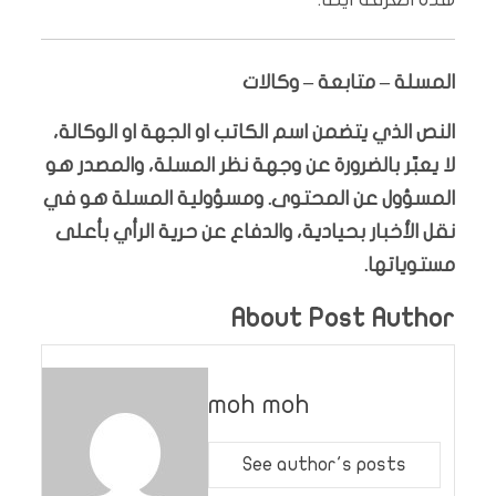
المسلة – متابعة – وكالات
النص الذي يتضمن اسم الكاتب او الجهة او الوكالة،
لا يعبّر بالضرورة عن وجهة نظر المسلة، والمصدر هو
المسؤول عن المحتوى. ومسؤولية المسلة هو في
نقل الأخبار بحيادية، والدفاع عن حرية الرأي بأعلى
مستوياتها.
About Post Author
moh moh
See author's posts