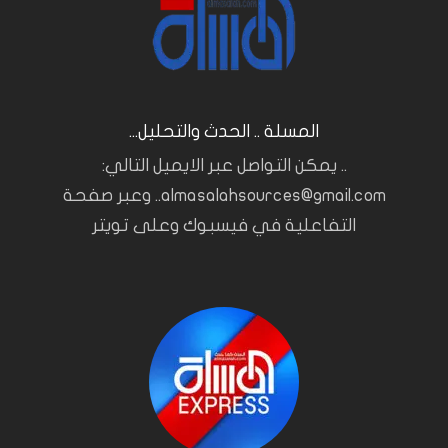
المسلة .. الحدث والتحليل...
.. يمكن التواصل عبر الايميل التالي:
almasalahsources@gmail.com.. وعبر صفحة
التفاعلية في فيسبوك وعلى تويتر