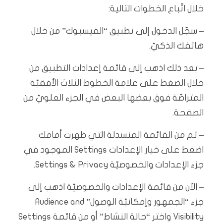
خلال اتّباع الخطوات التالية:
– سجّل الدخول إلى تطبيق “الفيسبوك” من خلال
هاتفك الذكيّ.
– بعد ذلك اذهب إلى قائمة إعدادات التطبيق من
خلال الضغط على علامة الخطوط الثلاث الأفقيّة
المتراصّة فوق بعضها البعض في الجزء العلويّ من
الصفحة.
– ثم من القائمة المنسدلة التي ظهرت أمامك
اضغط على خيار الإعدادات Settings الموجود في
جزء الإعدادات والخصوصيّة Settings & Privacy.
– الآن من قائمة الإعدادات والخصوصيّة اذهب إلى
جزء “الجمهور وإمكانيّة الوصول” Audience and
Visibility واختر “حالة النشاط” أو من قائمة Settings