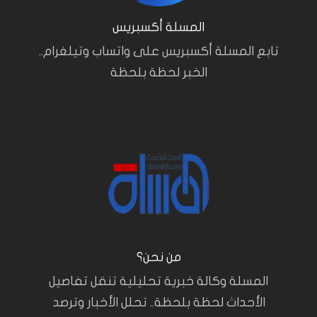
المسلة أكسبريس
تابع المسلة أكسبريس على واتساب وتيلغرام..
الخبر لحظة بلحظة
من نحن؟
المسلة وكالة خبرية تحليلية تنقل تفاصيل
الأحداث لحظة بلحظة.. تحلل الأخبار وترصد