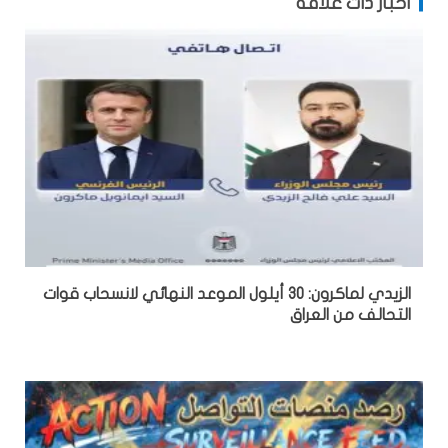
أخبار ذات علاقة
الزيدي لماكرون: 30 أيلول الموعد النهائي لانسحاب قوات
التحالف من العراق