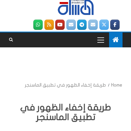
Home
طريقة إخفاء الظهور في تطبيق الماسنجر
طريقة إخفاء الظهور في
تطبيق الماسنجر