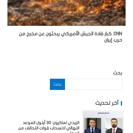
CNN: كبار قادة الجيش الأمريكي يبحثون عن مخرج من
حرب إيران
بحث
بحث
آخر تحديث
الزيدي لماكرون: 30 أيلول الموعد
النهائي لانسحاب قوات التحالف من