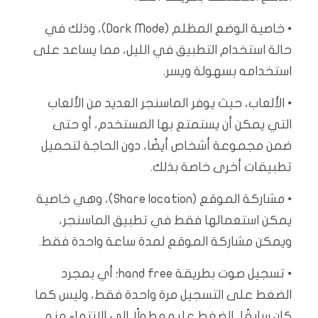
• خاصية الوضع المظلم (Dark Mode)، وذلك في
حالة استخدام التطبيق في الليل، مما يساعد على
استخدامه بسهولة ويسر.
• الألعاب، حيث يوفر الماسنجر العديد من الألعاب
التي يمكن أن يستمتع بها المستخدم، أو حتى
ضمن مجموعة أشخاص أيضًا، دون الحاجة لتحميل
تطبيقات أخرى خاصة بذلك.
• مشاركة الموقع (Share location)، وهي خاصية
يمكن استعمالها فقط في تطبيق الماسنجر،
ويمكن مشاركة الموقع لمدة ساعة واحدة فقط.
• تسجيل صوت بطريقة hand free؛ أي بمجرد
الضغط على التسجيل مرة واحدة فقط، وليس كما
كان سابقًا، الضغط عليه مطولًا إلى الانتهاء منه.