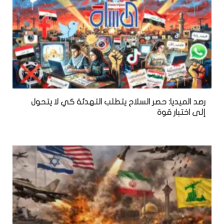
رصد الميديا: حصر السلاح يتطلب التهدئة كي لا يتحول
إلى اختبار قوة