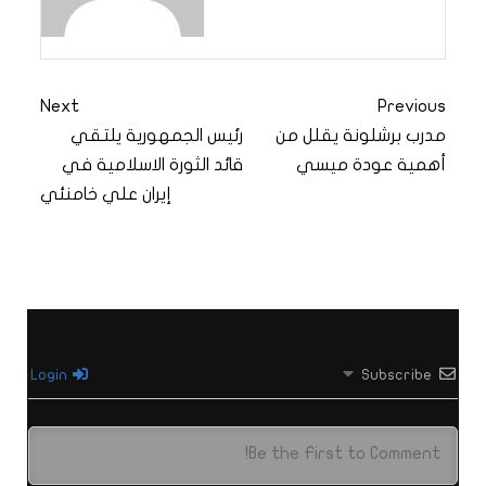
Next
Previous
مدرب برشلونة يقلل من
رئيس الجمهورية يلتقي
أهمية عودة ميسي
قائد الثورة الاسلامية في
إيران علي خامنئي
Login
Subscribe