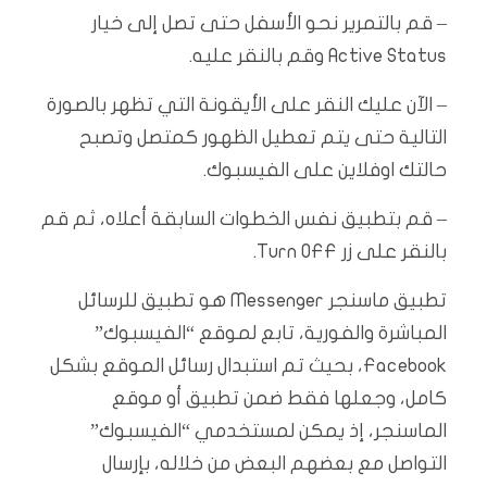
– قم بالتمرير نحو الأسفل حتى تصل إلى خيار
Active Status وقم بالنقر عليه.
– الآن عليك النقر على الأيقونة التي تظهر بالصورة
التالية حتى يتم تعطيل الظهور كمتصل وتصبح
حالتك اوفلاين على الفيسبوك.
– قم بتطبيق نفس الخطوات السابقة أعلاه، ثم قم
بالنقر على زر Turn OFF.
تطبيق ماسنجر Messenger هو تطبيق للرسائل
المباشرة والفورية، تابع لموقع “الفيسبوك”
Facebook، بحيث تم استبدال رسائل الموقع بشكل
كامل، وجعلها فقط ضمن تطبيق أو موقع
الماسنجر، إذ يمكن لمستخدمي “الفيسبوك”
التواصل مع بعضهم البعض من خلاله، بإرسال