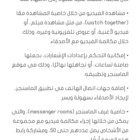
• مشاهدة الفيديو من خلال خاصية المشاهدة معًا
(watch together)، من مثل مشاهدة فيلم، أو
فيديو لأغنية، أو عروض تلفزيونية وغيره، وذلك
خلال مكالمة الفيديو مع الأصدقاء.
• إمكانية التحكم بإعدادات الإشعارات، بجعلها
صامتة لساعات، أو تجاهلها نهائيًا، وذلك في موقع
الماسنجر وتطبيقه.
• إضافة جهات اتصال الهاتف في تطبيق الماسنجر،
لإيجاد الأصدقاء بسهولة ويسر.
• خاصية غرف الماسنجر (messenger rooms)، والتي
يمكن من خلالها إجراء مكالمة فيديو مع مجموعة
من الأشخاص يصل عددهم حتى 50، ومشاركة رابط
هذه الغرفة أيضًا.