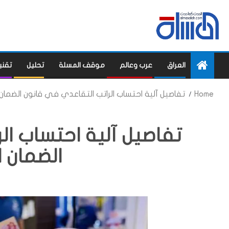
العراق
عرب وعالم
موقف المسلة
تحليل
تقني
Home
تفاصيل آلية احتساب الراتب التقاعدي في قانون الضمان
تفاصيل آلية احتساب ال
الضمان 