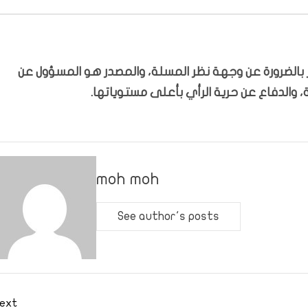
بّر بالضرورة عن وجهة نظر المسلة، والمصدر هو المسؤول عن
 والدفاع عن حرية الرأي بأعلى مستوياتها.
moh moh
See author's posts
ext