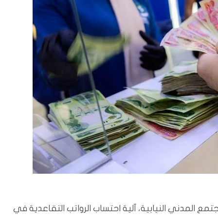
ع المدني النيابية، آلية احتساب الرواتب التقاعدية في