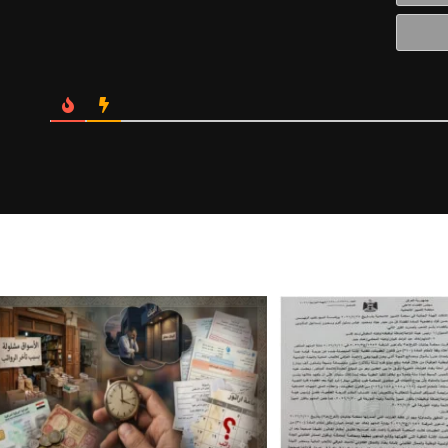
Website