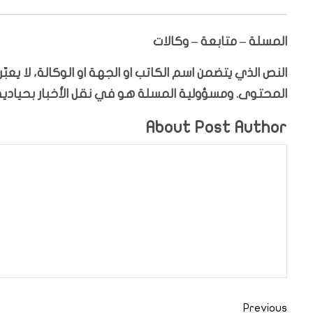
المسلة – متابعة – وكالات
النص الذي يتضمن اسم الكاتب او الجهة او الوكالة، لا يع
المحتوى. ومسؤولية المسلة هو في نقل الأخبار بحيادية،
About Post Author
Previous