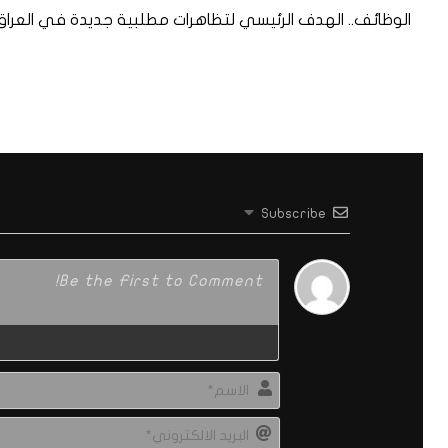
الوظائف.. الهدف الرئيسي لتظاهرات مطلبية جديدة في العراق
Subscribe