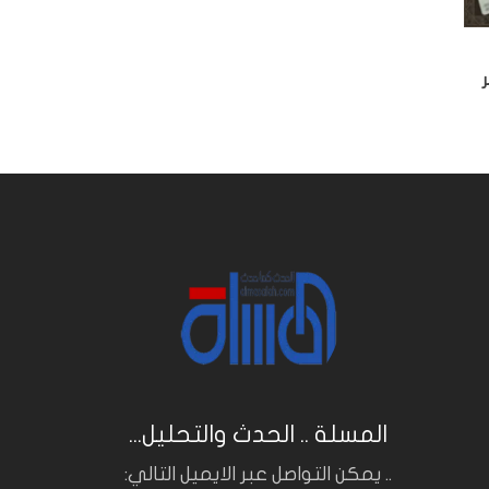
المسلة .. الحدث والتحليل...
.. يمكن التواصل عبر الايميل التالي: