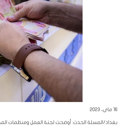
16 ماي، 2023
بغداد/المسلة الحدث: أوضحت لجنة العمل ومنظمات المجتم