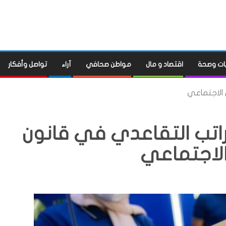
ات وصحة
اقتصاد و مال
مواطن صحافي
آراء
تواصل وأفكار
 الاجتماعي
راتب التقاعدي في قانون
الاجتماعي