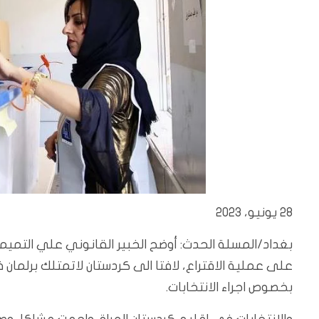
28 يونيو، 2023
بغداد/المسلة الحدث: أوضح الخبير القانوني علي التميمي،
على عملية الاقتراع، لافتا الى كردستان لاتمتلك برلمان 
بخصوص اجراء الانتخابات.