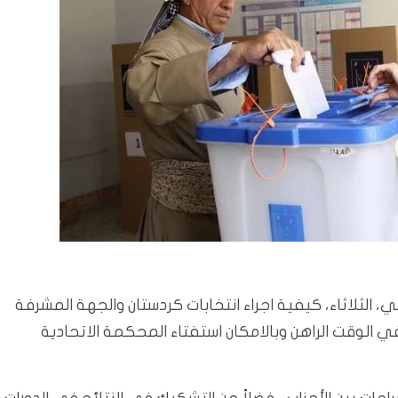
 الثلاثاء، كيفية اجراء انتخابات كردستان والجهة المشرفة
في الوقت الراهن وبالامكان استفتاء المحكمة الاتحادية