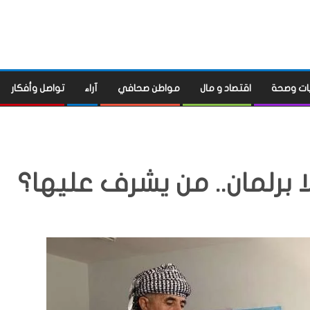
ات وصحة
اقتصاد و مال
مواطن صحافي
آراء
تواصل وأفكار
 برلمان.. من يشرف عليها؟