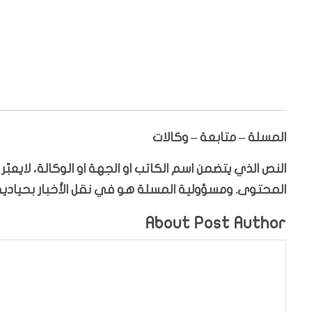
المسلة – متابعة – وكالات
النص الذي يتضمن اسم الكاتب او الجهة او الوكالة، لايعب
المحتوى. ومسؤولية المسلة هو في نقل الأخبار بحيادية،
About Post Author