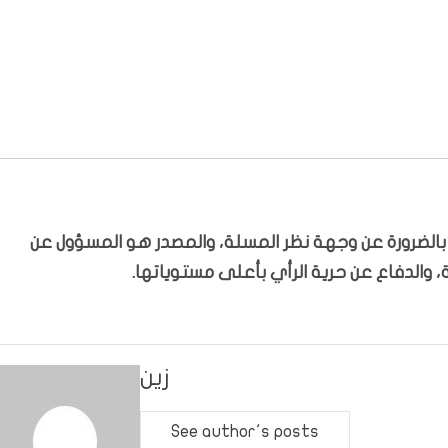
ّر بالضرورة عن وجهة نظر المسلة، والمصدر هو المسؤول عن
 والدفاع عن حرية الرأي بأعلى مستوياتها.
زين
See author's posts