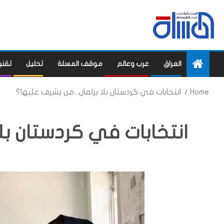
العراق
عرب وعالم
موقف المسلة
تحليل
تقني
Home
انتخابات في كردستان بلا برلمان.. من يشرف عليها؟
انتخابات في كردستان بلا