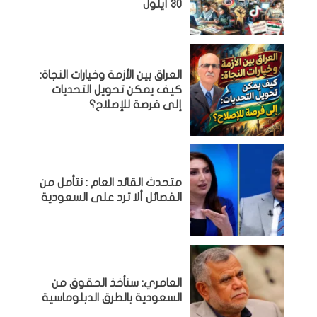
30 أيلول
العراق بين الأزمة وخيارات النجاة:
كيف يمكن تحويل التحديات
إلى فرصة للإصلاح؟
متحدث القائد العام : نتأمل من
الفصائل ألا ترد على السعودية
العامري: سنأخذ الحقوق من
السعودية بالطرق الدبلوماسية