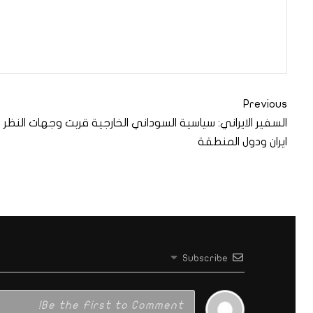
Previous
السفير الايراني: سياسية السوداني الخارجية قربت وجهات النظر ب
ايران ودول المنطقة
Subscribe