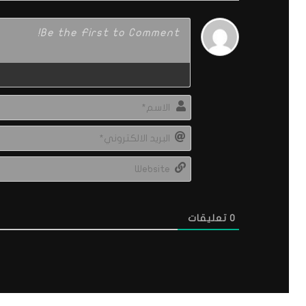
0
تعليقات