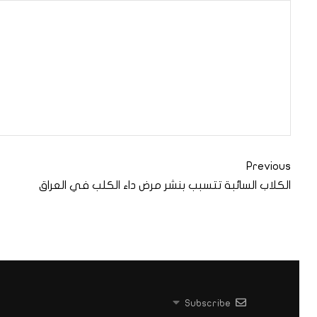
Previous
الكلاب السائبة تتسبب بنشر مرض داء الكلب في العراق
Subscribe