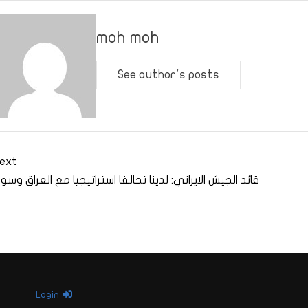
moh moh
See author's posts
ext
قائد الجيش الايراني: لدينا تحالفا استراتيجيا مع العراق وسوري
Login