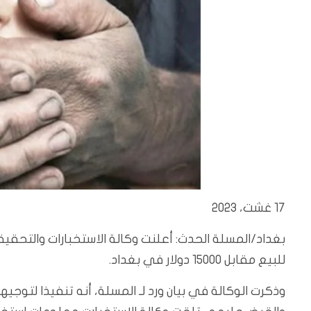
17 غشت، 2023
بغداد/المسلة الحدث: أعلنت وكالة الاستخبارات والتحقيقات
للبيع مقابل 15000 دولار في بغداد.
وذكرت الوكالة في بيان ورد لـ المسلة، أنه تنفيذا لتوجيه