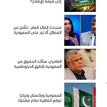
إلى فرصة للإصلاح؟
متحدث القائد العام : نتأمل من
الفصائل ألا ترد على السعودية
العامري: سنأخذ الحقوق من
السعودية بالطرق الدبلوماسية
السعودية وباكستان وتركيا
توقع اتفاقية دفاع مشترك