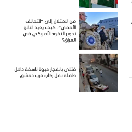
من الاحتلال إلى “التحالف
الأممي”.. كيف يعيد الناتو
تدوير النفوذ الأمريكي في
العراق؟
قتلى بانفجار عبوة ناسفة داخل
حافلة نقل ركاب قرب دمشق