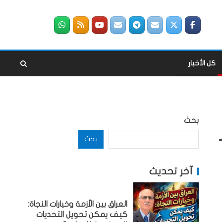
كل الأخبار
بحث
بحث
آخر تحديث
العراق بين الأزمة وخيارات النجاة:
كيف يمكن تحويل التحديات