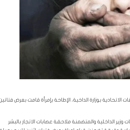
 الاتحادية بوزارة الداخية، الإطاحة بإمرأة قامت بعرض فتاتين
ات وزير الداخلية والمتضمنة ملاحقة عصابات الاتجار بالبشر