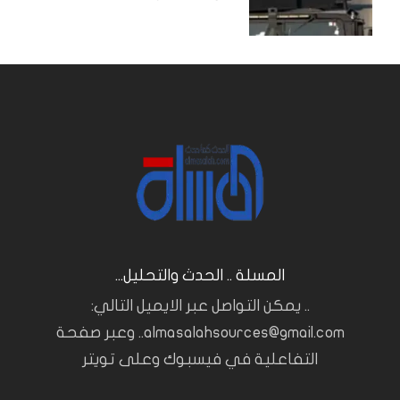
المسلة .. الحدث والتحليل...
.. يمكن التواصل عبر الايميل التالي:
almasalahsources@gmail.com.. وعبر صفحة
التفاعلية في فيسبوك وعلى تويتر