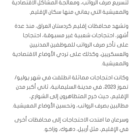
لتسريع صرف الرواتب، ومعالجة المشاكل الاقتصادية
والمعيشية التي يعاني منها سكان الإقليم.
وتشهد محافظات إقليم كردستان العراق، منذ عدة
أشهر، احتجاجات شعبية غير مسبوقة، احتجاجا
على تأخر صرف الرواتب للموظفين المدنيين
والعسكريين، وكذلك على تردي الأوضاع الاقتصادية
والمعيشية.
وكانت احتجاجات مماثلة انطلقت في شهر يوليو/
تموز 2023، في مدينة السليمانية، ثاني أكبر مدن
الإقليم، حيث خرج المتظاهرون إلى الشوارع،
مطالبين بصرف الرواتب، وتحسين الأوضاع المعيشية.
وسرعان ما امتدت الاحتجاجات إلى محافظات أخرى
في الإقليم، مثل أربيل، دهوك، وزاخو.