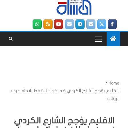
Home
الاقليم يؤجج الشارع الكردي ضد بغداد للضغط باتجاه صرف
الرواتب
الاقليم يؤجج الشارع الكردي