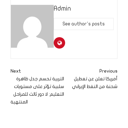
Admin
See author's posts
Next
Previous
أمريكا تعلن عن تعطيل
التربية تحسم جدل ظاهرة
شحنة من النفط الإيراني
سلبية تؤثر على مستويات
التعليم: لا دور ثالث للمراحل
المنتهية