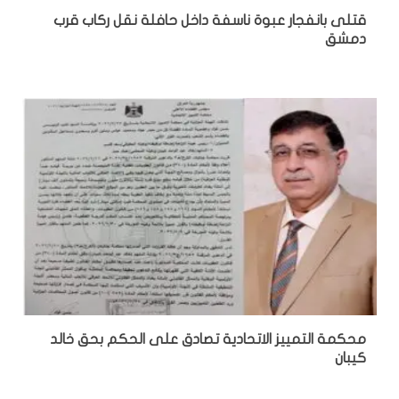
قتلى بانفجار عبوة ناسفة داخل حافلة نقل ركاب قرب
دمشق
محكمة التمييز الاتحادية تصادق على الحكم بحق خالد
كيبان