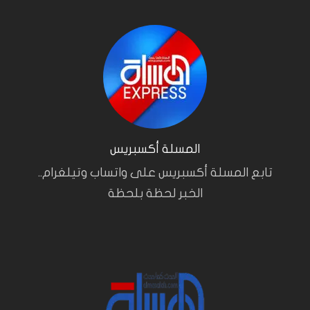
المسلة أكسبريس
تابع المسلة أكسبريس على واتساب وتيلغرام..
الخبر لحظة بلحظة