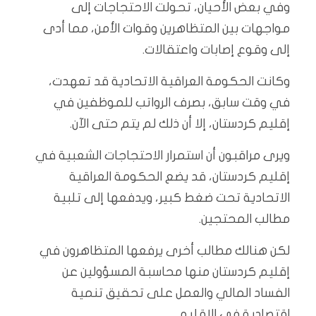
وفي بعض الأحيان، تحولت الاحتجاجات إلى
مواجهات بين المتظاهرين وقوات الأمن، مما أدى
إلى وقوع إصابات واعتقالات.
وكانت الحكومة العراقية الاتحادية قد تعهدت،
في وقت سابق، بصرف الرواتب للموظفين في
إقليم كردستان، إلا أن ذلك لم يتم حتى الآن.
ويرى مراقبون أن استمرار الاحتجاجات الشعبية في
إقليم كردستان، قد يضع الحكومة العراقية
الاتحادية تحت ضغط كبير، ويدفعها إلى تلبية
مطالب المحتجين.
لكن هنالك مطالب أخرى يرفعها المتظاهرون في
إقليم كردستان منها محاسبة المسؤولين عن
الفساد المالي والعمل على تحقيق تنمية
اقتصادية في الإقليم.