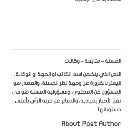
المسلة – متابعة – وكالات
النص الذي يتضمن اسم الكاتب او الجهة او الوكالة،
لايعبّر بالضرورة عن وجهة نظر المسلة، والمصدر هو
المسؤول عن المحتوى. ومسؤولية المسلة هو في
نقل الأخبار بحيادية، والدفاع عن حرية الرأي بأعلى
مستوياتها.
About Post Author