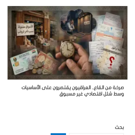
صرخة من القاع.. العراقيون يقتصرون على الأساسيات
وسط شلل اقتصادي غير مسبوق
بحث