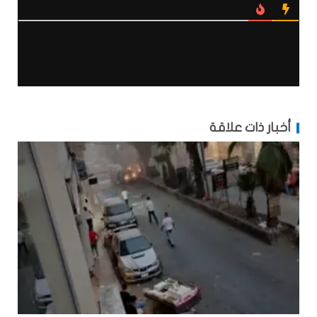
أخبار ذات علاقة