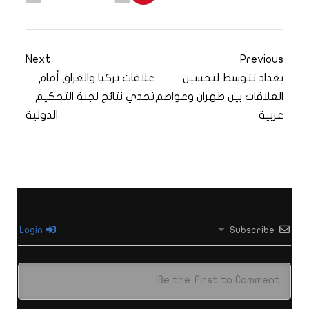
Next
Previous
بغداد تتوسط لتحسين
علاقات تركيا والعراق أمام
العلاقات بين طهران وعواصم
تحدي نتائج لجنة التحكيم
عربية
الدولية
Login
Subscribe