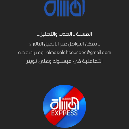
المسلة .. الحدث والتحليل...
.. يمكن التواصل عبر الايميل التالي:
almasalahsources@gmail.com.. وعبر صفحة
التفاعلية في فيسبوك وعلى تويتر