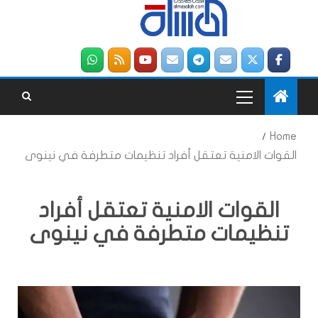
Home
القوات الامنية تعتقل أفراد تنظيمات متطرفة في نينوى
القوات الامنية تعتقل أفراد
تنظيمات متطرفة في نينوى