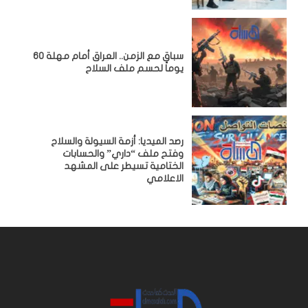
سباق مع الزمن.. العراق أمام مهلة 60
يوماً لحسم ملف السلاح
رصد الميديا: أزمة السيولة والسلاح
وفتح ملف “داري” والحسابات
الختامية تسيطر على المشهد
الاعلامي