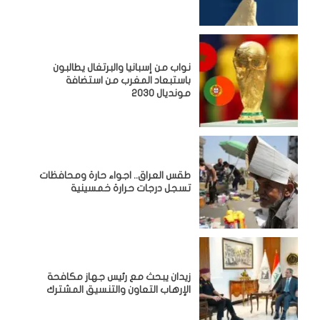
نواب من إسبانيا والبرتغال يطالبون
باستبعاد المغرب من استضافة
مونديال 2030
طقس العراق.. اجواء حارة ومحافظات
تسجل درجات حرارة خمسينية
زيدان يبحث مع رئيس جهاز مكافحة
الإرهاب التعاون والتنسيق المشترك