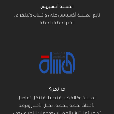
المسلة أكسبريس
تابع المسلة أكسبريس على واتساب وتيلغرام..
الخبر لحظة بلحظة
من نحن؟
المسلة وكالة خبرية تحليلية تنقل تفاصيل
الأحداث لحظة بلحظة.. تحلل الأخبار وترصد
تداعياتها.. تنشر المقالات ووجهات النظر من دون