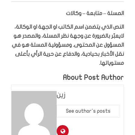
المسلة – متابعة – وكالات
النص الذي يتضمن اسم الكاتب او الجهة او الوكالة،
لايعبّر بالضرورة عن وجهة نظر المسلة، والمصدر هو
المسؤول عن المحتوى. ومسؤولية المسلة هو في
نقل الأخبار بحيادية، والدفاع عن حرية الرأي بأعلى
مستوياتها.
About Post Author
زين
See author's posts