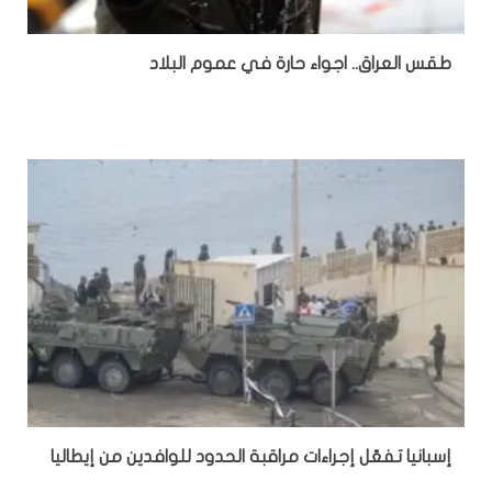
طقس العراق.. اجواء حارة في عموم البلاد
إسبانيا تفعّل إجراءات مراقبة الحدود للوافدين من إيطاليا