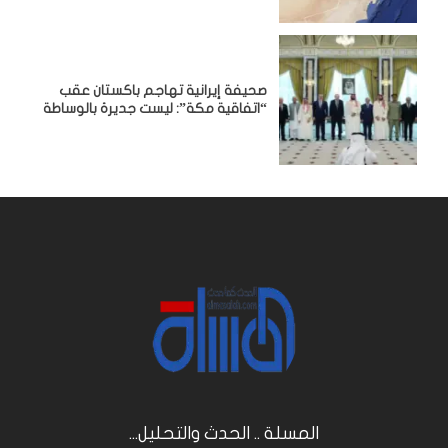
صحيفة إيرانية تهاجم باكستان عقب
“اتفاقية مكة”: ليست جديرة بالوساطة
المسلة .. الحدث والتحليل...