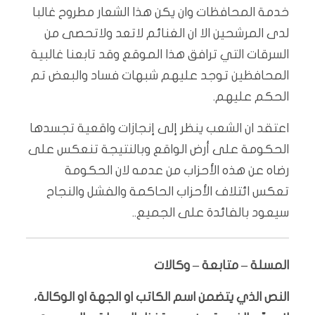
خدمة المحافظات وان يكن هذا الشعار مطروح غالبا
لدى المرشحين الا ان الغنائم لاتعد ولاتحصى من
السرقات التي ترافق هذا الموقع وقد تابعنا غالبية
المحافظين توجد عليهم شبهات فساد والبعض تم
الحكم عليهم.
اعتقد ان الشعب ينظر إلى إنجازات واقعية تجسدها
الحكومة على أرض الواقع وبالنتيجة تنعكس على
رضاه عن هذه الأحزاب من عدمه لان الحكومة
تعكس ائتلاف الأحزاب الحاكمة والفشل والنجاح
سيعود بالفائدة على الجميع..
المسلة – متابعة – وكالات
النص الذي يتضمن اسم الكاتب او الجهة او الوكالة،