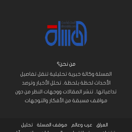
من نحن؟
المسلة وكالة خبرية تحليلية تنقل تفاصيل
الأحداث لحظة بلحظة.. تحلل الأخبار وترصد
تداعياتها.. تنشر المقالات ووجهات النظر من دون
مواقف مسبقة من الأفكار والتوجهات
العراق
عرب وعالم
موقف المسلة
تحليل