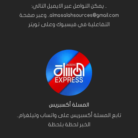
.. يمكن التواصل عبر الايميل التالي:
almasalahsources@gmail.com.. وعبر صفحة
التفاعلية في فيسبوك وعلى تويتر
المسلة أكسبريس
تابع المسلة أكسبريس على واتساب وتيلغرام..
الخبر لحظة بلحظة