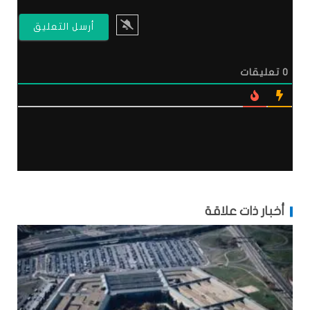
0
تعليقات
أخبار ذات علاقة