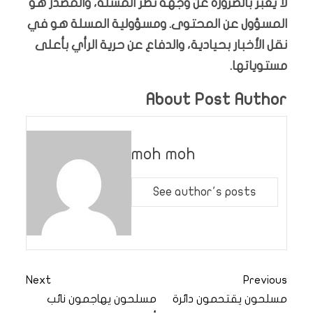
لا يعبّر بالضرورة عن وجهة نظر المسلة، والمصدر هو
المسؤول عن المحتوى. ومسؤولية المسلة هو في
نقل الأخبار بحيادية، والدفاع عن حرية الرأي بأعلى
مستوياتها.
About Post Author
moh moh
See author's posts
Next
Previous
مسلحون يقتحمون دائرة
مسلحون يهاجمون نائب