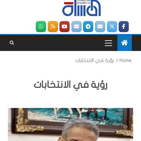
Home
رؤية في الانتخابات
رؤية في الانتخابات