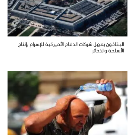
البنتاغون يمهل شركات الدفاع الأميركية للإسراع بإنتاج
الأسلحة والذخائر