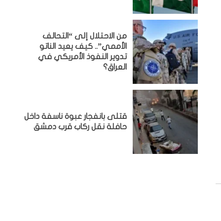
من الاحتلال إلى “التحالف
الأممي”.. كيف يعيد الناتو
تدوير النفوذ الأمريكي في
العراق؟
قتلى بانفجار عبوة ناسفة داخل
حافلة نقل ركاب قرب دمشق