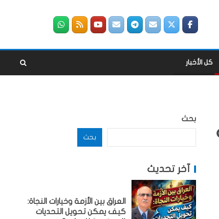
كل الأخبار
بحث
بحث
آخر تحديث
العراق بين الأزمة وخيارات النجاة:
كيف يمكن تحويل التحديات