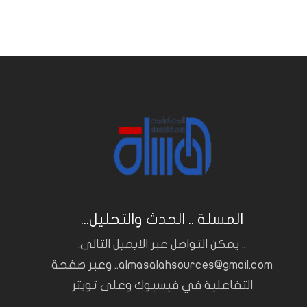
المسلة .. الحدث والتحليل...
.. يمكن التواصل عبر الايميل التالي:
almasalahsources@gmail.com.. وعبر صفحة
التفاعلية في فيسبوك وعلى تويتر