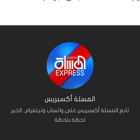
المسلة أكسبريس
تابع المسلة أكسبريس على واتساب وتيلغرام.. الخبر
لحظة بلحظة