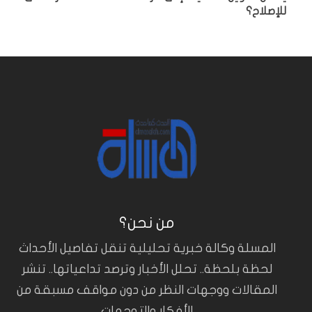
للإصلاح؟
من نحن؟
المسلة وكالة خبرية تحليلية تنقل تفاصيل الأحداث
لحظة بلحظة.. تحلل الأخبار وترصد تداعياتها.. تنشر
المقالات ووجهات النظر من دون مواقف مسبقة من
الأفكار والتوجهات