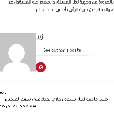
ّر بالضرورة عن وجهة نظر المسلة، والمصدر هو المسؤول عن
 والدفاع عن حرية الرأي بأعلى
مستوياتها.
زين
See author's posts
ext
طلاب جامعة البيان يشكرون فلاي بغداد على تكريم المتميزين
بسفرة مجانية الى دب