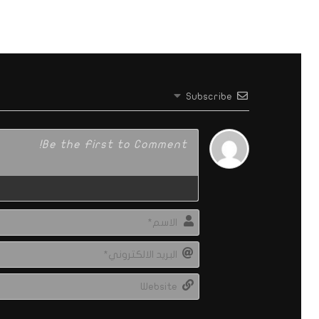
Subscribe