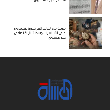
الحكم بحق خالد كيبان
صرخة من القاع.. العراقيون يقتصرون
على الأساسيات وسط شلل اقتصادي
غير مسبوق