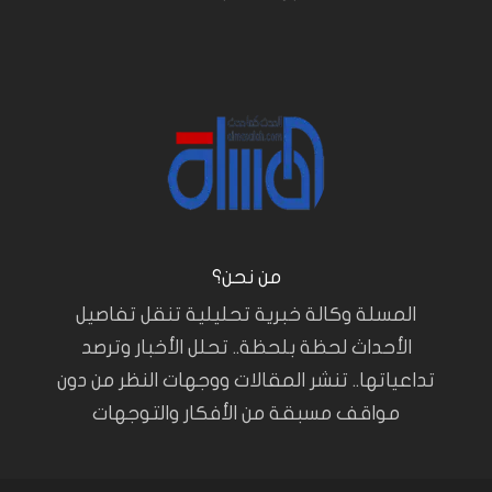
من نحن؟
المسلة وكالة خبرية تحليلية تنقل تفاصيل
الأحداث لحظة بلحظة.. تحلل الأخبار وترصد
تداعياتها.. تنشر المقالات ووجهات النظر من دون
مواقف مسبقة من الأفكار والتوجهات