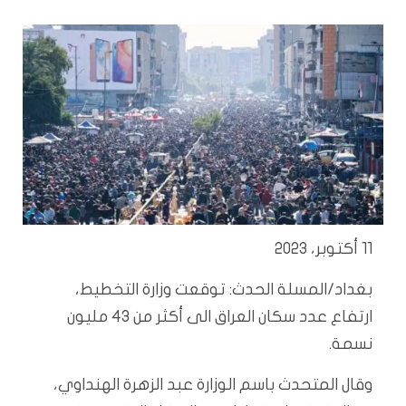
11 أكتوبر، 2023
بغداد/المسلة الحدث: توقعت وزارة التخطيط،
ارتفاع عدد سكان العراق الى أكثر من 43 مليون
نسمة.
وقال المتحدث باسم الوزارة عبد الزهرة الهنداوي،