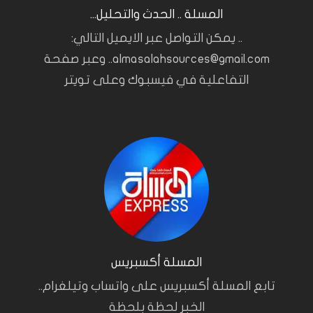
المسلة .. الحدث والتحليل...
.. يمكن التواصل عبر الايميل التالي:
almasalahsources@gmail.com.. وعبر صفحة
التفاعلية في فيسبوك وعلى تويتر
المسلة أكسبريس
تابع المسلة أكسبريس على واتساب وتيلغرام..
الخبر لحظة بلحظة