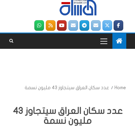
Home
عدد سكان العراق سيتجاوز 43 مليون نسمة
عدد سكان العراق سيتجاوز 43
مليون نسمة