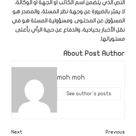
النص الذي يتضمن اسم الكاتب او الجهة او الوكالة،
لا يعبّر بالضرورة عن وجهة نظر المسلة، والمصدر هو
المسؤول عن المحتوى. ومسؤولية المسلة هو في
نقل الأخبار بحيادية، والدفاع عن حرية الرأي بأعلى
مستوياتها.
About Post Author
moh moh
See author's posts
Next
Previous