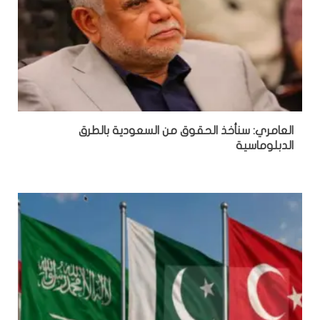
العامري: سنأخذ الحقوق من السعودية بالطرق
الدبلوماسية