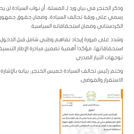
وذكر الخنجر في بيان ورد لـ المسلة، أن نواب السيادة لن ي
رسمي على ورقة تحالف السيادة، وضمان حقوق جمهوره 
الكردستاني وضمان استحقاقاته السياسية.
وشدد على ضرورة إيجاد تفاهم وطني شامل قبل الدخول 
استحقاقاتها، مؤكدا أهمية تضمين مبادرة الإطار التنسي
توجهات التيار الصدري.
وختم رئيس تحالف السيادة خميس الخنجر، بيانه بالإشارة إ
الاستقرار والفوضى.