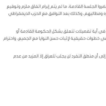
حضروا الجلسة القادمة، ما لم يتم إبرام اتفاق ملزم وتوقيع
ومطالبهم، وكذلك بعد التوافق مع الحزب الديمقراطي
في أية تفصيلات تتعلق بشكل الحكومة القادمة أو
قي خطوات حقيقية لإثبات حسن النوايا مع الجميع، واحترام
لى أن منطق التفرد لن يجلب للعراق إلا المزيد من عدم