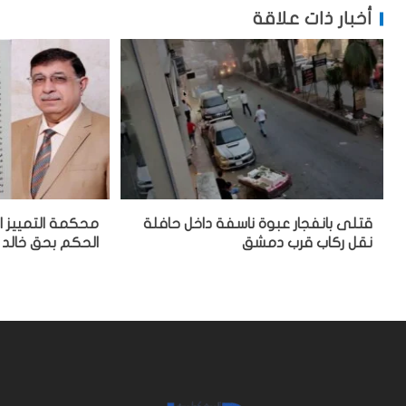
أخبار ذات علاقة
قتلى بانفجار عبوة ناسفة داخل حافلة
محكمة التمييز ا
نقل ركاب قرب دمشق
الحكم بحق خالد 