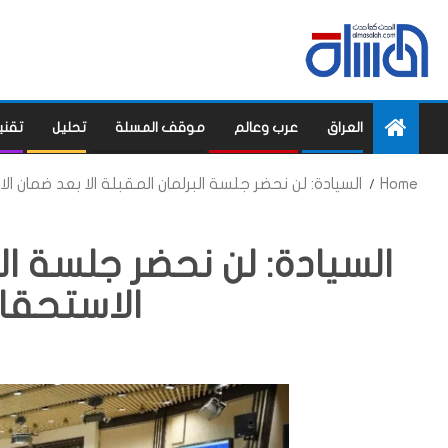
العراق
عرب وعالم
موقف المسلة
تحليل
تقني
Home
السيادة: لن نحضر جلسة البرلمان المقبلة الا بعد ضمان 
السيادة: لن نحضر جلسة الب
الاستحقا