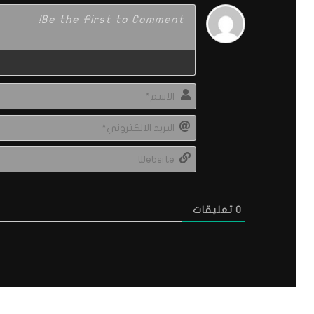
0
تعليقات