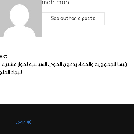
moh moh
See author's posts
ext
رئيسا الجمهورية والقضاء يدعوان القوى السياسية لحوار مشترك
لايجاد الحلو
Login