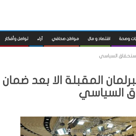
ات وصحة
اقتصاد و مال
مواطن صحافي
آراء
تواصل وأفكار
الاستحقاق السياسي
رلمان المقبلة الا بعد ضمان
ق السياسي