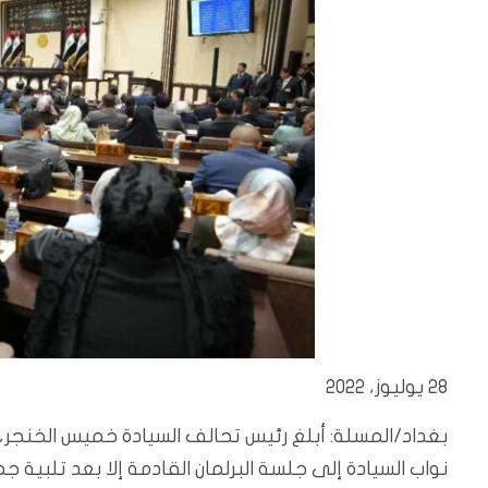
28 يوليوز، 2022
نواب السيادة إلى جلسة البرلمان القادمة إلا بعد تلبية ج