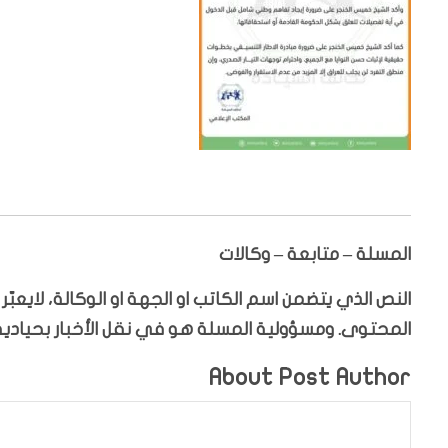
المسلة – متابعة – وكالات
النص الذي يتضمن اسم الكاتب او الجهة او الوكالة، لايعب
المحتوى. ومسؤولية المسلة هو في نقل الأخبار بحيادية،
About Post Author