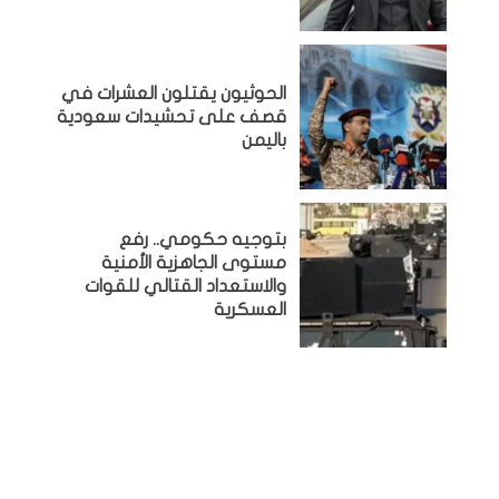
الحوثيون يقتلون العشرات في
قصف على تحشيدات سعودية
باليمن
بتوجيه حكومي.. رفع
مستوى الجاهزية الأمنية
والاستعداد القتالي للقوات
العسكرية