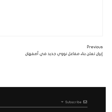
Previous
إيران تعلن بناء مفاعل نووي جديد في أصفهان
Subscribe