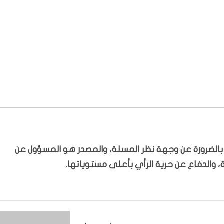
ّر بالضرورة عن وجهة نظر المسلة، والمصدر هو المسؤول عن
 والدفاع عن حرية الرأي بأعلى مستوياتها.