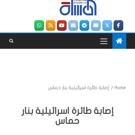
Home
إصابة طائرة اسرائيلية بنار حماس
إصابة طائرة اسرائيلية بنار
حماس