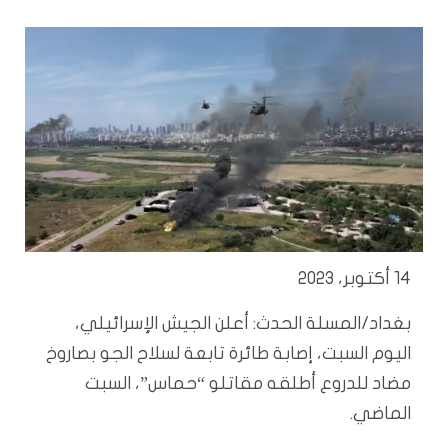
14 أكتوبر، 2023
بغداد/المسلة الحدث: أعلن الجيش الإسرائيلي،
اليوم السبت، إصابة طائرة تابعة لسلاح الجو بصاروخ
مضاد للدروع أطلقه مقاتلو “حماس”، السبت
الماضي.