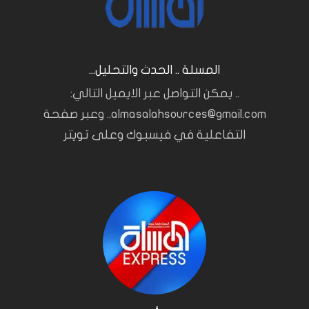
المسلة .. الحدث والتحليل...
.. يمكن التواصل عبر الايميل التالي:
almasalahsources@gmail.com.. وعبر صفحة
التفاعلية في فيسبوك وعلى تويتر