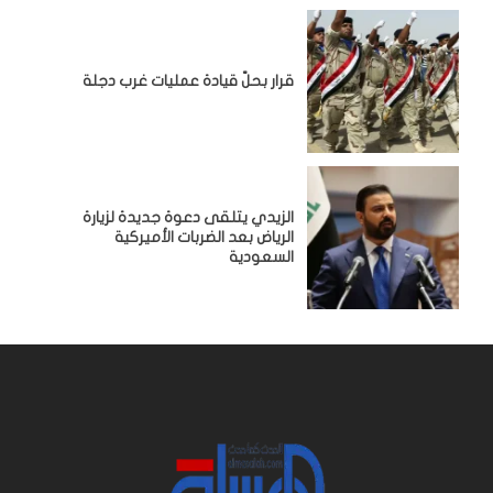
قرار بحلّ قيادة عمليات غرب دجلة
الزيدي يتلقى دعوة جديدة لزيارة
الرياض بعد الضربات الأميركية
السعودية