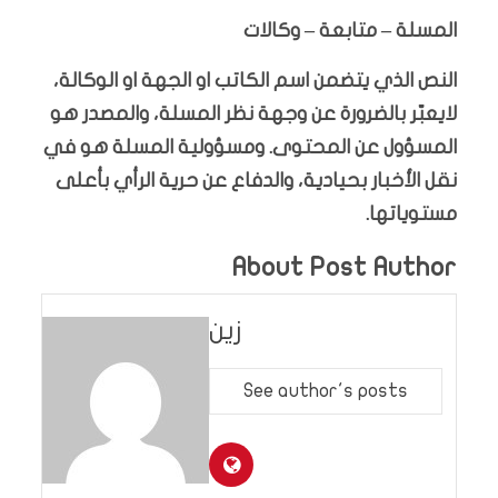
المسلة – متابعة – وكالات
النص الذي يتضمن اسم الكاتب او الجهة او الوكالة،
لايعبّر بالضرورة عن وجهة نظر المسلة، والمصدر هو
المسؤول عن المحتوى. ومسؤولية المسلة هو في
نقل الأخبار بحيادية، والدفاع عن حرية الرأي بأعلى
مستوياتها.
About Post Author
زين
See author's posts