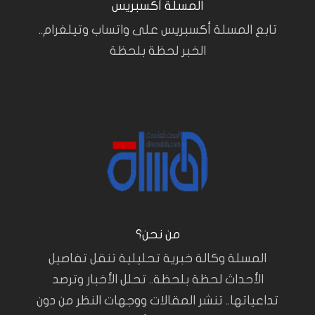
المسلة أكسبريس
تابع المسلة أكسبريس على واتساب وتيلغرام..
الخبر لحظة بلحظة
من نحن؟
المسلة وكالة خبرية تحليلية تنقل تفاصيل
الأحداث لحظة بلحظة.. تحلل الأخبار وترصد
تداعياتها.. تنشر المقالات ووجهات النظر من دون