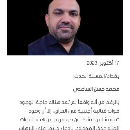
17 أكتوبر، 2023
بغداد/المسلة الحدث:
محمد حسن الساعدي
بالرغم من أنه واقعاً لم تعد هناك حاجة، لوجود
قوات قتالية أجنبية في العراق، إلا أن وجود
“مستشارين” يشكلون جزء مهم من هذه القوات
المتواجدة، الموجود، بادعاء حربها على الإرهاب،