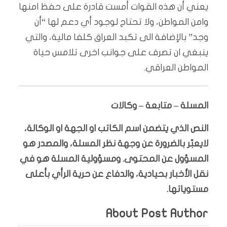
يعني أن هذه القوات أمست قادرة على حفظ امنها
وامن المواطن، ولا تحتاج لوجود أي دعم لها “أن
وجد” بالإضافة الى تكبد العراق كلفا مالية، والتي
ينبغي ان تصرف على جوانب اخرى تلامس حياة
المواطن العراقي.
المسلة – متابعة – وكالات
النص الذي يتضمن اسم الكاتب او الجهة او الوكالة،
لايعبّر بالضرورة عن وجهة نظر المسلة، والمصدر هو
المسؤول عن المحتوى. ومسؤولية المسلة هو في
نقل الأخبار بحيادية، والدفاع عن حرية الرأي بأعلى
مستوياتها.
About Post Author