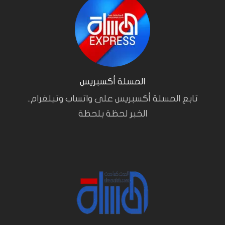
المسلة أكسبريس
تابع المسلة أكسبريس على واتساب وتيلغرام..
الخبر لحظة بلحظة