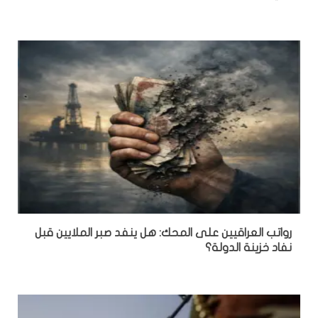
رواتب العراقيين على المحك: هل ينفد صبر الملايين قبل
نفاد خزينة الدولة؟