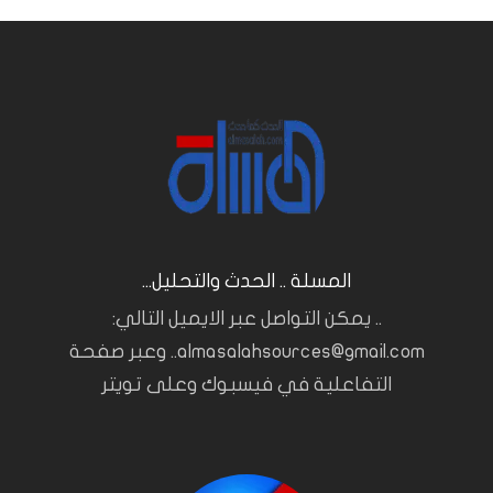
المسلة .. الحدث والتحليل...
.. يمكن التواصل عبر الايميل التالي:
almasalahsources@gmail.com.. وعبر صفحة
التفاعلية في فيسبوك وعلى تويتر