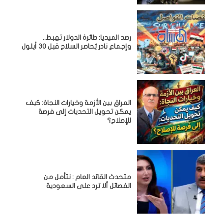
رصد الميديا: طائرة الدولار تهبط..
وإجماع نادر يُحاصر السلاح قبل 30 أيلول
العراق بين الأزمة وخيارات النجاة: كيف
يمكن تحويل التحديات إلى فرصة
للإصلاح؟
متحدث القائد العام : نتأمل من
الفصائل ألا ترد على السعودية