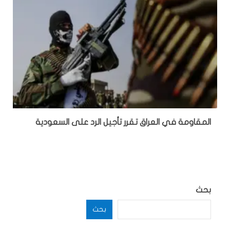
المقاومة في العراق تقرر تأجيل الرد على السعودية
بحث
بحث