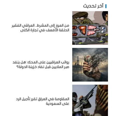
آخر تحديث
من العوز إلى المشرط.. العراقي الفقير
الحلقة الأضعف في تجارة الكلى
رواتب العراقيين على المحك: هل ينفد
صبر الملايين قبل نفاد خزينة الدولة؟
المقاومة في العراق تقرر تأجيل الرد
على السعودية