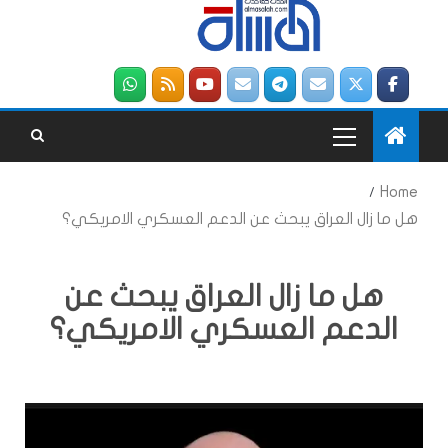
Home
هل ما زال العراق يبحث عن الدعم العسكري الامريكي؟
هل ما زال العراق يبحث عن
الدعم العسكري الامريكي؟