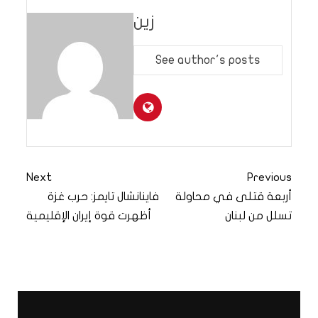
زين
See author's posts
Next
Previous
أربعة قتلى في محاولة
فاينانشال تايمز: حرب غزة
تسلل من لبنان
أظهرت قوة إيران الإقليمية