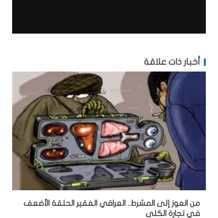
أخبار ذات علاقة
من العوز إلى المشرط.. العراقي الفقير الحلقة الأضعف
في تجارة الكلى