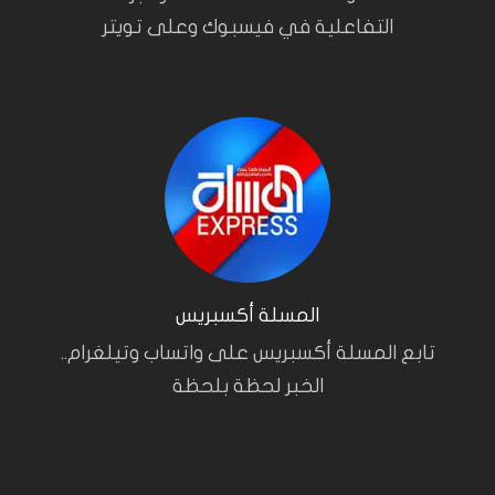
التفاعلية في فيسبوك وعلى تويتر
المسلة أكسبريس
تابع المسلة أكسبريس على واتساب وتيلغرام..
الخبر لحظة بلحظة