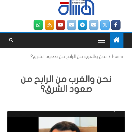
Home
نحن والغرب من الرابح من صعود الشرق؟
نحن والغرب من الرابح من
صعود الشرق؟