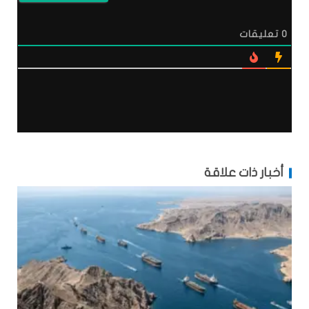
0
تعليقات
أخبار ذات علاقة