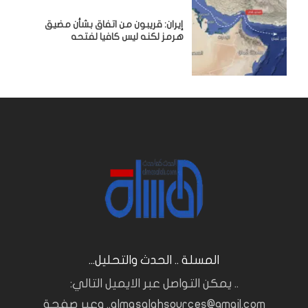
إيران: قريبون من اتفاق بشأن مضيق
هرمز لكنه ليس كافيا لفتحه
المسلة .. الحدث والتحليل...
.. يمكن التواصل عبر الايميل التالي:
almasalahsources@gmail.com.. وعبر صفحة