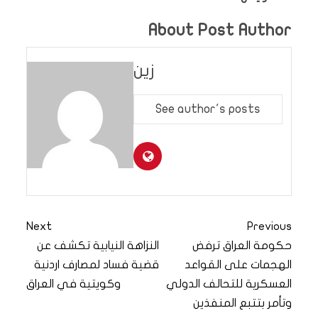
About Post Author
زين
See author's posts
Next
Previous
حكومة العراق ترفض
النزاهة النيابية تكشف عن
الهجمات على القواعد
قضية فساد لمصارف اردنية
العسكرية للتحالف الدولي
وكويتية في العراق
وتأمر بتتبع المنفذين