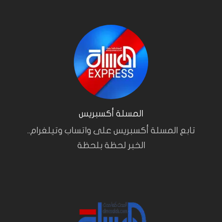
المسلة أكسبريس
تابع المسلة أكسبريس على واتساب وتيلغرام..
الخبر لحظة بلحظة