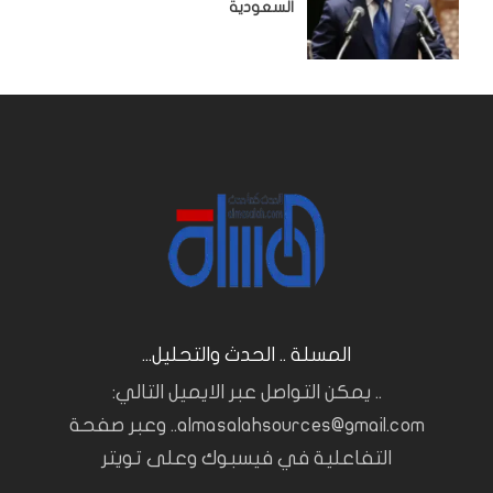
السعودية
المسلة .. الحدث والتحليل...
.. يمكن التواصل عبر الايميل التالي:
almasalahsources@gmail.com.. وعبر صفحة
التفاعلية في فيسبوك وعلى تويتر