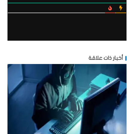
أخبار ذات علاقة