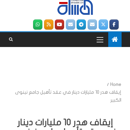
Home
إيقاف هدر 10 مليارات دينار في عقد تأهيل جامع نينوى
الكبير
إيقاف هدر 10 مليارات دينار