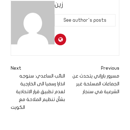
زين
See author's posts
Next
Previous
مسرور بارزاني يتحدث عن
النائب الساعدي: سنوجه
الجماعات المسلحة غير
انذارا رسميا الى الخارجية
الشرعية في سنجار
لعدم تطبيق قرار الاتحادية
بشأن تنظيم الملاحة مع
الكويت