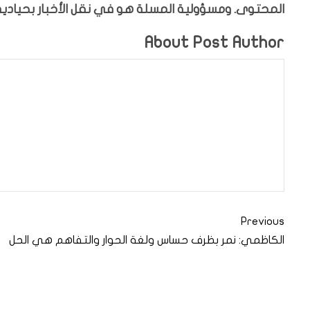
المحتوى. ومسؤولية المسلة هو في نقل الأخبار بحيادية،
About Post Author
Previous
الكاظمي: نمر بظرف حساس ولغة الحوار والتفاهم هي الحل