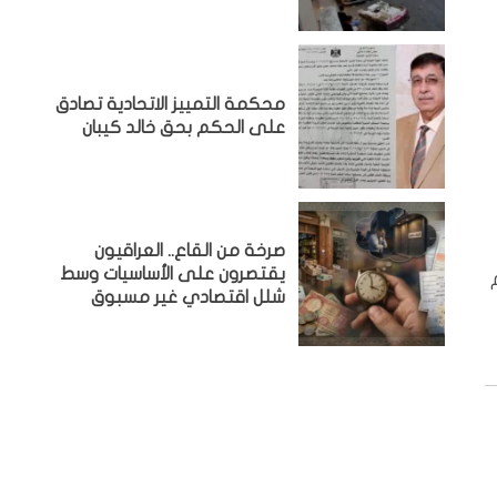
محكمة التمييز الاتحادية تصادق
على الحكم بحق خالد كيبان
صرخة من القاع.. العراقيون
يقتصرون على الأساسيات وسط
شلل اقتصادي غير مسبوق