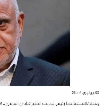
30 يوليوز، 2022