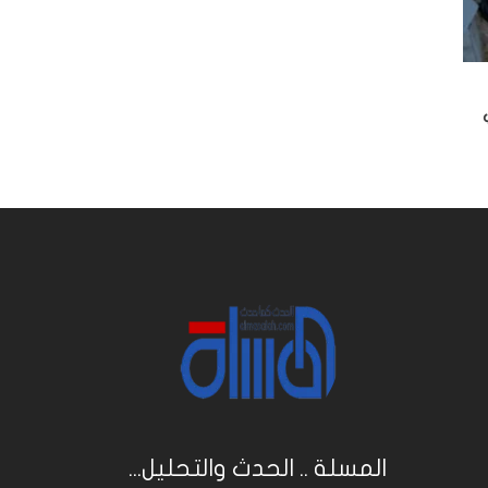
المسلة .. الحدث والتحليل...