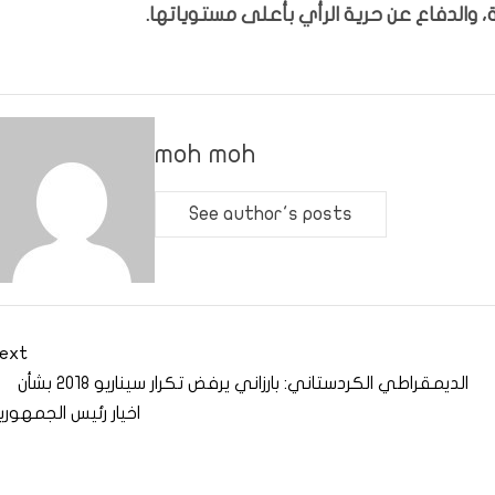
 والدفاع عن حرية الرأي بأعلى مستوياتها.
moh moh
See author's posts
ext
الديمقراطي الكردستاني: بارزاني يرفض تكرار سيناريو 2018 بشأن
اخيار رئيس الجمهوري