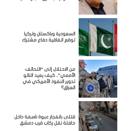
السعودية وباكستان وتركيا
توقع اتفاقية دفاع مشترك
من الاحتلال إلى “التحالف
الأممي”.. كيف يعيد الناتو
تدوير النفوذ الأمريكي في
العراق؟
قتلى بانفجار عبوة ناسفة داخل
حافلة نقل ركاب قرب دمشق