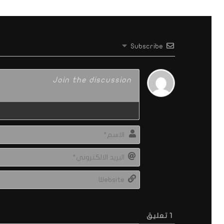
Subscribe
1
تعليق